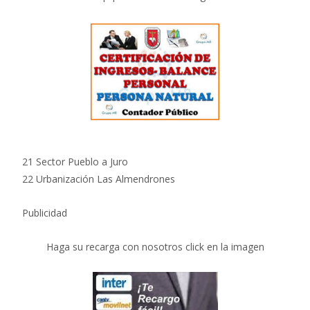
21 Sector Pueblo a Juro
22 Urbanización Las Almendrones
Publicidad
Haga su recarga con nosotros click en la imagen