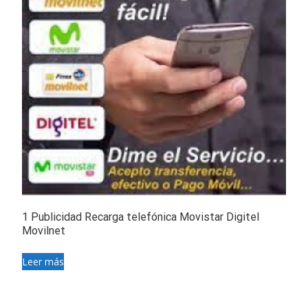
1 Publicidad Recarga telefónica Movistar Digitel
Movilnet
Leer más