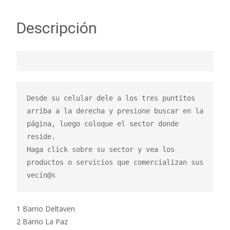
Descripción
Desde su celular dele a los tres puntitos 
arriba a la derecha y presione buscar en la 
página, luego coloque el sector donde 
reside.

Haga click sobre su sector y vea los 
productos o servicios que comercializan sus 
vecin@s
1 Barrio Deltaven
2 Barrio La Paz