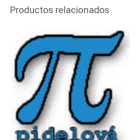
Productos relacionados