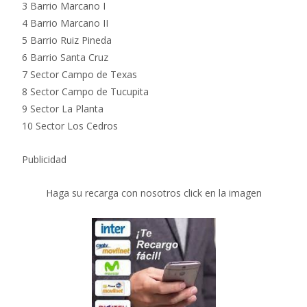
3 Barrio Marcano I
4 Barrio Marcano II
5 Barrio Ruiz Pineda
6 Barrio Santa Cruz
7 Sector Campo de Texas
8 Sector Campo de Tucupita
9 Sector La Planta
10 Sector Los Cedros
Publicidad
Haga su recarga con nosotros click en la imagen