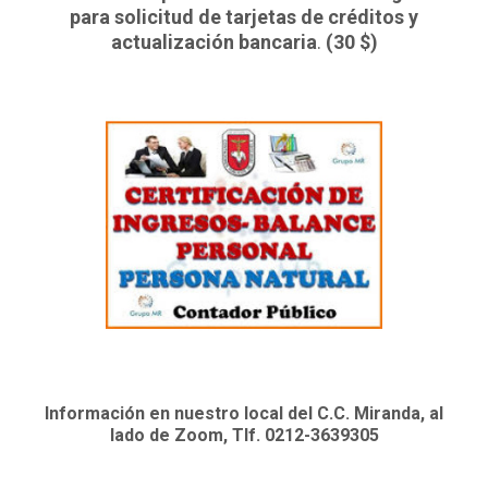
para solicitud de tarjetas de créditos y
actualización bancaria
.
(30 $)
Información en nuestro local del C.C. Miranda, al
lado de Zoom, Tlf. 0212-3639305