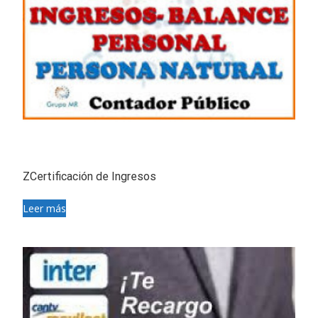
ZCertificación de Ingresos
Leer más