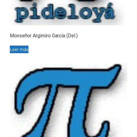
Monseñor Argimiro García (Del.)
Leer más