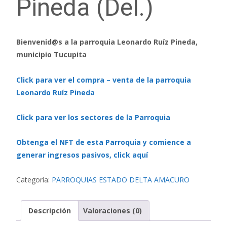
Pineda (Del.)
Bienvenid@s a la parroquia Leonardo Ruíz Pineda,
municipio Tucupita
Click para ver el compra – venta de la parroquia
Leonardo Ruíz Pineda
Click para ver los sectores de la Parroquia
Obtenga el NFT de esta Parroquia y comience a
generar ingresos pasivos, click aquí
Categoría:
PARROQUIAS ESTADO DELTA AMACURO
Descripción
Valoraciones (0)