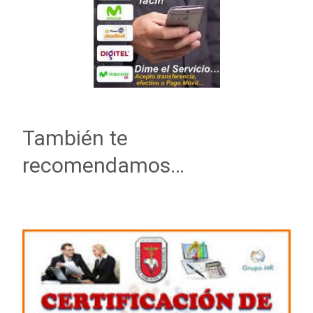
También te
recomendamos…