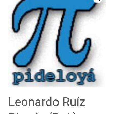
Leonardo Ruíz