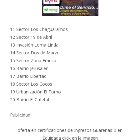
11 Sector Los Chaguaramos
12 Sector 19 de Abril
13 Invasión Loma Linda
14 Sector Dos de Marzo
15 Sector Zona Franca
16 Barrio Jerusalen
17 Barrio Libertad
18 Sector Los Cocos
19 Urbanización El Torno
20 Barrio El Cafetal
Publicidad
oferta en certificaciones de Ingresos Guarenas Bien
Equipada click en la imagen