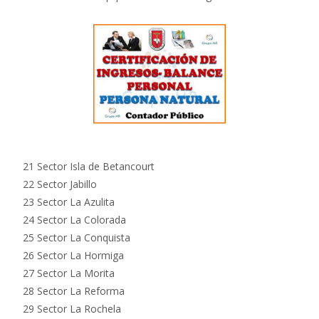
21 Sector Isla de Betancourt
22 Sector Jabillo
23 Sector La Azulita
24 Sector La Colorada
25 Sector La Conquista
26 Sector La Hormiga
27 Sector La Morita
28 Sector La Reforma
29 Sector La Rochela