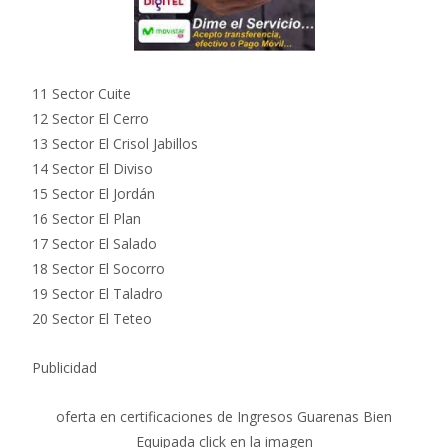
11 Sector Cuite
12 Sector El Cerro
13 Sector El Crisol Jabillos
14 Sector El Diviso
15 Sector El Jordán
16 Sector El Plan
17 Sector El Salado
18 Sector El Socorro
19 Sector El Taladro
20 Sector El Teteo
Publicidad
oferta en certificaciones de Ingresos Guarenas Bien
Equipada click en la imagen