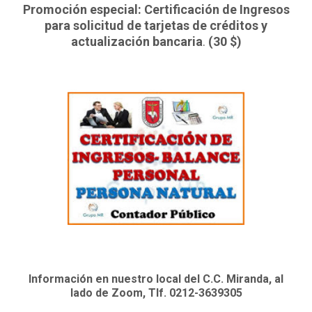
Promoción especial: Certificación de Ingresos
para solicitud de tarjetas de créditos y
actualización bancaria
.
(30 $)
Información en nuestro local del C.C. Miranda, al
lado de Zoom, Tlf. 0212-3639305