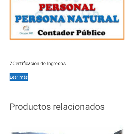
ZCertificación de Ingresos
Leer más
Productos relacionados