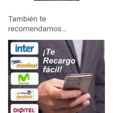
También te
recomendamos…