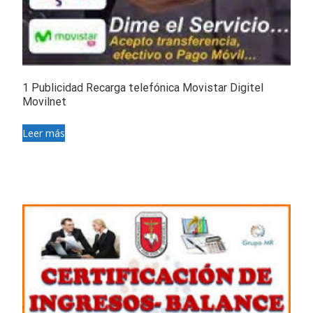
1 Publicidad Recarga telefónica Movistar Digitel
Movilnet
Leer más