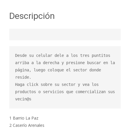
Descripción
Desde su celular dele a los tres puntitos 
arriba a la derecha y presione buscar en la 
página, luego coloque el sector donde 
reside.

Haga click sobre su sector y vea los 
productos o servicios que comercializan sus 
vecin@s
1 Barrio La Paz
2 Caserío Arenales