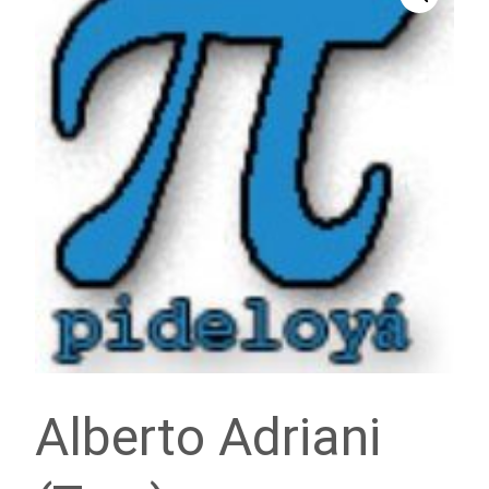
Alberto Adriani