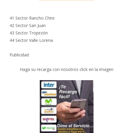
41 Sector Rancho Chire
42 Sector San Juan
43 Sector Tropezón
44 Sector Valle Lorena
Publicidad
Haga su recarga con nosotros click en la imagen