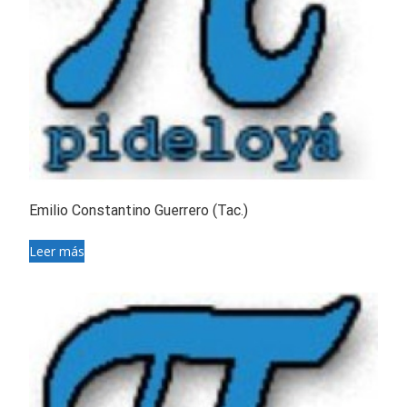
Emilio Constantino Guerrero (Tac.)
Leer más