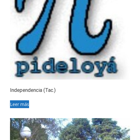
Independencia (Tac.)
Leer más