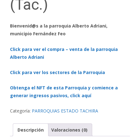
(Tac.)
Bienvenid@s a la parroquia Alberto Adriani,
municipio Fernández Feo
Click para ver el compra – venta de la parroquia
Alberto Adriani
Click para ver los sectores de la Parroquia
Obtenga el NFT de esta Parroquia y comience a
generar ingresos pasivos, click aquí
Categoría:
PARROQUIAS ESTADO TACHIRA
Descripción
Valoraciones (0)