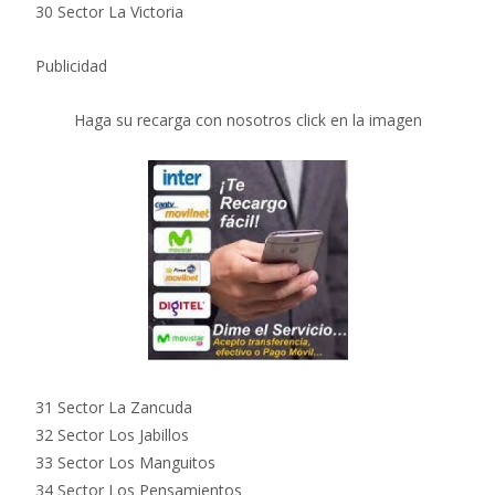
30 Sector La Victoria
Publicidad
Haga su recarga con nosotros click en la imagen
31 Sector La Zancuda
32 Sector Los Jabillos
33 Sector Los Manguitos
34 Sector Los Pensamientos