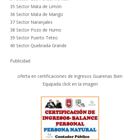
35 Sector Mata de Limón
36 Sector Mata de Mango
37 Sector Naranjales
38 Sector Pozo de Humo
39 Sector Puerto Teteo
40 Sector Quebrada Grande
Publicidad
oferta en certificaciones de Ingresos Guarenas Bien
Equipada click en la imagen