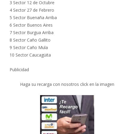
3 Sector 12 de Octubre
4 Sector 27 de Febrero
5 Sector Buenaña Arriba
6 Sector Buenos Aires
7 Sector Burgua Arriba
8 Sector Caño Gallito
9 Sector Caño Mula
10 Sector Caucagüita
Publicidad
Haga su recarga con nosotros click en la imagen