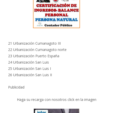
21 Urbanización Cumanagoto III
22 Urbanización Cumanagoto norte
23 Urbanización Puerto España
24 Urbanización San Luis
25 Urbanización San Luis I
26 Urbanización San Luis II
Publicidad
Haga su recarga con nosotros click en la imagen