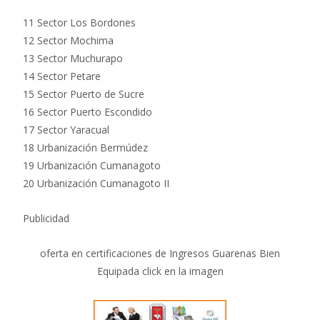
11 Sector Los Bordones
12 Sector Mochima
13 Sector Muchurapo
14 Sector Petare
15 Sector Puerto de Sucre
16 Sector Puerto Escondido
17 Sector Yaracual
18 Urbanización Bermúdez
19 Urbanización Cumanagoto
20 Urbanización Cumanagoto II
Publicidad
oferta en certificaciones de Ingresos Guarenas Bien
Equipada click en la imagen