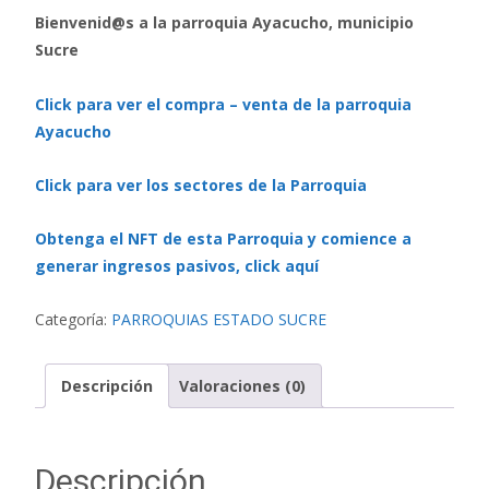
Bienvenid@s a la parroquia Ayacucho, municipio
Sucre
Click para ver el compra – venta de la parroquia
Ayacucho
Click para ver los sectores de la Parroquia
Obtenga el NFT de esta Parroquia y comience a
generar ingresos pasivos, click aquí
Categoría:
PARROQUIAS ESTADO SUCRE
Descripción
Valoraciones (0)
Descripción