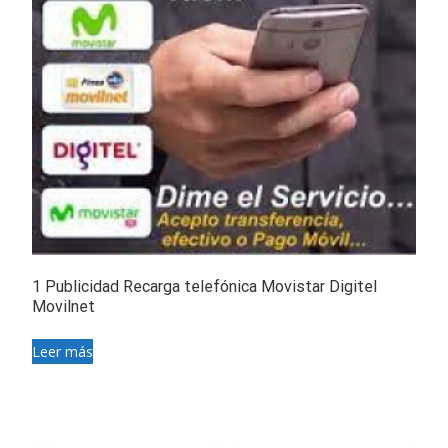
1 Publicidad Recarga telefónica Movistar Digitel
Movilnet
Leer más