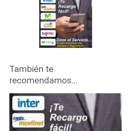
También te
recomendamos…