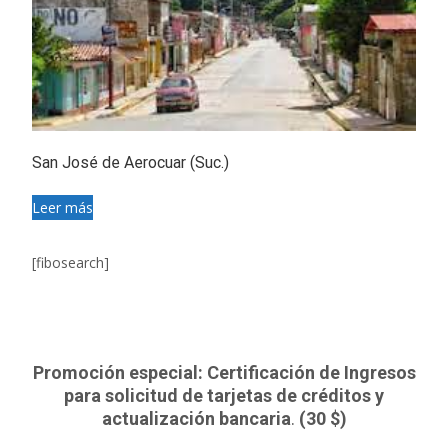
San José de Aerocuar (Suc.)
Leer más
[fibosearch]
Promoción especial: Certificación de Ingresos
para solicitud de tarjetas de créditos y
actualización bancaria
.
(30 $)