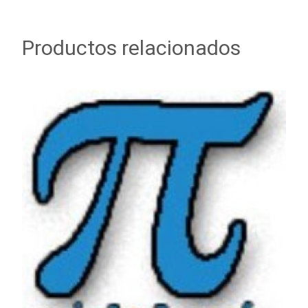
Productos relacionados