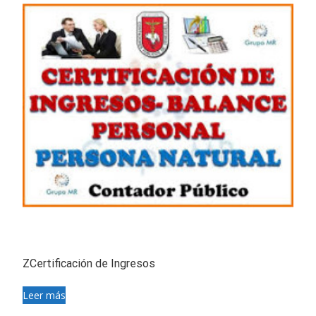
ZCertificación de Ingresos
Leer más