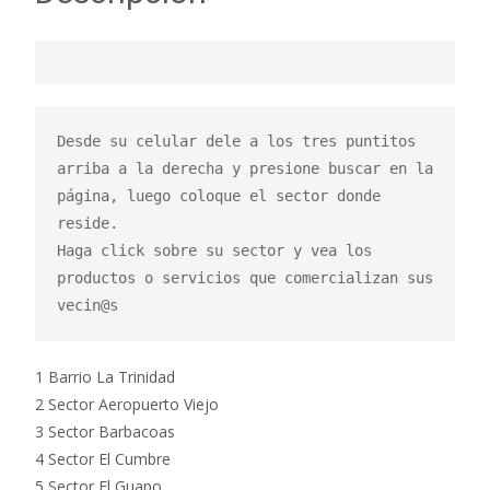
Desde su celular dele a los tres puntitos 
arriba a la derecha y presione buscar en la 
página, luego coloque el sector donde 
reside.

Haga click sobre su sector y vea los 
productos o servicios que comercializan sus 
vecin@s
1 Barrio La Trinidad
2 Sector Aeropuerto Viejo
3 Sector Barbacoas
4 Sector El Cumbre
5 Sector El Guapo