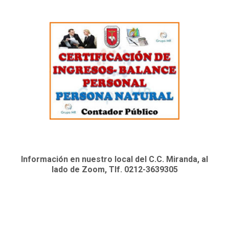
Información en nuestro local del C.C. Miranda, al
lado de Zoom, Tlf. 0212-3639305