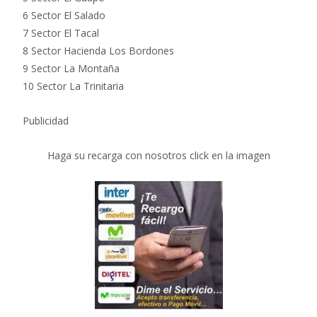
6 Sector El Salado
7 Sector El Tacal
8 Sector Hacienda Los Bordones
9 Sector La Montaña
10 Sector La Trinitaria
Publicidad
Haga su recarga con nosotros click en la imagen