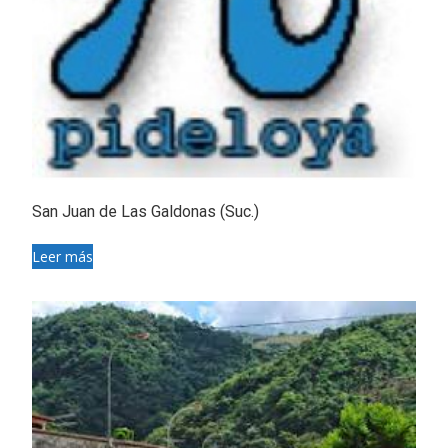
San Juan de Las Galdonas (Suc.)
Leer más