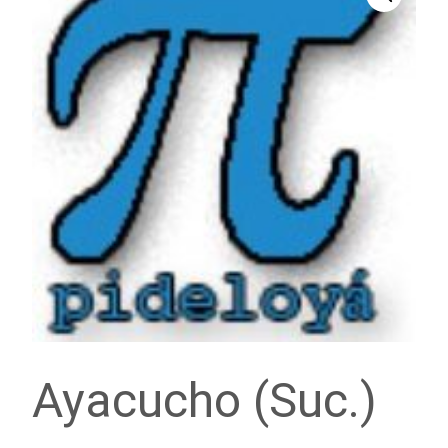
Ayacucho (Suc.)