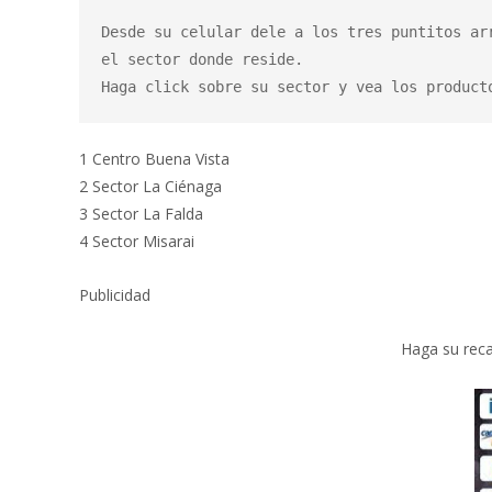
Desde su celular dele a los tres puntitos ar
el sector donde reside.

Haga click sobre su sector y vea los product
1 Centro Buena Vista
2 Sector La Ciénaga
3 Sector La Falda
4 Sector Misarai
Publicidad
Haga su reca