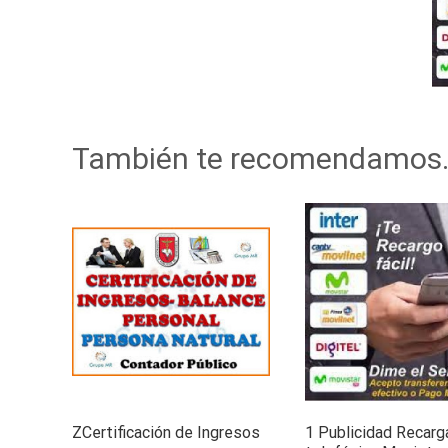
También te recomendamos
ZCertificación de Ingresos
1 Publicidad Recarg