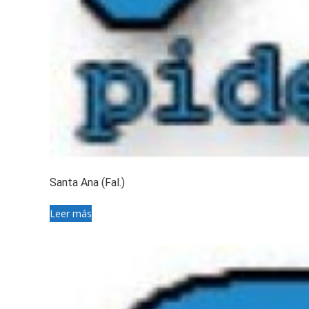
Santa Ana (Fal.)
Leer más