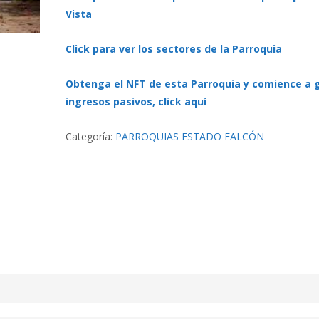
Vista
Click para ver los sectores de la Parroquia
Obtenga el NFT de esta Parroquia y comience a 
ingresos pasivos, click aquí
Categoría:
PARROQUIAS ESTADO FALCÓN