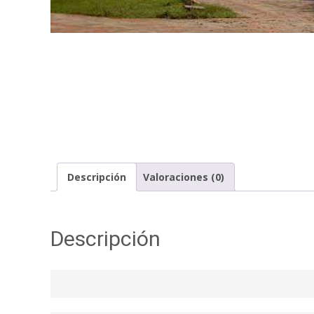
Descripción
Valoraciones (0)
Descripción