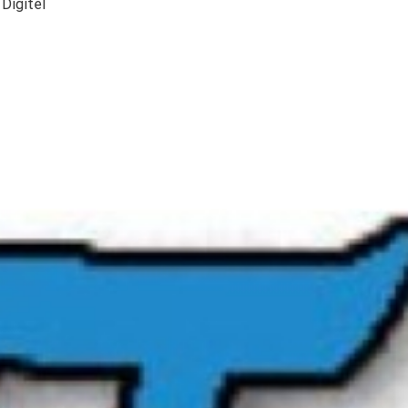
Digitel