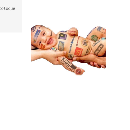
oloque 