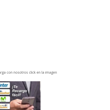
rga con nosotros click en la imagen