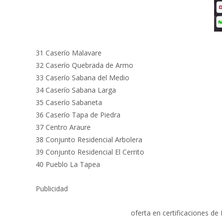
31 Caserío Malavare
32 Caserío Quebrada de Armo
33 Caserío Sabana del Medio
34 Caserío Sabana Larga
35 Caserío Sabaneta
36 Caserío Tapa de Piedra
37 Centro Araure
38 Conjunto Residencial Arbolera
39 Conjunto Residencial El Cerrito
40 Pueblo La Tapea
Publicidad
oferta en certificaciones de