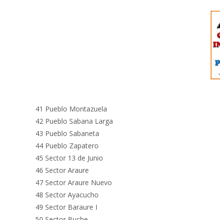
41 Pueblo Montazuela
42 Pueblo Sabana Larga
43 Pueblo Sabaneta
44 Pueblo Zapatero
45 Sector 13 de Junio
46 Sector Araure
47 Sector Araure Nuevo
48 Sector Ayacucho
49 Sector Baraure I
50 Sector Buche