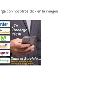
rga con nosotros click en la imagen