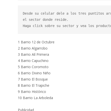
Desde su celular dele a los tres puntitos ar
el sector donde reside.

Haga click sobre su sector y vea los product
1 Barrio 12 de Octubre
2 Barrio Algarrobo
3 Barrio Alí Primera
4 Barrio Capuchino
5 Barrio Coromoto
6 Barrio Divino Niño
7 Barrio El Bosque
8 Barrio El Trapiche
9 Barrio Histórico
10 Barrio La Arboleda
Publicidad