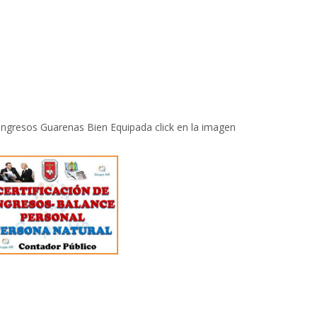
 Ingresos Guarenas Bien Equipada click en la imagen