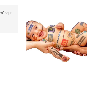
oloque 