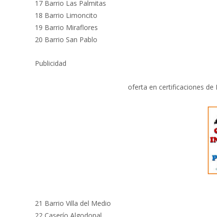
17 Barrio Las Palmitas
18 Barrio Limoncito
19 Barrio Miraflores
20 Barrio San Pablo
Publicidad
oferta en certificaciones de
21 Barrio Villa del Medio
22 Caserío Algodonal