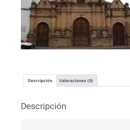
Descripción
Valoraciones (0)
Descripción