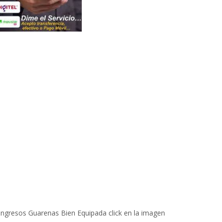
 Ingresos Guarenas Bien Equipada click en la imagen