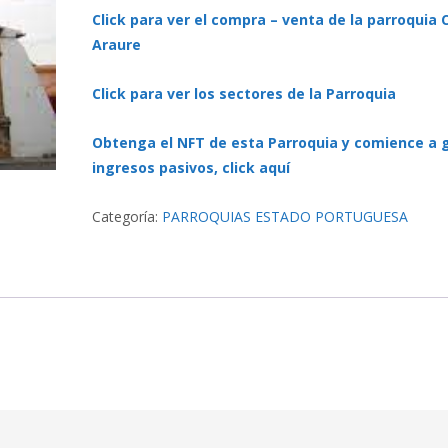
Click para ver el compra – venta de la parroquia 
Araure
Click para ver los sectores de la Parroquia
Obtenga el NFT de esta Parroquia y comience a 
ingresos pasivos, click aquí
Categoría:
PARROQUIAS ESTADO PORTUGUESA