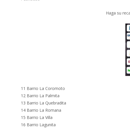
Haga su reca
11 Barrio La Coromoto
12 Barrio La Palmita
13 Barrio La Quebradita
14 Barrio La Romana
15 Barrio La Villa
16 Barrio Lagunita