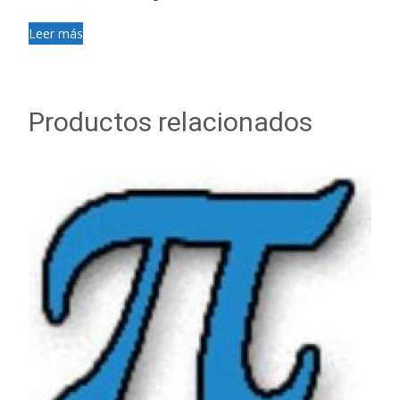
Leer más
Productos relacionados