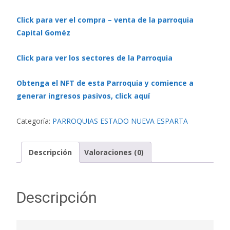
Click para ver el compra – venta de la parroquia
Capital Goméz
Click para ver los sectores de la Parroquia
Obtenga el NFT de esta Parroquia y comience a
generar ingresos pasivos, click aquí
Categoría:
PARROQUIAS ESTADO NUEVA ESPARTA
Descripción
Valoraciones (0)
Descripción