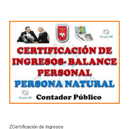
ZCertificación de Ingresos