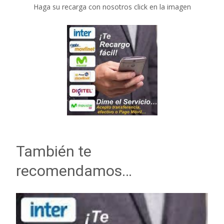
Haga su recarga con nosotros click en la imagen
También te
recomendamos…