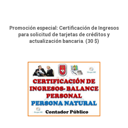
Promoción especial: Certificación de Ingresos
para solicitud de tarjetas de créditos y
actualización bancaria
.
(30 $)