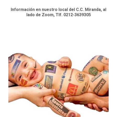
Información en nuestro local del C.C. Miranda, al
lado de Zoom, Tlf. 0212-3639305