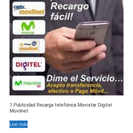
1 Publicidad Recarga telefónica Movistar Digitel
Movilnet
Leer más