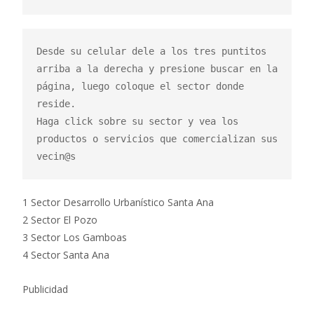
Desde su celular dele a los tres puntitos 
arriba a la derecha y presione buscar en la 
página, luego coloque el sector donde 
reside.

Haga click sobre su sector y vea los 
productos o servicios que comercializan sus 
vecin@s
1 Sector Desarrollo Urbanístico Santa Ana
2 Sector El Pozo
3 Sector Los Gamboas
4 Sector Santa Ana
Publicidad