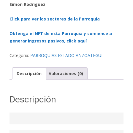
Simon Rodriguez
Click para ver los sectores de la Parroquia
Obtenga el NFT de esta Parroquia y comience a
generar ingresos pasivos, click aquí
Categoría:
PARROQUIAS ESTADO ANZOATEGUI
Descripción
Valoraciones (0)
Descripción