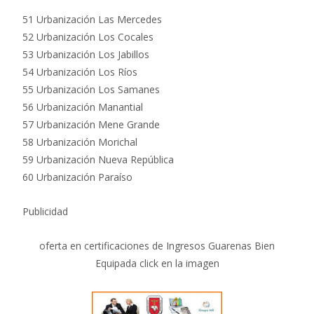
51 Urbanización Las Mercedes
52 Urbanización Los Cocales
53 Urbanización Los Jabillos
54 Urbanización Los Ríos
55 Urbanización Los Samanes
56 Urbanización Manantial
57 Urbanización Mene Grande
58 Urbanización Morichal
59 Urbanización Nueva República
60 Urbanización Paraíso
Publicidad
oferta en certificaciones de Ingresos Guarenas Bien
Equipada click en la imagen