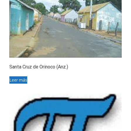
Santa Cruz de Orinoco (Anz.)
Leer más