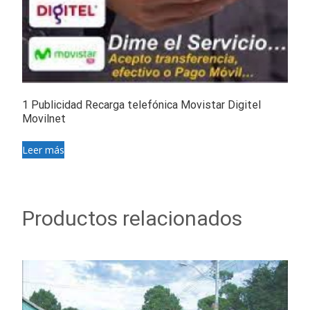
1 Publicidad Recarga telefónica Movistar Digitel
Movilnet
Leer más
Productos relacionados