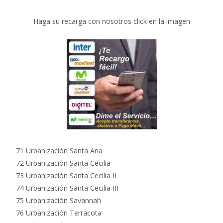
Haga su recarga con nosotros click en la imagen
71 Urbanización Santa Ana
72 Urbanización Santa Cecilia
73 Urbanización Santa Cecilia II
74 Urbanización Santa Cecilia III
75 Urbanización Savannah
76 Urbanización Terracota