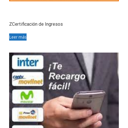
ZCertificación de Ingresos
Leer más