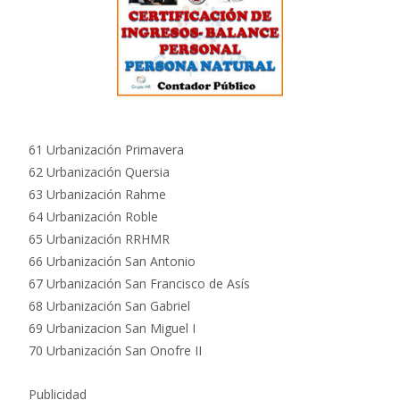
61 Urbanización Primavera
62 Urbanización Quersia
63 Urbanización Rahme
64 Urbanización Roble
65 Urbanización RRHMR
66 Urbanización San Antonio
67 Urbanización San Francisco de Asís
68 Urbanización San Gabriel
69 Urbanizacion San Miguel I
70 Urbanización San Onofre II
Publicidad