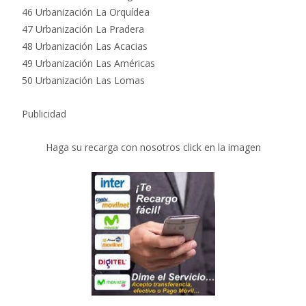
46 Urbanización La Orquídea
47 Urbanización La Pradera
48 Urbanización Las Acacias
49 Urbanización Las Américas
50 Urbanización Las Lomas
Publicidad
Haga su recarga con nosotros click en la imagen