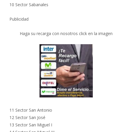
10 Sector Sabanales
Publicidad
Haga su recarga con nosotros click en la imagen
11 Sector San Antonio
12 Sector San José
13 Sector San Miguel I