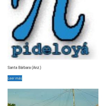
Santa Bárbara (Anz.)
Leer más