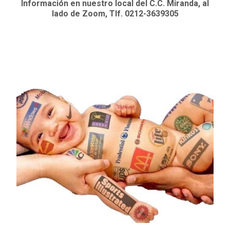
Información en nuestro local del C.C. Miranda, al
lado de Zoom, Tlf. 0212-3639305