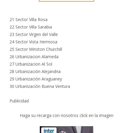
21 Sector Villa Rosa
22 Sector Villa Sarabia
23 Sector Virgen del Valle
24 Sector Vista Hermosa
25 Sector Winston Churchill
26 Urbanizacion Alameda
27 Urbanizacion Al Sol
28 Urbanización Alejandria
29 Urbanización Araguaney
30 Urbanización Buena Ventura
Publicidad
Haga su recarga con nosotros click en la imagen