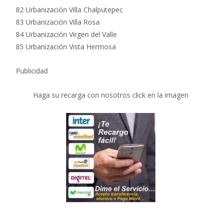
82 Urbanización Villa Chalputepec
83 Urbanización Villa Rosa
84 Urbanización Virgen del Valle
85 Urbanización Vista Hermosa
Publicidad
Haga su recarga con nosotros click en la imagen