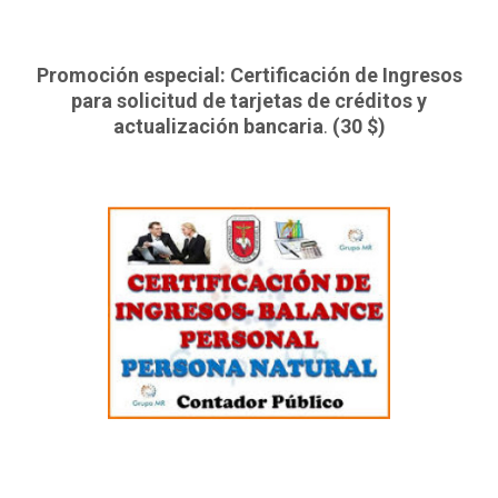
Promoción especial: Certificación de Ingresos
para solicitud de tarjetas de créditos y
actualización bancaria
.
(30 $)