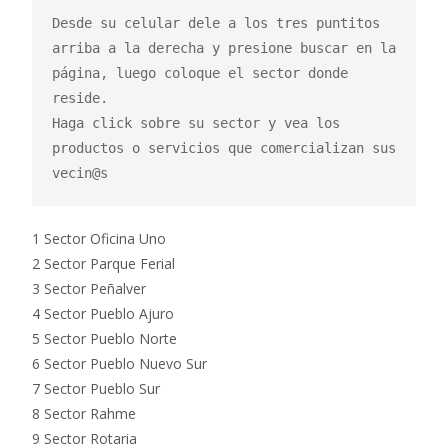
Desde su celular dele a los tres puntitos 
arriba a la derecha y presione buscar en la 
página, luego coloque el sector donde 
reside.

Haga click sobre su sector y vea los 
productos o servicios que comercializan sus 
vecin@s
1 Sector Oficina Uno
2 Sector Parque Ferial
3 Sector Peñalver
4 Sector Pueblo Ajuro
5 Sector Pueblo Norte
6 Sector Pueblo Nuevo Sur
7 Sector Pueblo Sur
8 Sector Rahme
9 Sector Rotaria