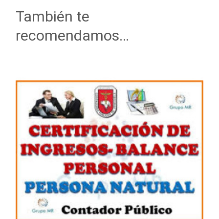
También te
recomendamos…