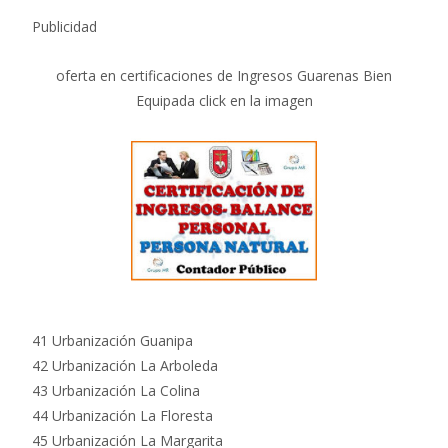
Publicidad
oferta en certificaciones de Ingresos Guarenas Bien
Equipada click en la imagen
41 Urbanización Guanipa
42 Urbanización La Arboleda
43 Urbanización La Colina
44 Urbanización La Floresta
45 Urbanización La Margarita