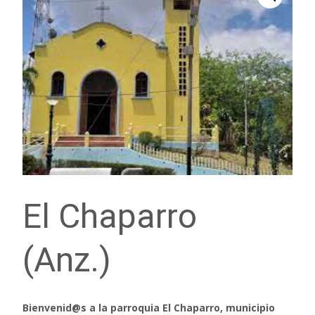
El Chaparro
(Anz.)
Bienvenid@s a la parroquia El Chaparro, municipio