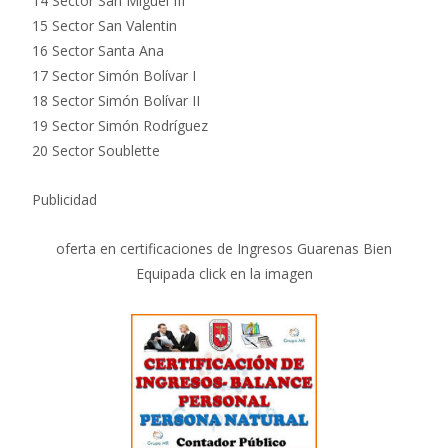
14 Sector San Miguel III
15 Sector San Valentin
16 Sector Santa Ana
17 Sector Simón Bolívar I
18 Sector Simón Bolívar II
19 Sector Simón Rodríguez
20 Sector Soublette
Publicidad
oferta en certificaciones de Ingresos Guarenas Bien
Equipada click en la imagen