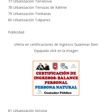
77 Urbanización Terranova
78 Urbanización Terrazas de Rahme
79 Urbanización Trinitarias
80 Urbanización Tulipanes
Publicidad
oferta en certificaciones de Ingresos Guarenas Bien
Equipada click en la imagen
81 Urbanización Victoria