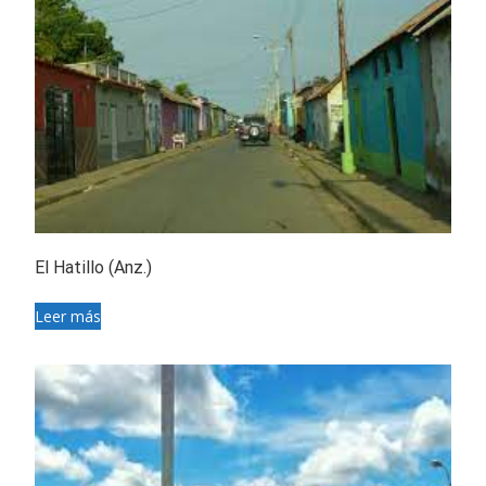
El Hatillo (Anz.)
Leer más