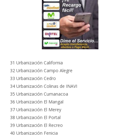
31 Urbanización California
32 Urbanización Campo Alegre
33 Urbanización Cedro
34 Urbanización Colinas de INAVI
35 Urbanización Cumanacoa
36 Urbanización El Mangal
37 Urbanización El Merey
38 Urbanización El Portal
39 Urbanización El Recreo
40 Urbanización Fenicia