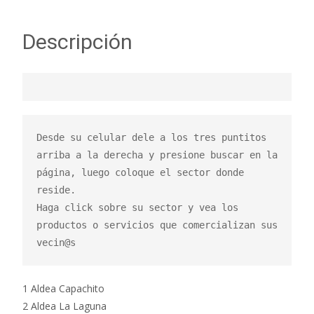
Descripción
Desde su celular dele a los tres puntitos 
arriba a la derecha y presione buscar en la 
página, luego coloque el sector donde 
reside.

Haga click sobre su sector y vea los 
productos o servicios que comercializan sus 
vecin@s
1 Aldea Capachito
2 Aldea La Laguna