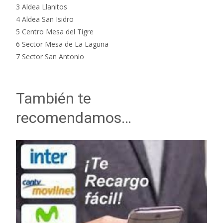
3 Aldea Llanitos
4 Aldea San Isidro
5 Centro Mesa del Tigre
6 Sector Mesa de La Laguna
7 Sector San Antonio
También te
recomendamos…