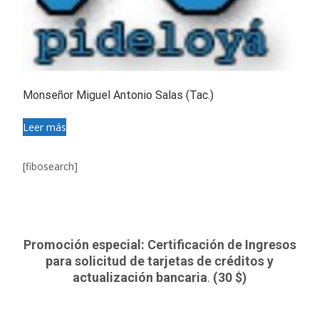
Monseñor Miguel Antonio Salas (Tac.)
Leer más
[fibosearch]
Promoción especial: Certificación de Ingresos
para solicitud de tarjetas de créditos y
actualización bancaria
.
(30 $)