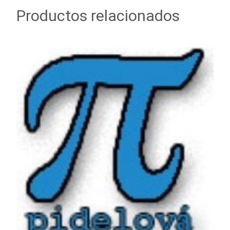
Productos relacionados