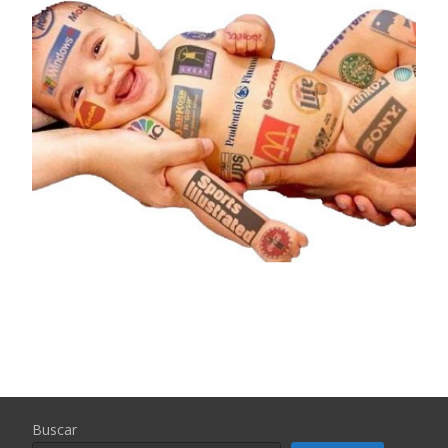
Buscar