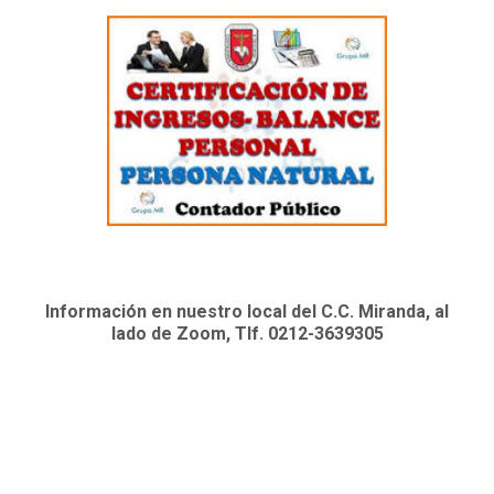
Información en nuestro local del C.C. Miranda, al
lado de Zoom, Tlf. 0212-3639305