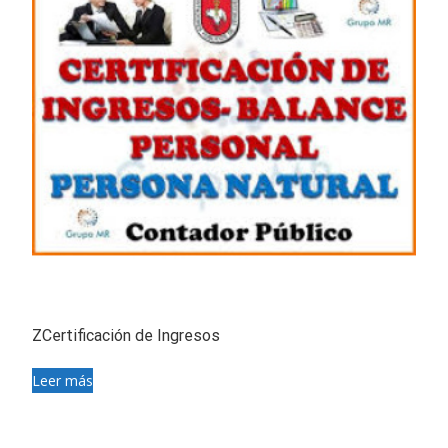
ZCertificación de Ingresos
Leer más