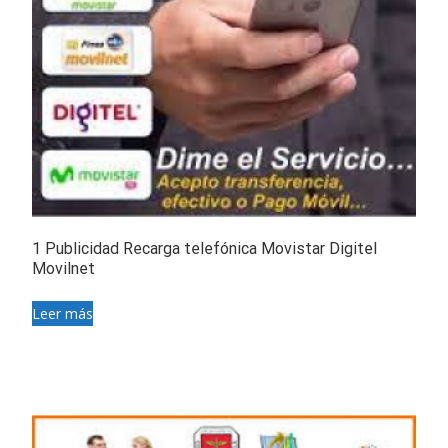
1 Publicidad Recarga telefónica Movistar Digitel
Movilnet
Leer más