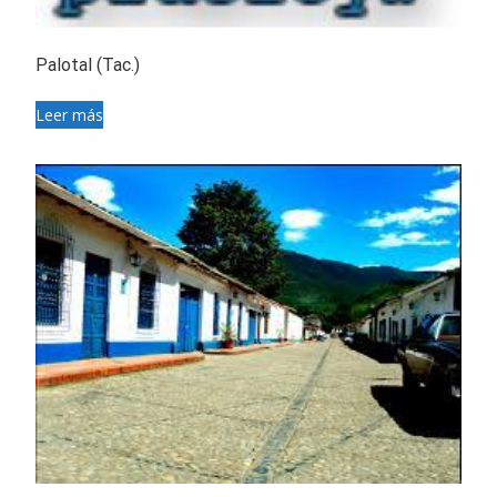
Palotal (Tac.)
Leer más