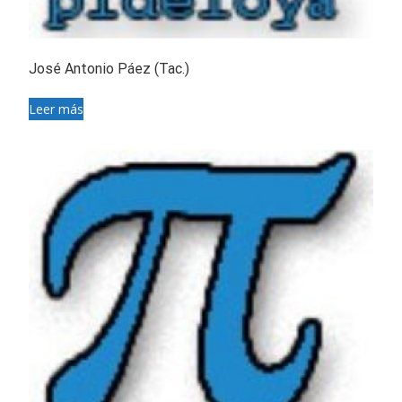
José Antonio Páez (Tac.)
Leer más