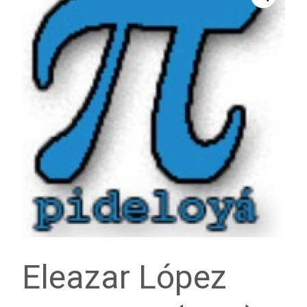
Eleazar López