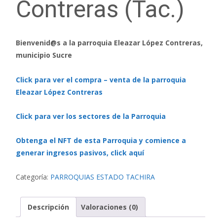
Contreras (Tac.)
Bienvenid@s a la parroquia Eleazar López Contreras,
municipio Sucre
Click para ver el compra – venta de la parroquia
Eleazar López Contreras
Click para ver los sectores de la Parroquia
Obtenga el NFT de esta Parroquia y comience a
generar ingresos pasivos, click aquí
Categoría:
PARROQUIAS ESTADO TACHIRA
Descripción
Valoraciones (0)