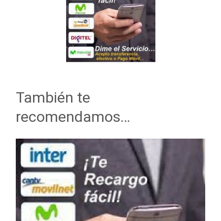
También te
recomendamos…