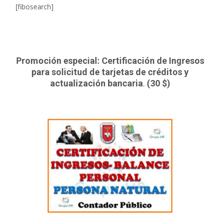
[fibosearch]
Promoción especial: Certificación de Ingresos
para solicitud de tarjetas de créditos y
actualización bancaria
.
(30 $)