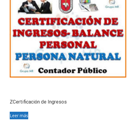
ZCertificación de Ingresos
Leer más