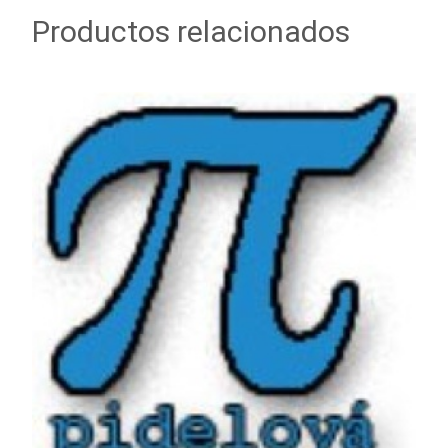
Productos relacionados