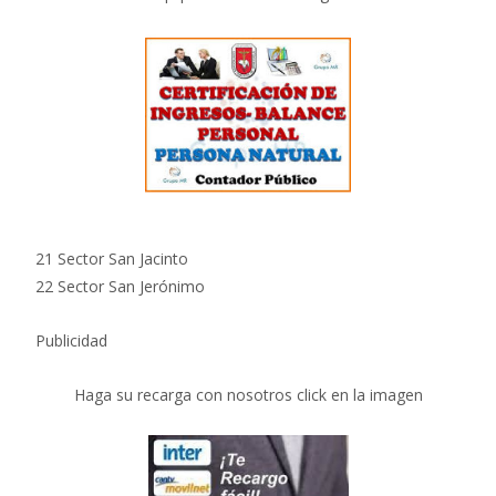
21 Sector San Jacinto
22 Sector San Jerónimo
Publicidad
Haga su recarga con nosotros click en la imagen