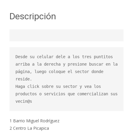
Descripción
Desde su celular dele a los tres puntitos 
arriba a la derecha y presione buscar en la 
página, luego coloque el sector donde 
reside.

Haga click sobre su sector y vea los 
productos o servicios que comercializan sus 
vecin@s
1 Barrio Miguel Rodríguez
2 Centro La Picapica