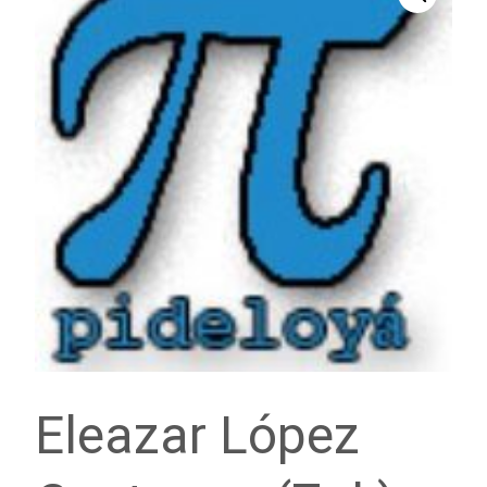
Eleazar López