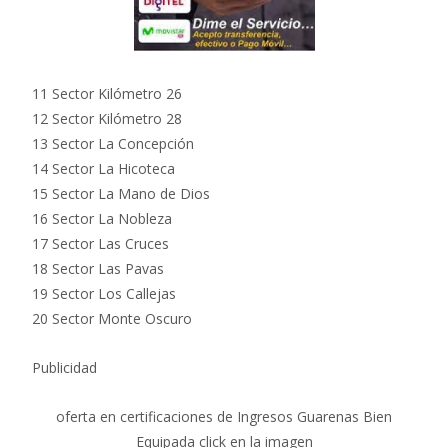
11 Sector Kilómetro 26
12 Sector Kilómetro 28
13 Sector La Concepción
14 Sector La Hicoteca
15 Sector La Mano de Dios
16 Sector La Nobleza
17 Sector Las Cruces
18 Sector Las Pavas
19 Sector Los Callejas
20 Sector Monte Oscuro
Publicidad
oferta en certificaciones de Ingresos Guarenas Bien
Equipada click en la imagen