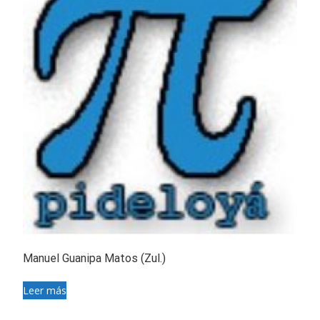
Manuel Guanipa Matos (Zul.)
Leer más