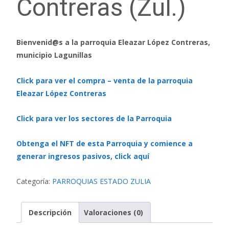
Contreras (Zul.)
Bienvenid@s a la parroquia Eleazar López Contreras,
municipio Lagunillas
Click para ver el compra – venta de la parroquia
Eleazar López Contreras
Click para ver los sectores de la Parroquia
Obtenga el NFT de esta Parroquia y comience a
generar ingresos pasivos, click aquí
Categoría:
PARROQUIAS ESTADO ZULIA
Descripción
Valoraciones (0)