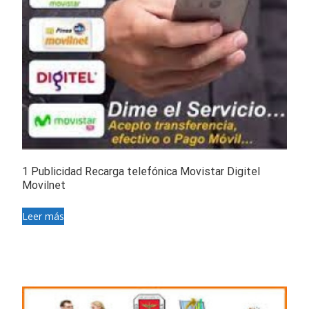
1 Publicidad Recarga telefónica Movistar Digitel
Movilnet
Leer más