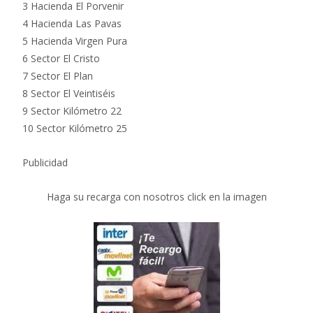
3 Hacienda El Porvenir
4 Hacienda Las Pavas
5 Hacienda Virgen Pura
6 Sector El Cristo
7 Sector El Plan
8 Sector El Veintiséis
9 Sector Kilómetro 22
10 Sector Kilómetro 25
Publicidad
Haga su recarga con nosotros click en la imagen