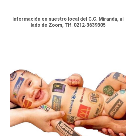
Información en nuestro local del C.C. Miranda, al
lado de Zoom, Tlf. 0212-3639305