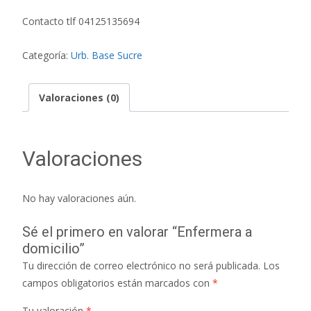
Contacto tlf 04125135694
Categoría:
Urb. Base Sucre
Valoraciones (0)
Valoraciones
No hay valoraciones aún.
Sé el primero en valorar “Enfermera a
domicilio”
Tu dirección de correo electrónico no será publicada.
Los
campos obligatorios están marcados con
*
Tu valoración
*