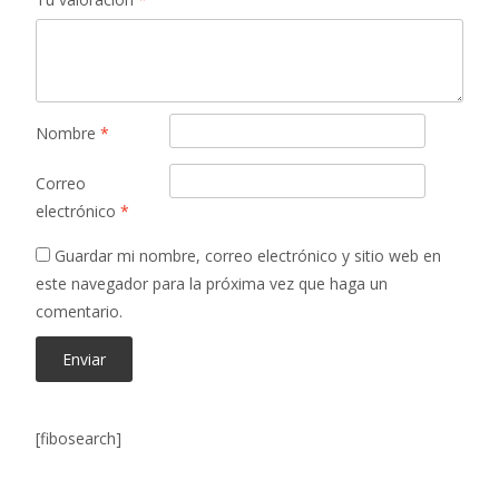
Nombre
*
Correo
electrónico
*
Guardar mi nombre, correo electrónico y sitio web en
este navegador para la próxima vez que haga un
comentario.
[fibosearch]