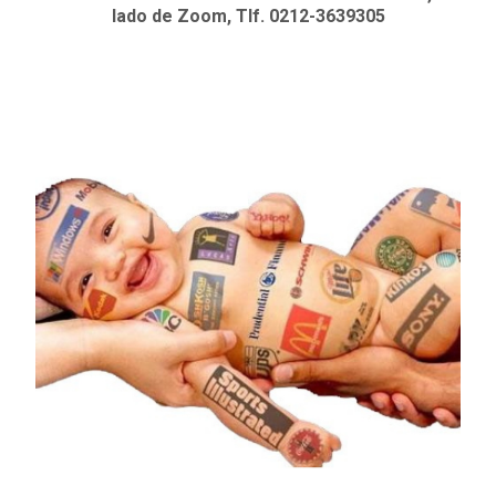
lado de Zoom, Tlf. 0212-3639305