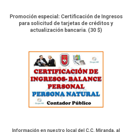
Promoción especial: Certificación de Ingresos
para solicitud de tarjetas de créditos y
actualización bancaria
.
(30 $)
Información en nuestro local del C.C. Miranda, al