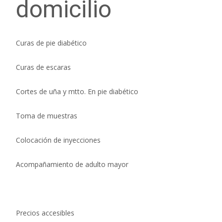
domicilio
Curas de pie diabético
Curas de escaras
Cortes de uña y mtto. En pie diabético
Toma de muestras
Colocación de inyecciones
Acompañamiento de adulto mayor
Precios accesibles