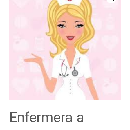
Enfermera a