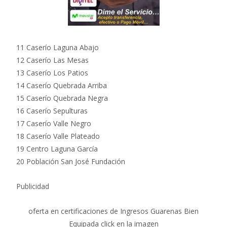
11 Caserío Laguna Abajo
12 Caserío Las Mesas
13 Caserío Los Patios
14 Caserío Quebrada Arriba
15 Caserío Quebrada Negra
16 Caserío Sepulturas
17 Caserío Valle Negro
18 Caserío Valle Plateado
19 Centro Laguna García
20 Población San José Fundación
Publicidad
oferta en certificaciones de Ingresos Guarenas Bien
Equipada click en la imagen