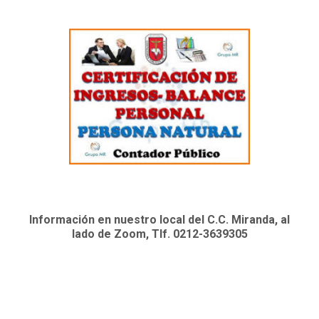
Información en nuestro local del C.C. Miranda, al
lado de Zoom, Tlf. 0212-3639305