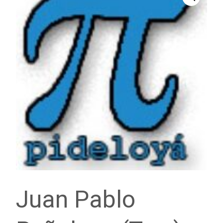
Juan Pablo