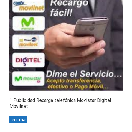
1 Publicidad Recarga telefónica Movistar Digitel
Movilnet
Leer más