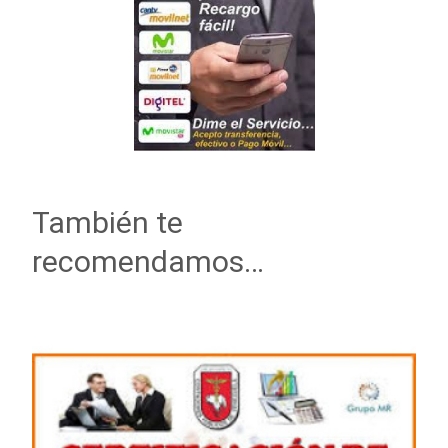
También te
recomendamos…