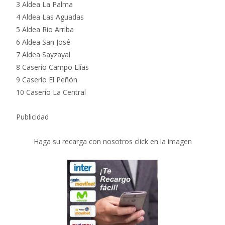
3 Aldea La Palma
4 Aldea Las Aguadas
5 Aldea Río Arriba
6 Aldea San José
7 Aldea Sayzayal
8 Caserío Campo Elías
9 Caserío El Peñón
10 Caserío La Central
Publicidad
Haga su recarga con nosotros click en la imagen