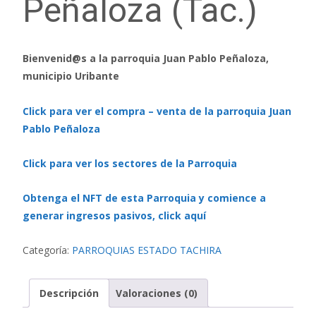
Peñaloza (Tac.)
Bienvenid@s a la parroquia Juan Pablo Peñaloza,
municipio Uribante
Click para ver el compra – venta de la parroquia Juan
Pablo Peñaloza
Click para ver los sectores de la Parroquia
Obtenga el NFT de esta Parroquia y comience a
generar ingresos pasivos, click aquí
Categoría:
PARROQUIAS ESTADO TACHIRA
Descripción
Valoraciones (0)