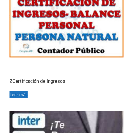
ZCertificación de Ingresos
Leer más