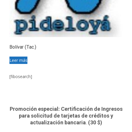
Bolívar (Tac.)
Leer más
[fibosearch]
Promoción especial: Certificación de Ingresos
para solicitud de tarjetas de créditos y
actualización bancaria
.
(30 $)