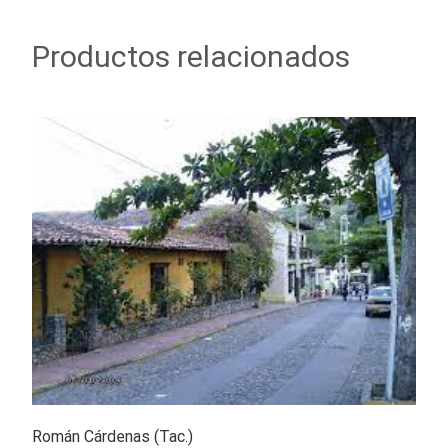
Productos relacionados
Román Cárdenas (Tac.)