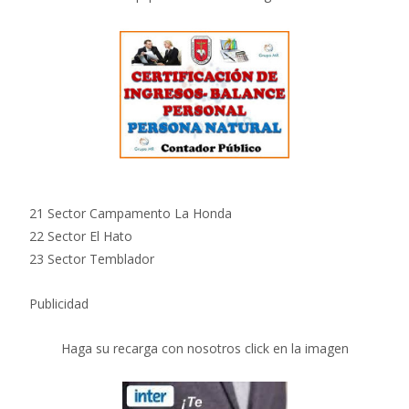
21 Sector Campamento La Honda
22 Sector El Hato
23 Sector Temblador
Publicidad
Haga su recarga con nosotros click en la imagen