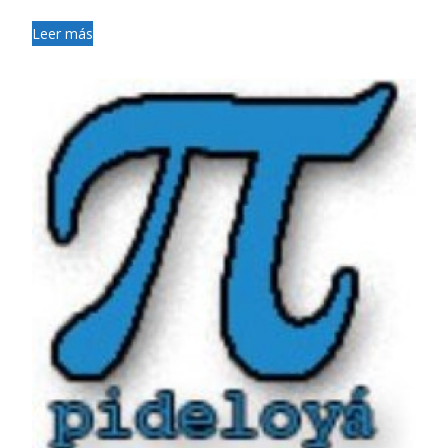
Leer más