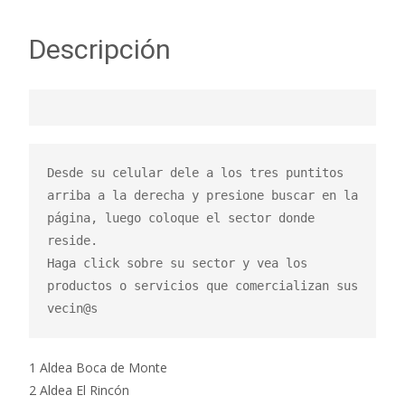
Descripción
Desde su celular dele a los tres puntitos 
arriba a la derecha y presione buscar en la 
página, luego coloque el sector donde 
reside.

Haga click sobre su sector y vea los 
productos o servicios que comercializan sus 
vecin@s
1 Aldea Boca de Monte
2 Aldea El Rincón