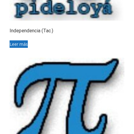
Independencia (Tac.)
Leer más