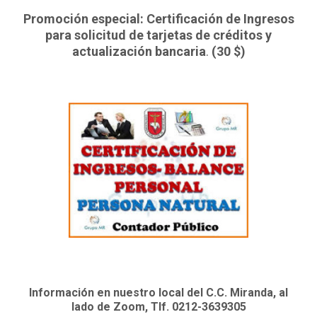
Promoción especial: Certificación de Ingresos
para solicitud de tarjetas de créditos y
actualización bancaria
.
(30 $)
Información en nuestro local del C.C. Miranda, al
lado de Zoom, Tlf. 0212-3639305