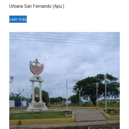
Urbana San Fernando (Apu.)
Leer más