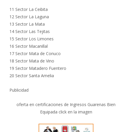
11 Sector La Ceibita
12 Sector La Laguna
13 Sector La Mata
14 Sector Las Tejitas
15 Sector Los Limones
16 Sector Macanillal
17 Sector Mata de Conuco
18 Sector Mata de Vino
19 Sector Matadero Fuentero
20 Sector Santa Amelia
Publicidad
oferta en certificaciones de Ingresos Guarenas Bien
Equipada click en la imagen