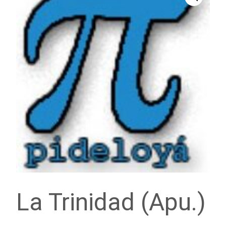
La Trinidad (Apu.)