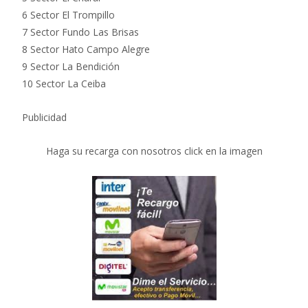
6 Sector El Trompillo
7 Sector Fundo Las Brisas
8 Sector Hato Campo Alegre
9 Sector La Bendición
10 Sector La Ceiba
Publicidad
Haga su recarga con nosotros click en la imagen