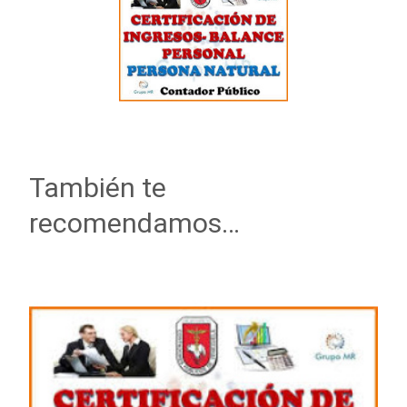
También te
recomendamos…