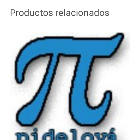
Productos relacionados