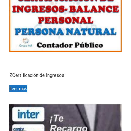
ZCertificación de Ingresos
Leer más