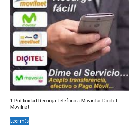
1 Publicidad Recarga telefónica Movistar Digitel
Movilnet
Leer más