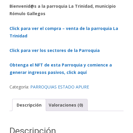
Bienvenid@s a la parroquia La Trinidad, municipio
Rómulo Gallegos
Click para ver el compra – venta de la parroquia La
Trinidad
Click para ver los sectores de la Parroquia
Obtenga el NFT de esta Parroquia y comience a
generar ingresos pasivos, click aquí
Categoría:
PARROQUIAS ESTADO APURE
Descripción
Valoraciones (0)
Descripción