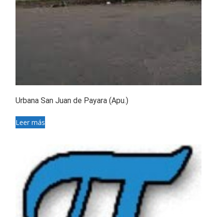
Urbana San Juan de Payara (Apu.)
Leer más