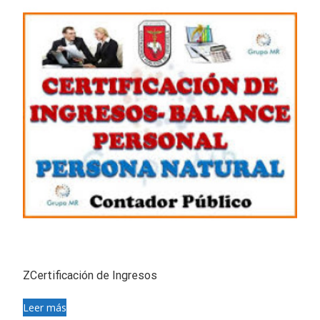
ZCertificación de Ingresos
Leer más