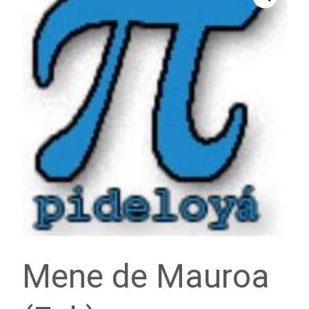
Mene de Mauroa