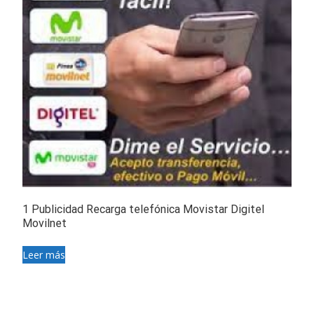
1 Publicidad Recarga telefónica Movistar Digitel
Movilnet
Leer más