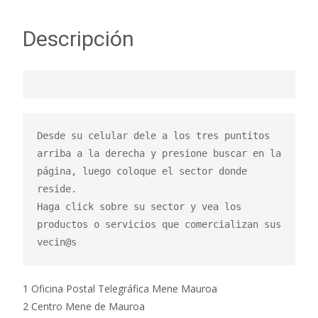
Descripción
Desde su celular dele a los tres puntitos 
arriba a la derecha y presione buscar en la 
página, luego coloque el sector donde 
reside.

Haga click sobre su sector y vea los 
productos o servicios que comercializan sus 
vecin@s
1 Oficina Postal Telegráfica Mene Mauroa
2 Centro Mene de Mauroa