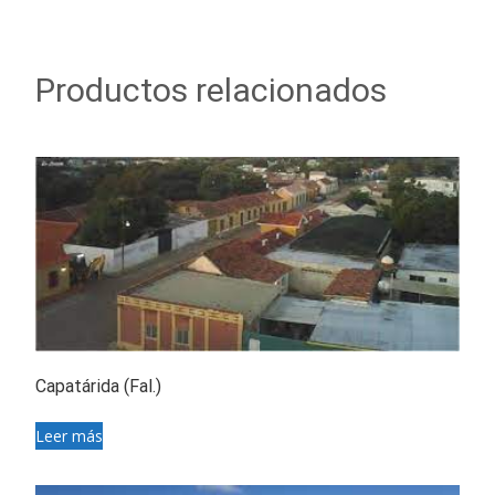
Productos relacionados
Capatárida (Fal.)
Leer más