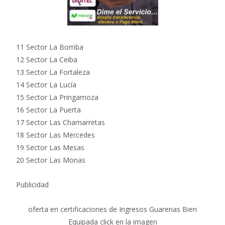
11 Sector La Bomba
12 Sector La Ceiba
13 Sector La Fortaleza
14 Sector La Lucía
15 Sector La Pringamoza
16 Sector La Puerta
17 Sector Las Chamarretas
18 Sector Las Mercedes
19 Sector Las Mesas
20 Sector Las Monas
Publicidad
oferta en certificaciones de Ingresos Guarenas Bien
Equipada click en la imagen