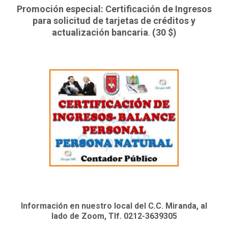
Promoción especial: Certificación de Ingresos
para solicitud de tarjetas de créditos y
actualización bancaria
.
(30 $)
Información en nuestro local del C.C. Miranda, al
lado de Zoom, Tlf. 0212-3639305