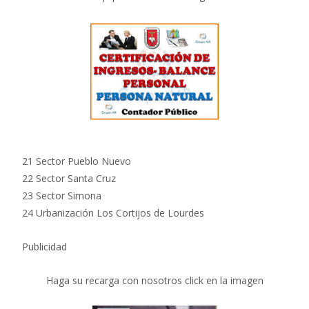
21 Sector Pueblo Nuevo
22 Sector Santa Cruz
23 Sector Simona
24 Urbanización Los Cortijos de Lourdes
Publicidad
Haga su recarga con nosotros click en la imagen