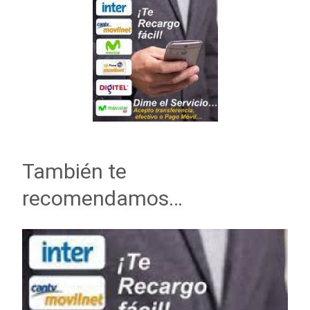
También te
recomendamos…