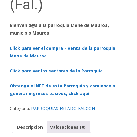
(Fal.)
Bienvenid@s a la parroquia Mene de Mauroa,
municipio Mauroa
Click para ver el compra – venta de la parroquia
Mene de Mauroa
Click para ver los sectores de la Parroquia
Obtenga el NFT de esta Parroquia y comience a
generar ingresos pasivos, click aquí
Categoría:
PARROQUIAS ESTADO FALCÓN
Descripción
Valoraciones (0)