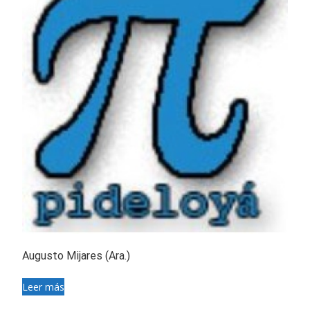
Augusto Mijares (Ara.)
Leer más