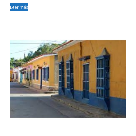
Leer más