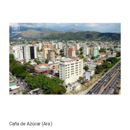
Caña de Azúcar (Ara.)