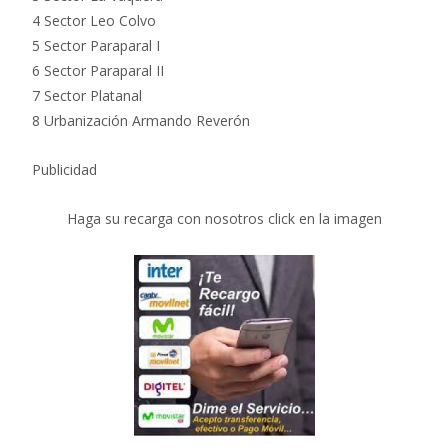
4 Sector Leo Colvo
5 Sector Paraparal I
6 Sector Paraparal II
7 Sector Platanal
8 Urbanización Armando Reverón
Publicidad
Haga su recarga con nosotros click en la imagen