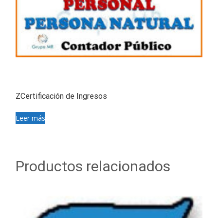
ZCertificación de Ingresos
Leer más
Productos relacionados