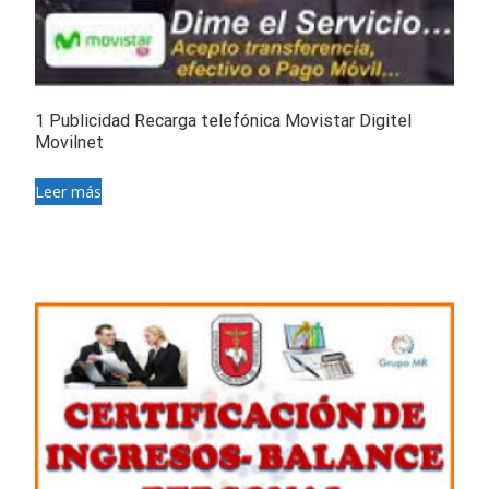
1 Publicidad Recarga telefónica Movistar Digitel
Movilnet
Leer más