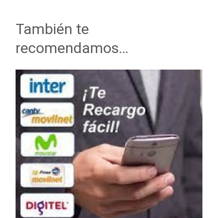
También te
recomendamos…