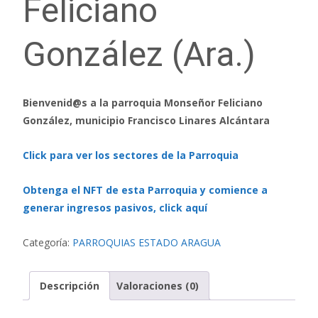
Feliciano
González (Ara.)
Bienvenid@s a la parroquia Monseñor Feliciano
González, municipio Francisco Linares Alcántara
Click para ver los sectores de la Parroquia
Obtenga el NFT de esta Parroquia y comience a
generar ingresos pasivos, click aquí
Categoría:
PARROQUIAS ESTADO ARAGUA
Descripción
Valoraciones (0)