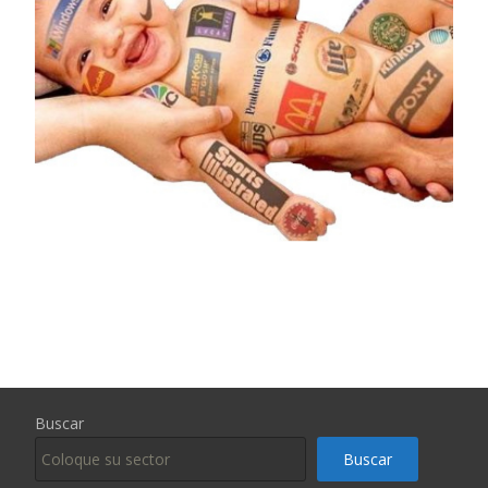
Buscar
Buscar