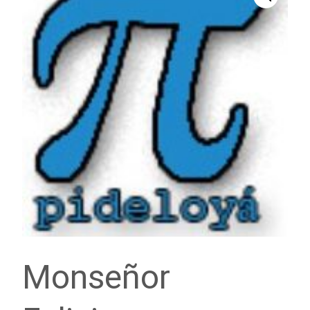
Monseñor