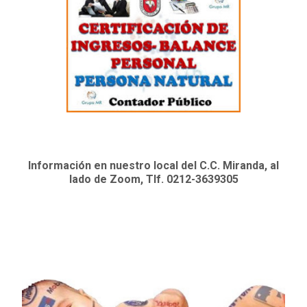
Información en nuestro local del C.C. Miranda, al
lado de Zoom, Tlf. 0212-3639305