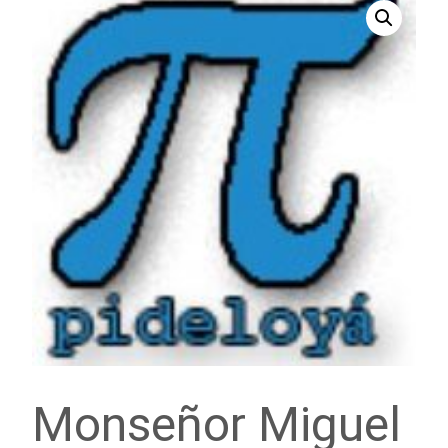
Monseñor Miguel