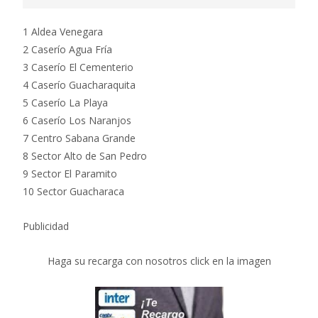
1 Aldea Venegara
2 Caserío Agua Fría
3 Caserío El Cementerio
4 Caserío Guacharaquita
5 Caserío La Playa
6 Caserío Los Naranjos
7 Centro Sabana Grande
8 Sector Alto de San Pedro
9 Sector El Paramito
10 Sector Guacharaca
Publicidad
Haga su recarga con nosotros click en la imagen