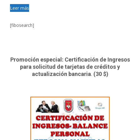
Leer más
[fibosearch]
Promoción especial: Certificación de Ingresos
para solicitud de tarjetas de créditos y
actualización bancaria
.
(30 $)