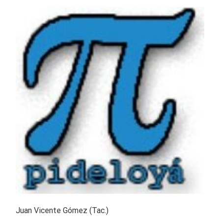
Juan Vicente Gómez (Tac.)