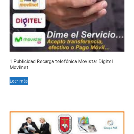
1 Publicidad Recarga telefónica Movistar Digitel
Movilnet
Leer más