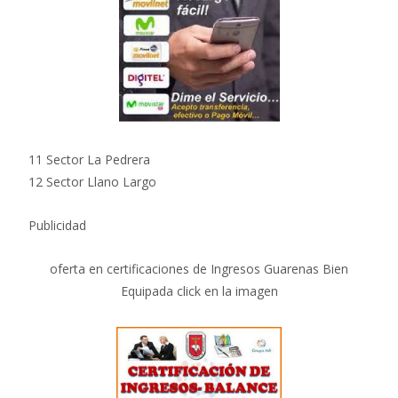
11 Sector La Pedrera
12 Sector Llano Largo
Publicidad
oferta en certificaciones de Ingresos Guarenas Bien
Equipada click en la imagen