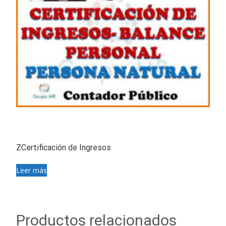
ZCertificación de Ingresos
Leer más
Productos relacionados