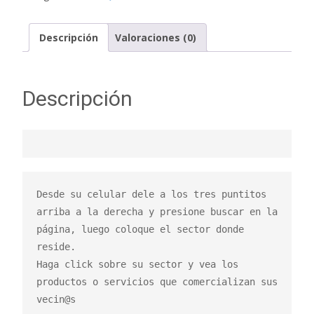
Descripción
Valoraciones (0)
Descripción
Desde su celular dele a los tres puntitos 
arriba a la derecha y presione buscar en la 
página, luego coloque el sector donde 
reside.

Haga click sobre su sector y vea los 
productos o servicios que comercializan sus 
vecin@s