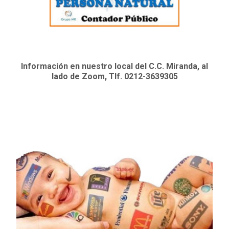
Información en nuestro local del C.C. Miranda, al
lado de Zoom, Tlf. 0212-3639305