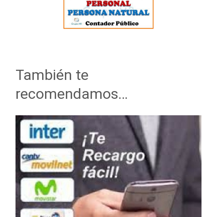
También te
recomendamos…