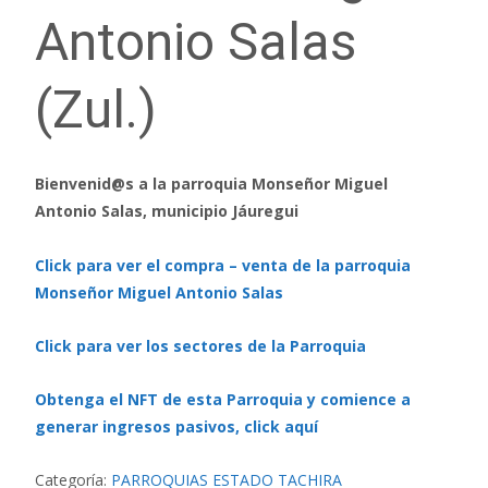
Antonio Salas
(Zul.)
Bienvenid@s a la parroquia Monseñor Miguel
Antonio Salas, municipio Jáuregui
Click para ver el compra – venta de la parroquia
Monseñor Miguel Antonio Salas
Click para ver los sectores de la Parroquia
Obtenga el NFT de esta Parroquia y comience a
generar ingresos pasivos, click aquí
Categoría:
PARROQUIAS ESTADO TACHIRA