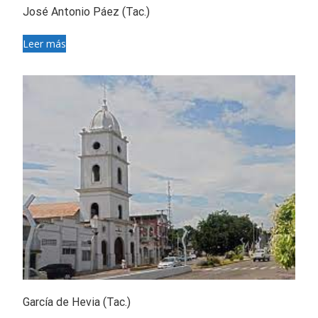
José Antonio Páez (Tac.)
Leer más
García de Hevia (Tac.)