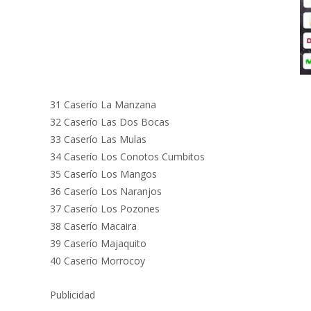
31 Caserío La Manzana
32 Caserío Las Dos Bocas
33 Caserío Las Mulas
34 Caserío Los Conotos Cumbitos
35 Caserío Los Mangos
36 Caserío Los Naranjos
37 Caserío Los Pozones
38 Caserío Macaira
39 Caserío Majaquito
40 Caserío Morrocoy
Publicidad