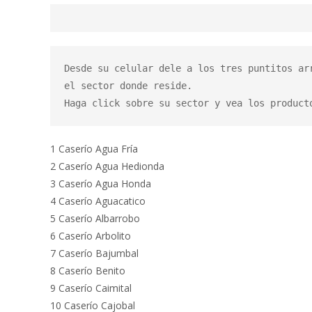
Desde su celular dele a los tres puntitos ar
el sector donde reside.

Haga click sobre su sector y vea los product
1 Caserío Agua Fría
2 Caserío Agua Hedionda
3 Caserío Agua Honda
4 Caserío Aguacatico
5 Caserío Albarrobo
6 Caserío Arbolito
7 Caserío Bajumbal
8 Caserío Benito
9 Caserío Caimital
10 Caserío Cajobal