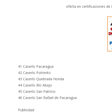
oferta en certificaciones de
41 Caserío Pacaragua
42 Caserío Potrerito
43 Caserío Quebrada Honda
44 Caserío Río Abajo
45 Caserío San Patricio
46 Caserío San Rafael de Pacaragua
Publicidad