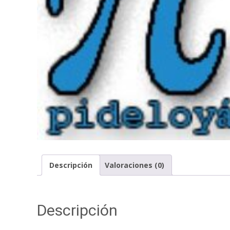
Descripción
Valoraciones (0)
Descripción