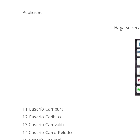
Publicidad
Haga su reca
11 Caserío Cambural
12 Caserío Caribito
13 Caserío Carrizalito
14 Caserío Carro Peludo