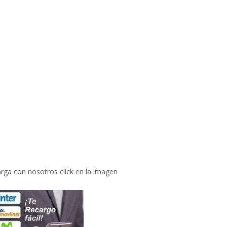
rga con nosotros click en la imagen