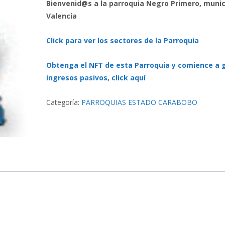
Bienvenid@s a la parroquia Negro Primero, munic
Valencia
Click para ver los sectores de la Parroquia
Obtenga el NFT de esta Parroquia y comience a 
ingresos pasivos, click aquí
Categoría:
PARROQUIAS ESTADO CARABOBO