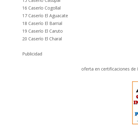
15 Caserío Casupal
16 Caserío Cogollal
17 Caserío El Aguacate
18 Caserío El Barrial
19 Caserío El Caruto
20 Caserío El Charal
Publicidad
oferta en certificaciones de