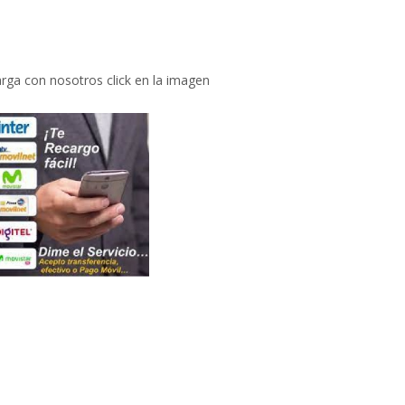
rga con nosotros click en la imagen