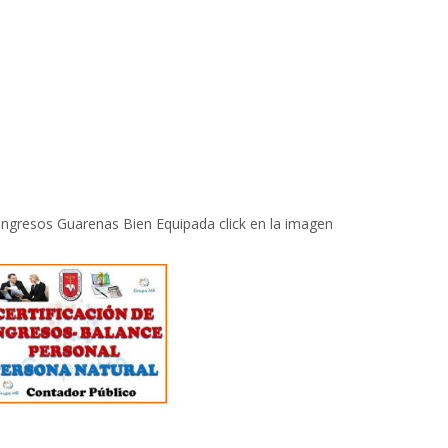
 Ingresos Guarenas Bien Equipada click en la imagen