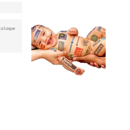
oloque 