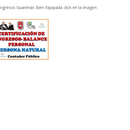
 Ingresos Guarenas Bien Equipada click en la imagen