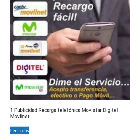
1 Publicidad Recarga telefónica Movistar Digitel
Movilnet
Leer más