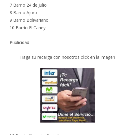
7 Barrio 24 de Julio
8 Barrio Ajuro
9 Barrio Bolivariano
10 Barrio El Caney
Publicidad
Haga su recarga con nosotros click en la imagen