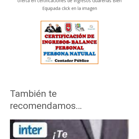
oferta en certificaciones de Ingresos Guarenas Bien
Equipada click en la imagen
También te
recomendamos…