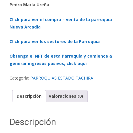
Pedro María Ureña
Click para ver el compra – venta de la parroquia
Nueva Arcadia
Click para ver los sectores de la Parroquia
Obtenga el NFT de esta Parroquia y comience a
generar ingresos pasivos, click aquí
Categoría:
PARROQUIAS ESTADO TACHIRA
Descripción
Valoraciones (0)
Descripción