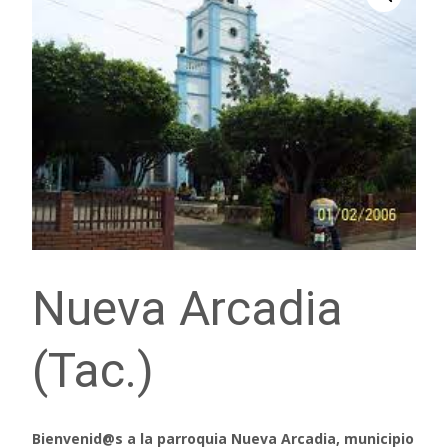
Nueva Arcadia
(Tac.)
Bienvenid@s a la parroquia Nueva Arcadia, municipio