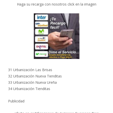
Haga su recarga con nosotros click en la imagen
31 Urbanización Las Brisas
32 Urbanización Nueva Tienditas
33 Urbanización Nueva Ureña
34 Urbanización Tienditas
Publicidad