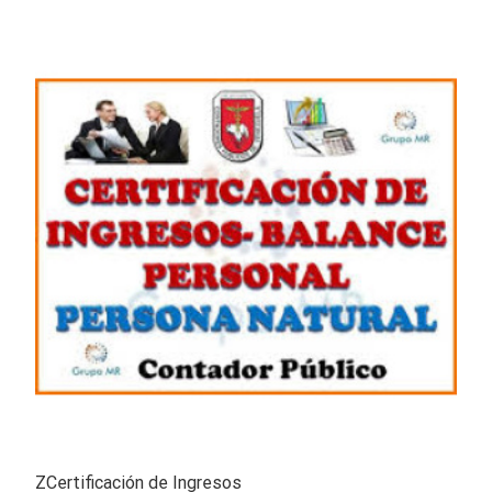
ZCertificación de Ingresos