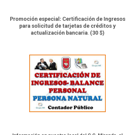
Promoción especial: Certificación de Ingresos
para solicitud de tarjetas de créditos y
actualización bancaria
.
(30 $)