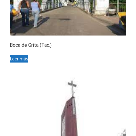
Boca de Grita (Tac.)
Leer más