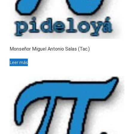
Monseñor Miguel Antonio Salas (Tac.)
Leer más