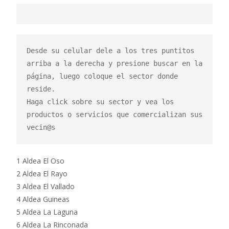
Desde su celular dele a los tres puntitos 
arriba a la derecha y presione buscar en la 
página, luego coloque el sector donde 
reside.

Haga click sobre su sector y vea los 
productos o servicios que comercializan sus 
vecin@s
1 Aldea El Oso
2 Aldea El Rayo
3 Aldea El Vallado
4 Aldea Guineas
5 Aldea La Laguna
6 Aldea La Rinconada