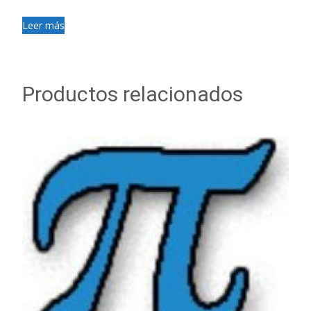
Leer más
Productos relacionados