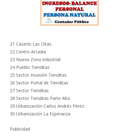
21 Caserío Las Oitas
22 Centro Arcadia
23 Nueva Zona Industrial
24 Pueblo Tienditas
25 Sector Invasión Tienditas
26 Sector Portal de Tienditas
27 Sector Tienditas
28 Sector Tienditas Parte Alta
29 Urbanización Carlos Andrés Pérez
30 Urbanización La Esperanza
Publicidad