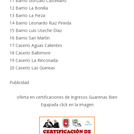
11 Barrio Gonzalo Castellano
12 Barrio La Bonilla
13 Barrio La Pieza
14 Barrio Leonardo Ruiz Pineda
15 Barrio Luis Useche Díaz
16 Barrio San Martín
17 Caserío Aguas Calientes
18 Caserío Baltimore
19 Caserío La Rinconada
20 Caserío Las Güineas
Publicidad
oferta en certificaciones de Ingresos Guarenas Bien
Equipada click en la imagen