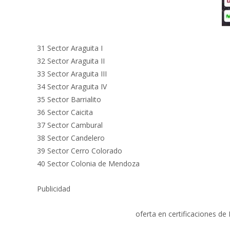
31 Sector Araguita I
32 Sector Araguita II
33 Sector Araguita III
34 Sector Araguita IV
35 Sector Barrialito
36 Sector Caicita
37 Sector Cambural
38 Sector Candelero
39 Sector Cerro Colorado
40 Sector Colonia de Mendoza
Publicidad
oferta en certificaciones de