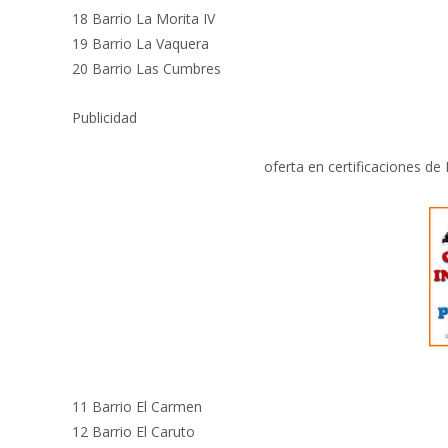
18 Barrio La Morita IV
19 Barrio La Vaquera
20 Barrio Las Cumbres
Publicidad
oferta en certificaciones de
11 Barrio El Carmen
12 Barrio El Caruto