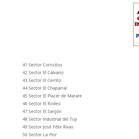
41 Sector Corocitos
42 Sector El Calvario
43 Sector El Cerrito
44 Sector El Chaparral
45 Sector El Placer de Marare
46 Sector El Rodeo
47 Sector El Sanjón
48 Sector Industrial del Tuy
49 Sector José Félix Rivas
50 Sector La Flor