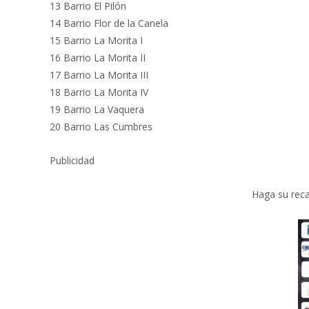
13 Barrio El Pilón
14 Barrio Flor de la Canela
15 Barrio La Morita I
16 Barrio La Morita II
17 Barrio La Morita III
18 Barrio La Morita IV
19 Barrio La Vaquera
20 Barrio Las Cumbres
Publicidad
Haga su reca