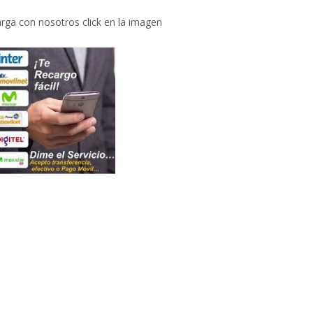
rga con nosotros click en la imagen