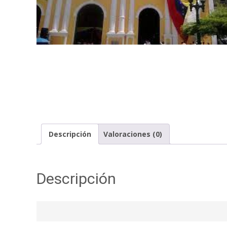
Descripción
Valoraciones (0)
Descripción