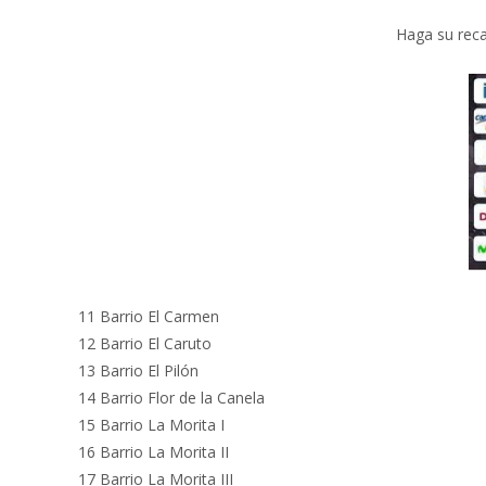
Haga su reca
11 Barrio El Carmen
12 Barrio El Caruto
13 Barrio El Pilón
14 Barrio Flor de la Canela
15 Barrio La Morita I
16 Barrio La Morita II
17 Barrio La Morita III