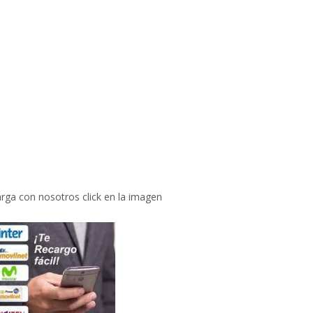
rga con nosotros click en la imagen