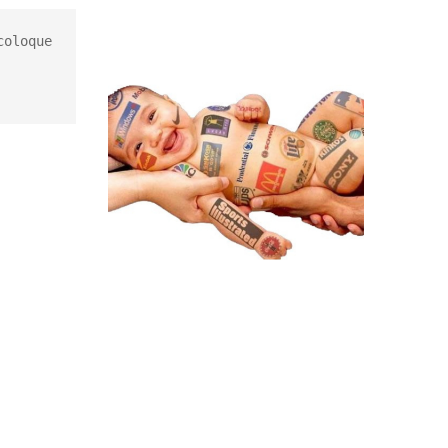
oloque 