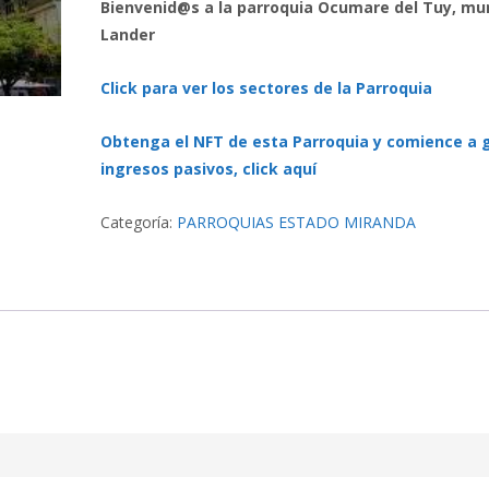
Bienvenid@s a la parroquia Ocumare del Tuy, mun
Lander
Click para ver los sectores de la Parroquia
Obtenga el NFT de esta Parroquia y comience a 
ingresos pasivos, click aquí
Categoría:
PARROQUIAS ESTADO MIRANDA