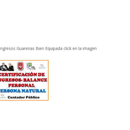
 Ingresos Guarenas Bien Equipada click en la imagen