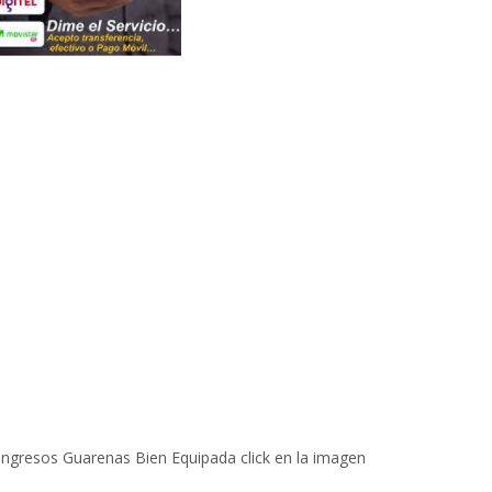
 Ingresos Guarenas Bien Equipada click en la imagen