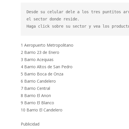
Desde su celular dele a los tres puntitos ar
el sector donde reside.

Haga click sobre su sector y vea los product
1 Aeropuerto Metropolitano
2 Barrio 23 de Enero
3 Barrio Acequias
4 Barrio Altos de San Pedro
5 Barrio Boca de Onza
6 Barrio Candelero
7 Barrio Central
8 Barrio El Anon
9 Barrio El Blanco
10 Barrio El Candelero
Publicidad