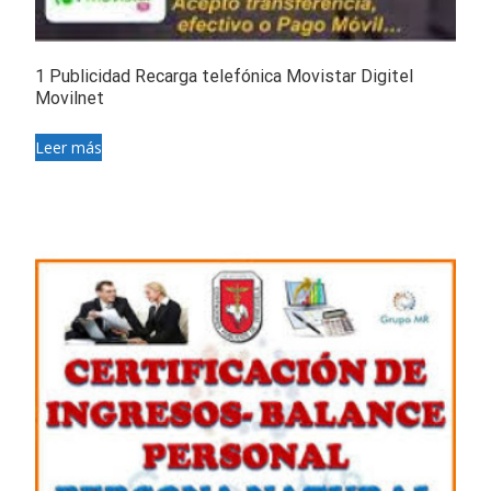
1 Publicidad Recarga telefónica Movistar Digitel
Movilnet
Leer más