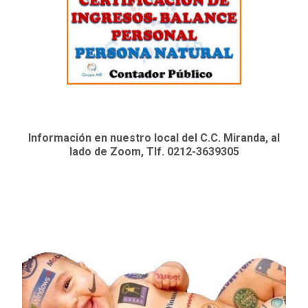
Información en nuestro local del C.C. Miranda, al
lado de Zoom, Tlf. 0212-3639305