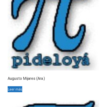
Augusto Mijares (Ara.)
Leer más