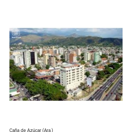
Caña de Azúcar (Ara.)