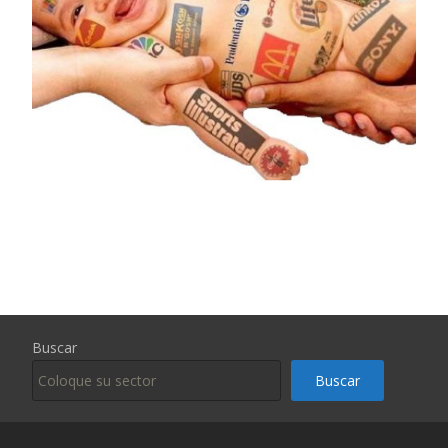
Buscar
Buscar