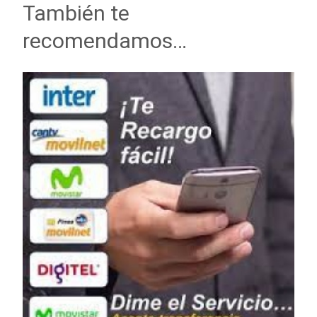
También te
recomendamos…