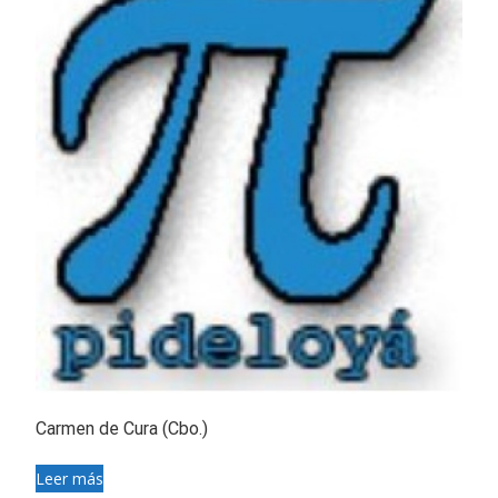
Carmen de Cura (Cbo.)
Leer más