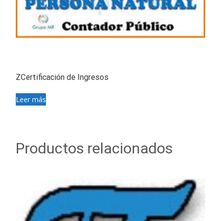
ZCertificación de Ingresos
Leer más
Productos relacionados