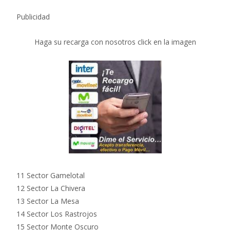
Publicidad
Haga su recarga con nosotros click en la imagen
11 Sector Gamelotal
12 Sector La Chivera
13 Sector La Mesa
14 Sector Los Rastrojos
15 Sector Monte Oscuro