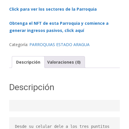
Click para ver los sectores de la Parroquia
Obtenga el NFT de esta Parroquia y comience a
generar ingresos pasivos, click aquí
Categoría:
PARROQUIAS ESTADO ARAGUA
Descripción
Valoraciones (0)
Descripción
Desde su celular dele a los tres puntitos 