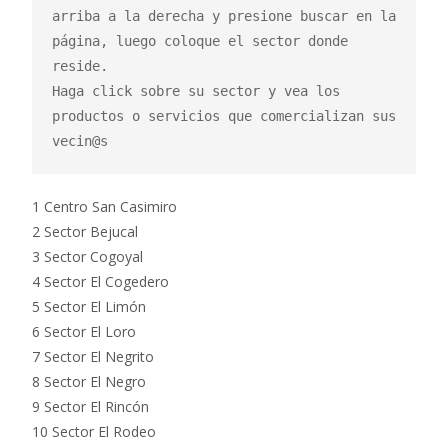
arriba a la derecha y presione buscar en la 
página, luego coloque el sector donde 
reside.

Haga click sobre su sector y vea los 
productos o servicios que comercializan sus 
vecin@s
1 Centro San Casimiro
2 Sector Bejucal
3 Sector Cogoyal
4 Sector El Cogedero
5 Sector El Limón
6 Sector El Loro
7 Sector El Negrito
8 Sector El Negro
9 Sector El Rincón
10 Sector El Rodeo