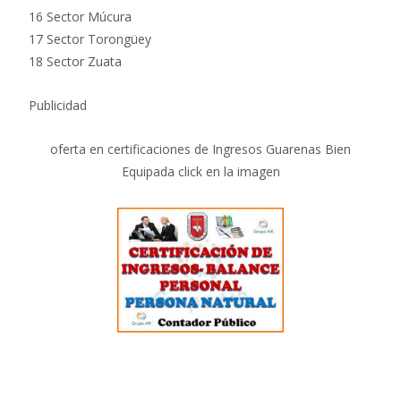
16 Sector Múcura
17 Sector Torongüey
18 Sector Zuata
Publicidad
oferta en certificaciones de Ingresos Guarenas Bien
Equipada click en la imagen