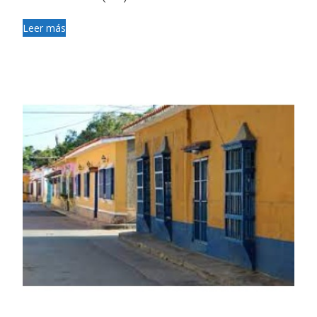
Leer más