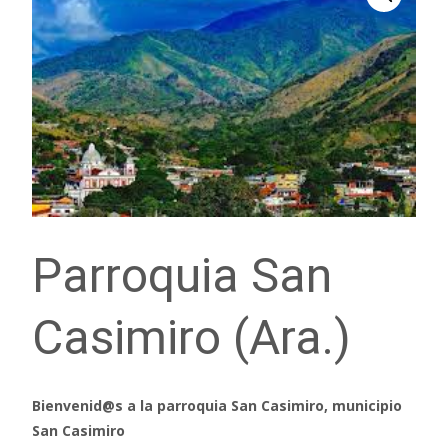
Parroquia San
Casimiro (Ara.)
Bienvenid@s a la parroquia San Casimiro, municipio
San Casimiro