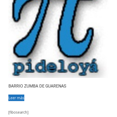
BARRIO ZUMBA DE GUARENAS
Leer más
[fibosearch]