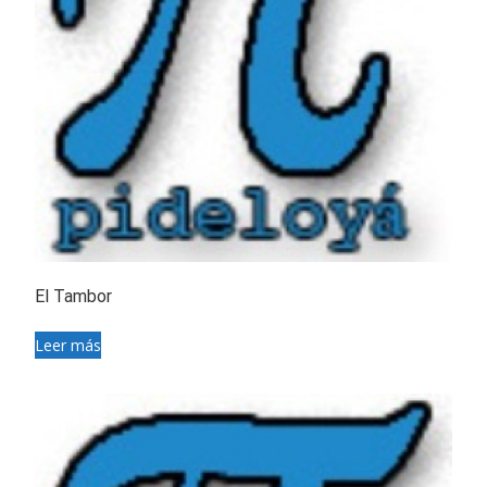
El Tambor
Leer más