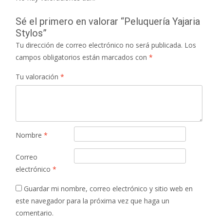
Sé el primero en valorar “Peluquería Yajaria
Stylos”
Tu dirección de correo electrónico no será publicada.
Los
campos obligatorios están marcados con
*
Tu valoración
*
Nombre
*
Correo
electrónico
*
Guardar mi nombre, correo electrónico y sitio web en
este navegador para la próxima vez que haga un
comentario.