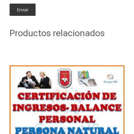
Productos relacionados