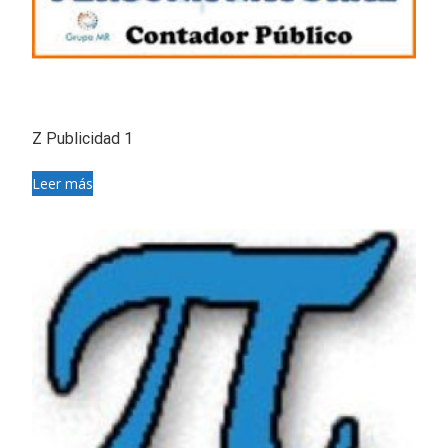
Z Publicidad 1
Leer más