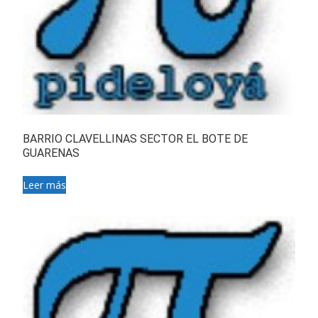
BARRIO CLAVELLINAS SECTOR EL BOTE DE
GUARENAS
Leer más