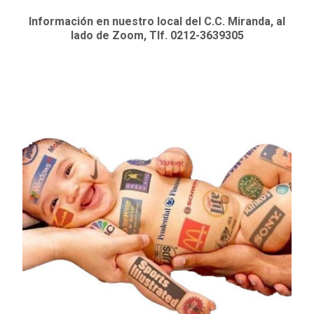
Información en nuestro local del C.C. Miranda, al
lado de Zoom, Tlf. 0212-3639305