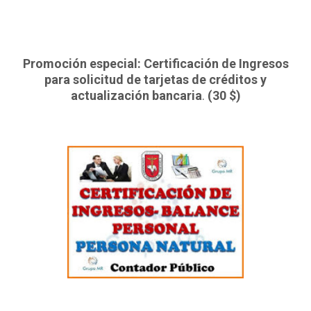
Promoción especial: Certificación de Ingresos
para solicitud de tarjetas de créditos y
actualización bancaria
.
(30 $)