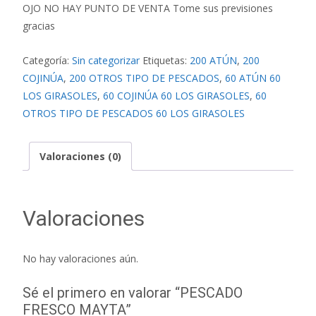
OJO NO HAY PUNTO DE VENTA Tome sus previsiones
gracias
Categoría:
Sin categorizar
Etiquetas:
200 ATÚN
,
200
COJINÚA
,
200 OTROS TIPO DE PESCADOS
,
60 ATÚN 60
LOS GIRASOLES
,
60 COJINÚA 60 LOS GIRASOLES
,
60
OTROS TIPO DE PESCADOS 60 LOS GIRASOLES
Valoraciones (0)
Valoraciones
No hay valoraciones aún.
Sé el primero en valorar “PESCADO
FRESCO MAYTA”