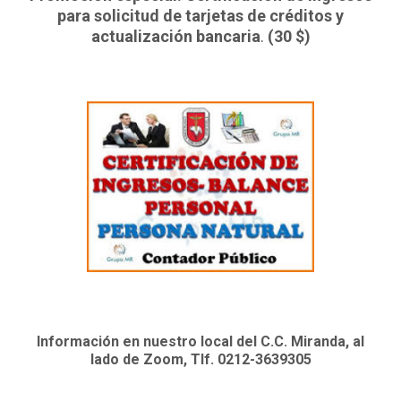
para solicitud de tarjetas de créditos y
actualización bancaria
.
(30 $)
Información en nuestro local del C.C. Miranda, al
lado de Zoom, Tlf. 0212-3639305