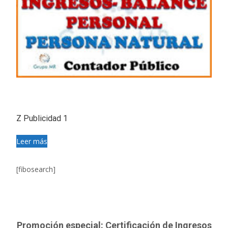
Z Publicidad 1
Leer más
[fibosearch]
Promoción especial: Certificación de Ingresos