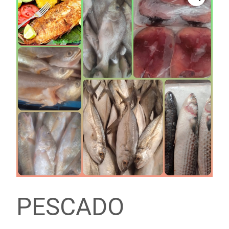
PESCADO