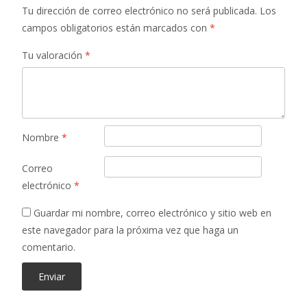
Tu dirección de correo electrónico no será publicada.
Los
campos obligatorios están marcados con
*
Tu valoración
*
Nombre
*
Correo
electrónico
*
Guardar mi nombre, correo electrónico y sitio web en
este navegador para la próxima vez que haga un
comentario.