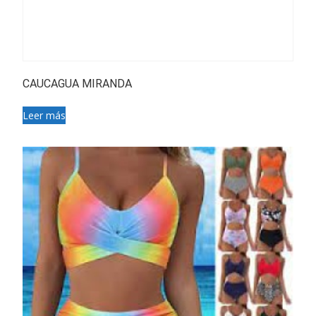
CAUCAGUA MIRANDA
Leer más