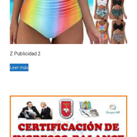
Z Publicidad 2
Leer más