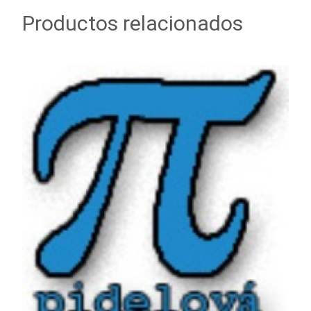
Productos relacionados