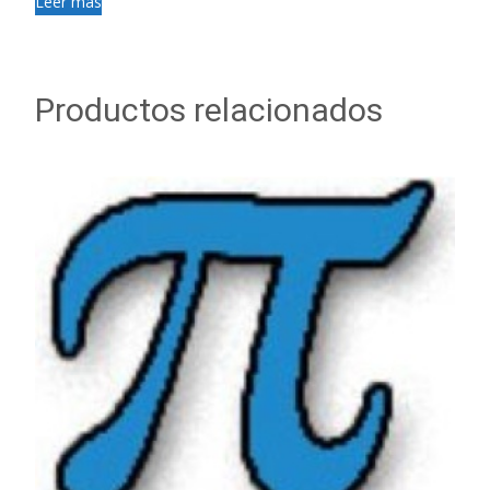
Leer más
Productos relacionados