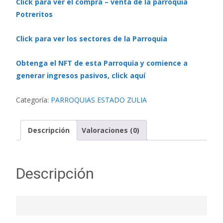
Click para ver el compra – venta de la parroquia
Potreritos
Click para ver los sectores de la Parroquia
Obtenga el NFT de esta Parroquia y comience a
generar ingresos pasivos, click aquí
Categoría:
PARROQUIAS ESTADO ZULIA
Descripción
Valoraciones (0)
Descripción