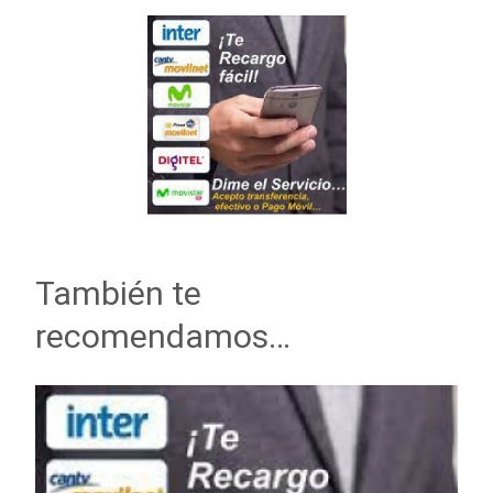
También te
recomendamos…