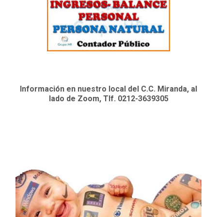
Información en nuestro local del C.C. Miranda, al
lado de Zoom, Tlf. 0212-3639305