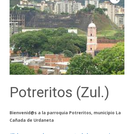
Potreritos (Zul.)
Bienvenid@s a la parroquia Potreritos, municipio La
Cañada de Urdaneta