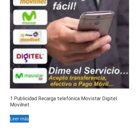
1 Publicidad Recarga telefónica Movistar Digitel
Movilnet
Leer más