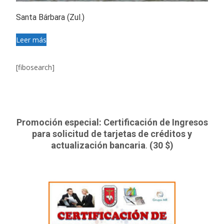
Santa Bárbara (Zul.)
Leer más
[fibosearch]
Promoción especial: Certificación de Ingresos
para solicitud de tarjetas de créditos y
actualización bancaria
.
(30 $)