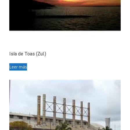
Isla de Toas (Zul.)
Leer más