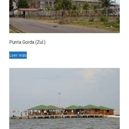
Punta Gorda (Zul.)
Leer más