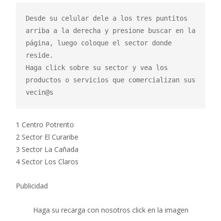
Desde su celular dele a los tres puntitos 
arriba a la derecha y presione buscar en la 
página, luego coloque el sector donde 
reside.

Haga click sobre su sector y vea los 
productos o servicios que comercializan sus 
vecin@s
1 Centro Potrerito
2 Sector El Curaribe
3 Sector La Cañada
4 Sector Los Claros
Publicidad
Haga su recarga con nosotros click en la imagen