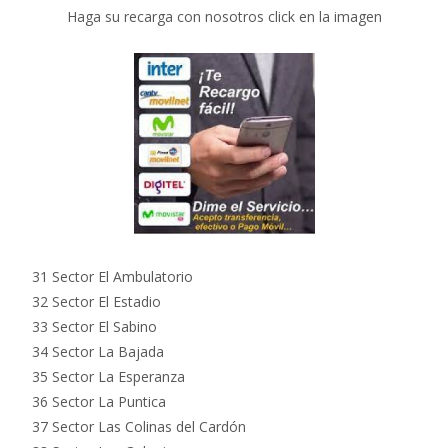
Haga su recarga con nosotros click en la imagen
31 Sector El Ambulatorio
32 Sector El Estadio
33 Sector El Sabino
34 Sector La Bajada
35 Sector La Esperanza
36 Sector La Puntica
37 Sector Las Colinas del Cardón