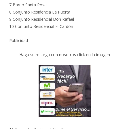
7 Barrio Santa Rosa
8 Conjunto Residencia La Puerta
9 Conjunto Residencial Don Rafael
10 Conjunto Residencial El Cardón
Publicidad
Haga su recarga con nosotros click en la imagen