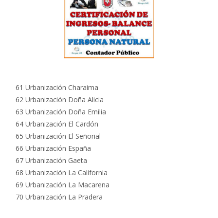
61 Urbanización Charaima
62 Urbanización Doña Alicia
63 Urbanización Doña Emilia
64 Urbanización El Cardón
65 Urbanización El Señorial
66 Urbanización España
67 Urbanización Gaeta
68 Urbanización La California
69 Urbanización La Macarena
70 Urbanización La Pradera