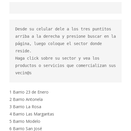
Desde su celular dele a los tres puntitos 
arriba a la derecha y presione buscar en la 
página, luego coloque el sector donde 
reside.

Haga click sobre su sector y vea los 
productos o servicios que comercializan sus 
vecin@s
1 Barrio 23 de Enero
2 Barrio Antonela
3 Barrio La Rosa
4 Barrio Las Margaritas
5 Barrio Modelo
6 Barrio San José