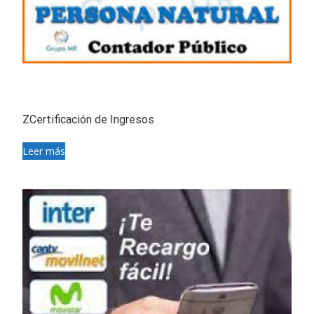
ZCertificación de Ingresos
Leer más