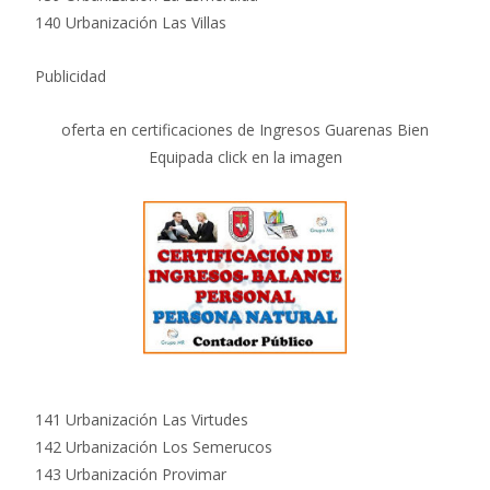
140 Urbanización Las Villas
Publicidad
oferta en certificaciones de Ingresos Guarenas Bien
Equipada click en la imagen
141 Urbanización Las Virtudes
142 Urbanización Los Semerucos
143 Urbanización Provimar