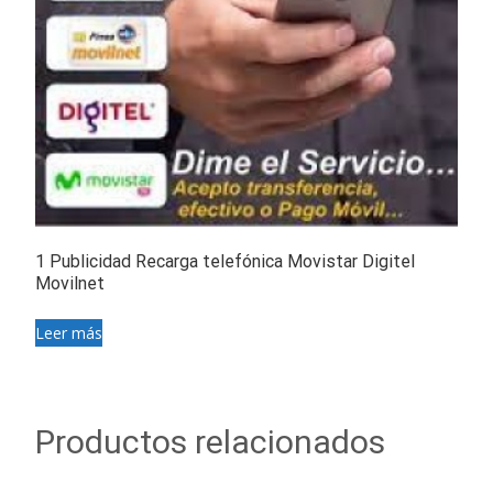
1 Publicidad Recarga telefónica Movistar Digitel
Movilnet
Leer más
Productos relacionados