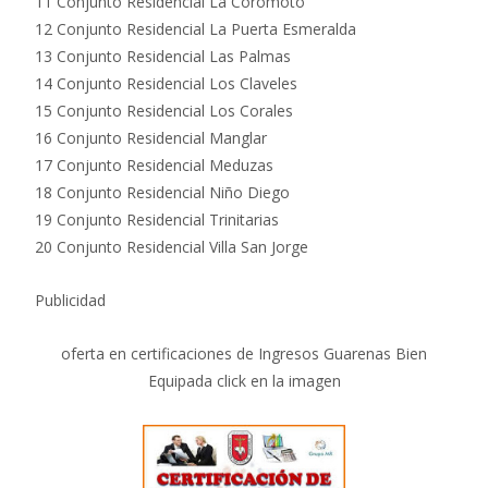
11 Conjunto Residencial La Coromoto
12 Conjunto Residencial La Puerta Esmeralda
13 Conjunto Residencial Las Palmas
14 Conjunto Residencial Los Claveles
15 Conjunto Residencial Los Corales
16 Conjunto Residencial Manglar
17 Conjunto Residencial Meduzas
18 Conjunto Residencial Niño Diego
19 Conjunto Residencial Trinitarias
20 Conjunto Residencial Villa San Jorge
Publicidad
oferta en certificaciones de Ingresos Guarenas Bien
Equipada click en la imagen