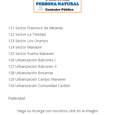
121 Sector Francisco de Miranda
122 Sector La Trinidad
123 Sector Los Orumos
124 Sector Manaure
125 Sector Puerta Maraven
126 Urbanización Balcones I
127 Urbanización Balcones II
128 Urbanización Brisamar
129 Urbanización Campo Maraven
130 Urbanización Comunidad Cardón
Publicidad
Haga su recarga con nosotros click en la imagen