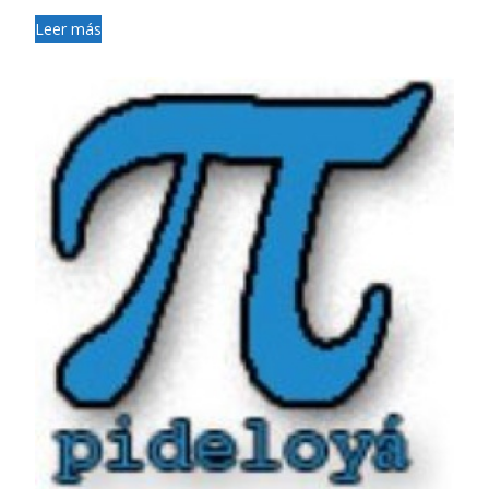
Leer más