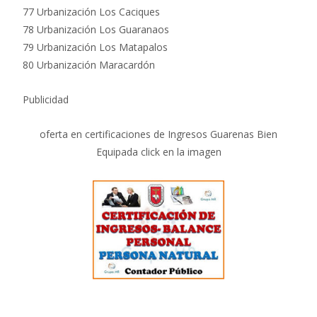
77 Urbanización Los Caciques
78 Urbanización Los Guaranaos
79 Urbanización Los Matapalos
80 Urbanización Maracardón
Publicidad
oferta en certificaciones de Ingresos Guarenas Bien
Equipada click en la imagen