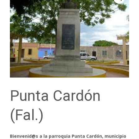
Punta Cardón
(Fal.)
Bienvenid@s a la parroquia Punta Cardón, municipio