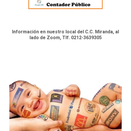
Información en nuestro local del C.C. Miranda, al
lado de Zoom, Tlf. 0212-3639305