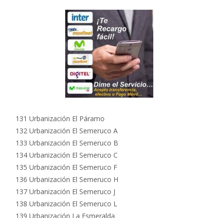
131 Urbanización El Páramo
132 Urbanización El Semeruco A
133 Urbanización El Semeruco B
134 Urbanización El Semeruco C
135 Urbanización El Semeruco F
136 Urbanización El Semeruco H
137 Urbanización El Semeruco J
138 Urbanización El Semeruco L
139 Urbanización La Esmeralda