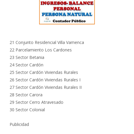
21 Conjunto Residencial Villa Vamenca
22 Parcelamiento Los Cardones
23 Sector Betania
24 Sector Cardón
25 Sector Cardón Viviendas Rurales
26 Sector Cardón Viviendas Rurales I
27 Sector Cardón Viviendas Rurales II
28 Sector Carora
29 Sector Cerro Atravesado
30 Sector Colonial
Publicidad