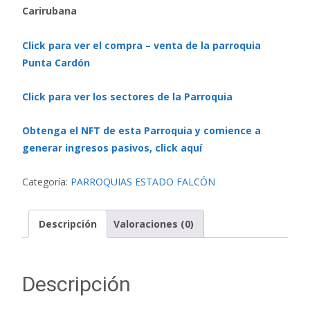
Carirubana
Click para ver el compra – venta de la parroquia
Punta Cardón
Click para ver los sectores de la Parroquia
Obtenga el NFT de esta Parroquia y comience a
generar ingresos pasivos, click aquí
Categoría:
PARROQUIAS ESTADO FALCÓN
Descripción
Valoraciones (0)
Descripción