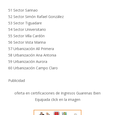
51 Sector Sarinao
52 Sector Simón Rafael González
53 Sector Tiguadare
54 Sector Universitario
55 Sector Villa Cardón
56 Sector Vista Marina
57 Urbanización Alí Primera
58 Urbanización Ana Antonia
59 Urbanización Aurora
60 Urbanización Campo Claro
Publicidad
oferta en certificaciones de Ingresos Guarenas Bien
Equipada click en la imagen