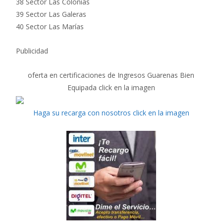
38 Sector Las Colonias
39 Sector Las Galeras
40 Sector Las Marías
Publicidad
oferta en certificaciones de Ingresos Guarenas Bien
Equipada click en la imagen
Haga su recarga con nosotros click en la imagen