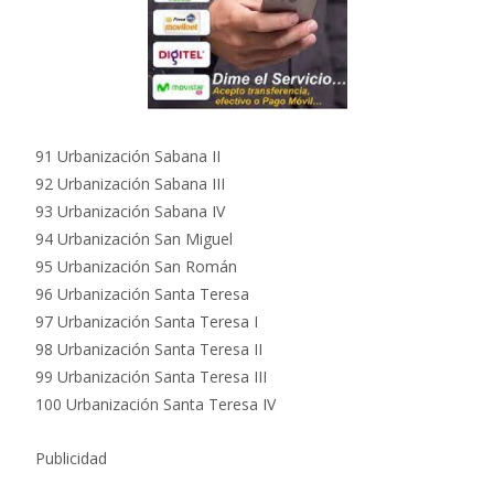
91 Urbanización Sabana II
92 Urbanización Sabana III
93 Urbanización Sabana IV
94 Urbanización San Miguel
95 Urbanización San Román
96 Urbanización Santa Teresa
97 Urbanización Santa Teresa I
98 Urbanización Santa Teresa II
99 Urbanización Santa Teresa III
100 Urbanización Santa Teresa IV
Publicidad