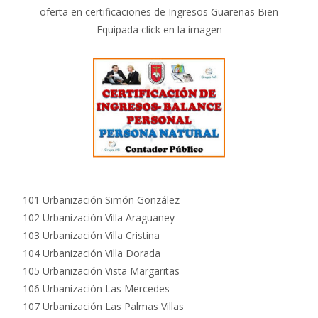
oferta en certificaciones de Ingresos Guarenas Bien
Equipada click en la imagen
101 Urbanización Simón González
102 Urbanización Villa Araguaney
103 Urbanización Villa Cristina
104 Urbanización Villa Dorada
105 Urbanización Vista Margaritas
106 Urbanización Las Mercedes
107 Urbanización Las Palmas Villas