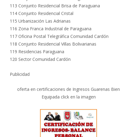
113 Conjunto Residencial Brisa de Paraguana
114 Conjunto Residencial Cristal
115 Urbanización Las Adrianas
116 Zona Franca Industrial de Paraguana
117 Oficina Postal Telegráfica Comunidad Cardón
118 Conjunto Residencial Villas Bolivarianas
119 Residencias Paraguana
120 Sector Comunidad Cardón
Publicidad
oferta en certificaciones de Ingresos Guarenas Bien
Equipada click en la imagen