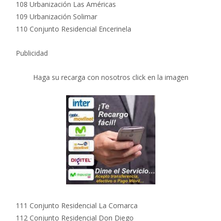
108 Urbanización Las Américas
109 Urbanización Solimar
110 Conjunto Residencial Encerinela
Publicidad
Haga su recarga con nosotros click en la imagen
111 Conjunto Residencial La Comarca
112 Conjunto Residencial Don Diego