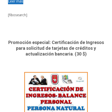
Leer más
[fibosearch]
Promoción especial: Certificación de Ingresos
para solicitud de tarjetas de créditos y
actualización bancaria
.
(30 $)