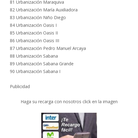
81 Urbanización Maraquiva
82 Urbanización María Auxiliadora
83 Urbanización Niño Diego
84 Urbanización Oasis I
85 Urbanización Oasis II
86 Urbanización Oasis III
87 Urbanización Pedro Manuel Arcaya
88 Urbanización Sabana
89 Urbanización Sabana Grande
90 Urbanización Sabana I
Publicidad
Haga su recarga con nosotros click en la imagen