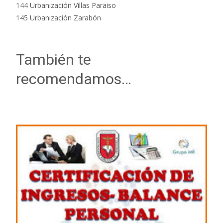
144 Urbanización Villas Paraiso
145 Urbanización Zarabón
También te
recomendamos…