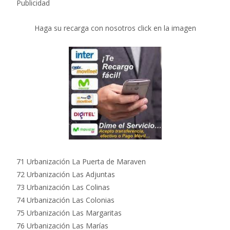
Publicidad
Haga su recarga con nosotros click en la imagen
71 Urbanización La Puerta de Maraven
72 Urbanización Las Adjuntas
73 Urbanización Las Colinas
74 Urbanización Las Colonias
75 Urbanización Las Margaritas
76 Urbanización Las Marías