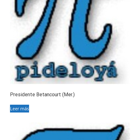
Presidente Betancourt (Mer.)
Leer más