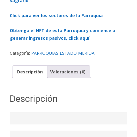
Sagrario
Click para ver los sectores de la Parroquia
Obtenga el NFT de esta Parroquia y comience a
generar ingresos pasivos, click aquí
Categoría:
PARROQUIAS ESTADO MERIDA
Descripción
Valoraciones (0)
Descripción