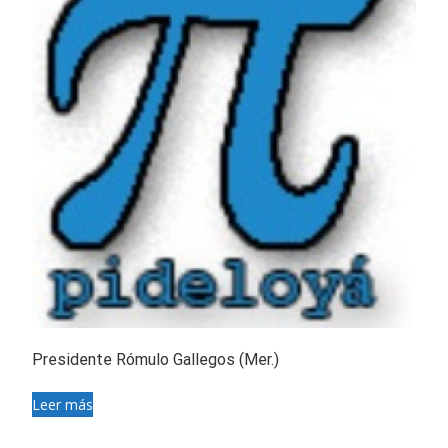
Presidente Rómulo Gallegos (Mer.)
Leer más