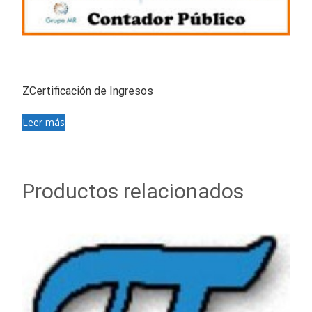
ZCertificación de Ingresos
Leer más
Productos relacionados