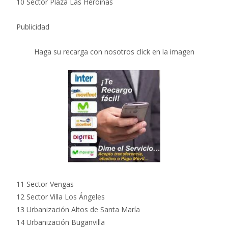
10 Sector Plaza Las Heroínas
Publicidad
Haga su recarga con nosotros click en la imagen
11 Sector Vengas
12 Sector Villa Los Ángeles
13 Urbanización Altos de Santa María
14 Urbanización Buganvilla