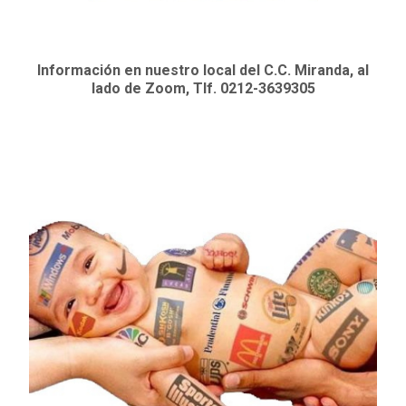
Información en nuestro local del C.C. Miranda, al
lado de Zoom, Tlf. 0212-3639305