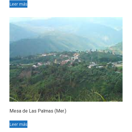
Leer más
Mesa de Las Palmas (Mer.)
Leer más