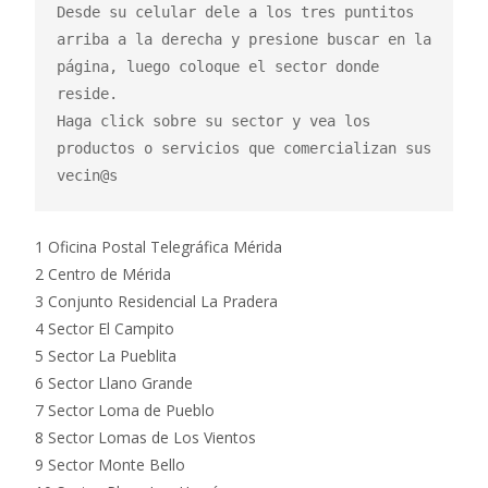
Desde su celular dele a los tres puntitos 
arriba a la derecha y presione buscar en la 
página, luego coloque el sector donde 
reside.

Haga click sobre su sector y vea los 
productos o servicios que comercializan sus 
vecin@s
1 Oficina Postal Telegráfica Mérida
2 Centro de Mérida
3 Conjunto Residencial La Pradera
4 Sector El Campito
5 Sector La Pueblita
6 Sector Llano Grande
7 Sector Loma de Pueblo
8 Sector Lomas de Los Vientos
9 Sector Monte Bello