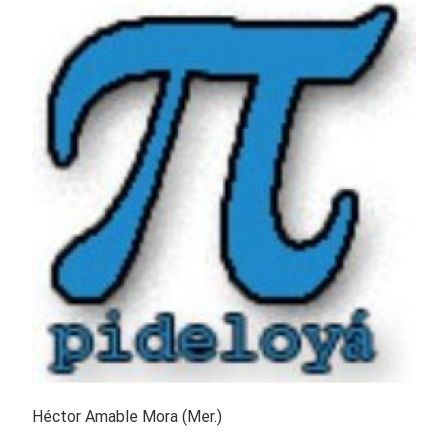
Héctor Amable Mora (Mer.)