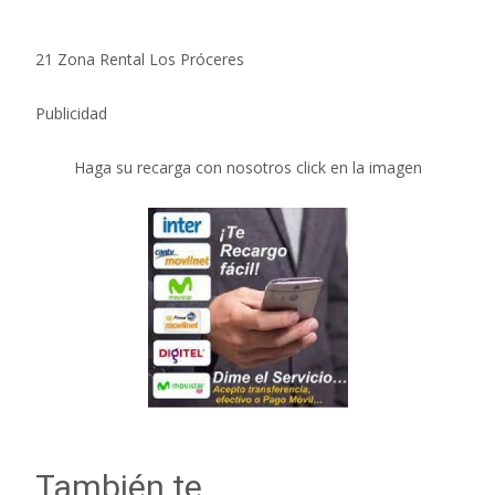
21 Zona Rental Los Próceres
Publicidad
Haga su recarga con nosotros click en la imagen
También te