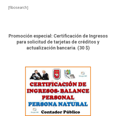
[fibosearch]
Promoción especial: Certificación de Ingresos
para solicitud de tarjetas de créditos y
actualización bancaria
.
(30 $)