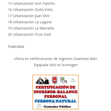
15 Urbanización Don Pancho
16 Urbanización Doña Imito
17 Urbanización Juan XXIII
18 Urbanización La Laguna
19 Urbanización La Ribereña
20 Urbanización Pozo Azul
Publicidad
oferta en certificaciones de Ingresos Guarenas Bien
Equipada click en la imagen