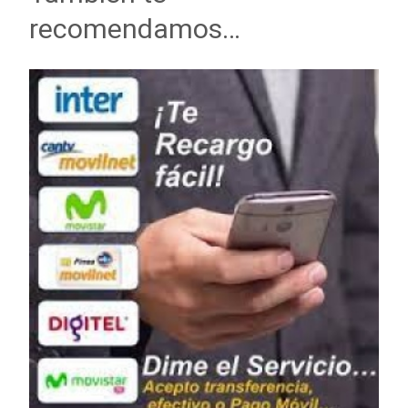
recomendamos…