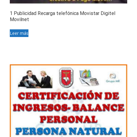
1 Publicidad Recarga telefónica Movistar Digitel
Movilnet
Leer más