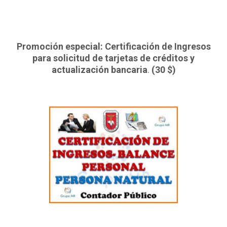
Promoción especial: Certificación de Ingresos
para solicitud de tarjetas de créditos y
actualización bancaria
.
(30 $)