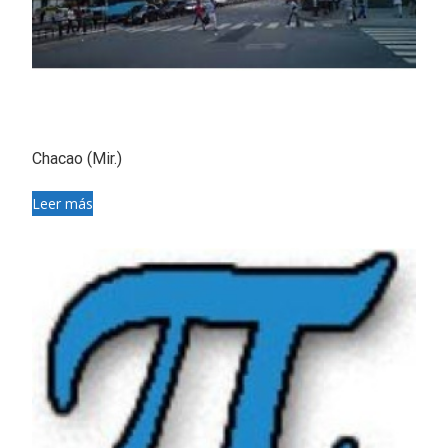
Chacao (Mir.)
Leer más