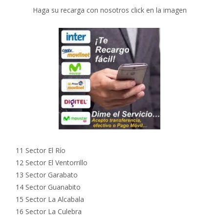
Haga su recarga con nosotros click en la imagen
11 Sector El Río
12 Sector El Ventorrillo
13 Sector Garabato
14 Sector Guanabito
15 Sector La Alcabala
16 Sector La Culebra