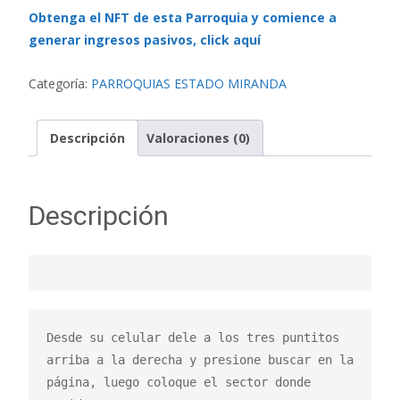
Obtenga el NFT de esta Parroquia y comience a
generar ingresos pasivos, click aquí
Categoría:
PARROQUIAS ESTADO MIRANDA
Descripción
Valoraciones (0)
Descripción
Desde su celular dele a los tres puntitos 
arriba a la derecha y presione buscar en la 
página, luego coloque el sector donde 