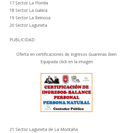
17 Sector La Florida
18 Sector La Galera
19 Sector La Reinosa
20 Sector Laguneta
PUBLICIDAD
Oferta en certificaciones de Ingresos Guarenas Bien
Equipada click en la imagen
21 Sector Laguneta de La Montaña