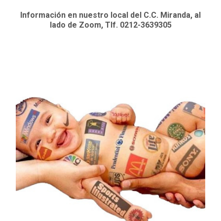
Información en nuestro local del C.C. Miranda, al
lado de Zoom, Tlf. 0212-3639305