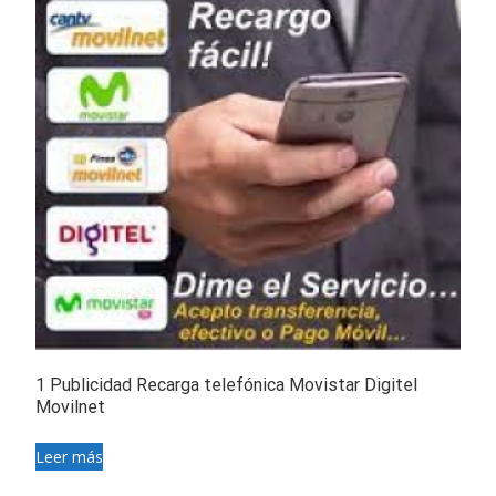
1 Publicidad Recarga telefónica Movistar Digitel
Movilnet
Leer más