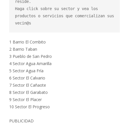
reside.

Haga click sobre su sector y vea los 
productos o servicios que comercializan sus 
vecin@s
1 Barrio El Combito
2 Barrio Taban
3 Pueblo de San Pedro
4 Sector Agua Amarilla
5 Sector Agua Fría
6 Sector El Calvario
7 Sector El Cañaote
8 Sector El Garabato
9 Sector El Placer
10 Sector El Progreso
PUBLICIDAD