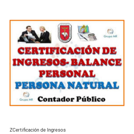
ZCertificación de Ingresos