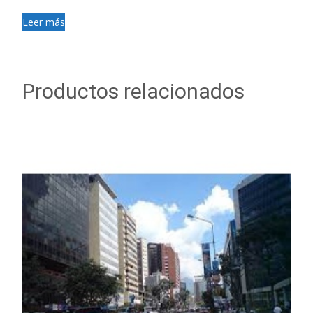
Leer más
Productos relacionados