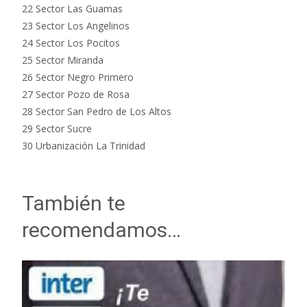
22 Sector Las Guamas
23 Sector Los Angelinos
24 Sector Los Pocitos
25 Sector Miranda
26 Sector Negro Primero
27 Sector Pozo de Rosa
28 Sector San Pedro de Los Altos
29 Sector Sucre
30 Urbanización La Trinidad
También te
recomendamos…