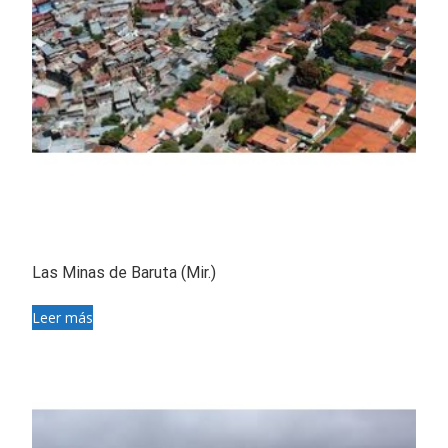
Las Minas de Baruta (Mir.)
Leer más