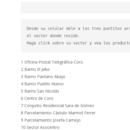
Desde su celular dele a los tres puntitos ar
el sector donde reside.

Haga click sobre su sector y vea los product
1 Oficina Postal Telegráfica Coro
2 Barrio El Jebe
3 Barrio Pantano Abajo
4 Barrio Pueblo Nuevo
5 Barrio San Nicolás
6 Centro de Coro
7 Conjunto Residencial Sara de Gómez
8 Parcelamiento Cástulo Marmol Ferrer
9 Parcelamiento Josefa Camejo
10 Sector Asocentro