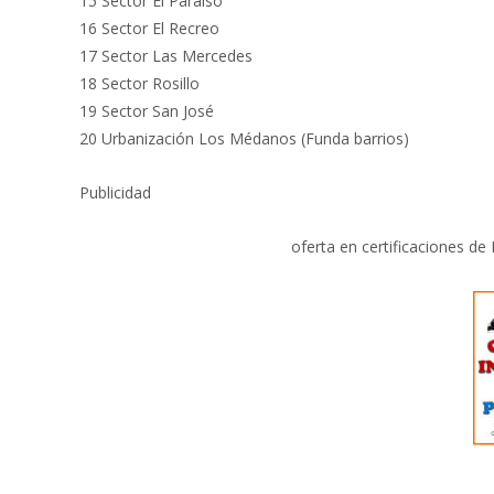
15 Sector El Paraíso
16 Sector El Recreo
17 Sector Las Mercedes
18 Sector Rosillo
19 Sector San José
20 Urbanización Los Médanos (Funda barrios)
Publicidad
oferta en certificaciones de