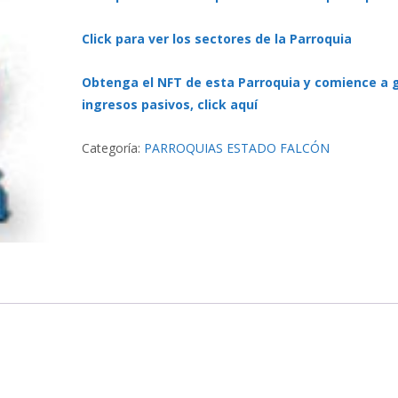
Click para ver los sectores de la Parroquia
Obtenga el NFT de esta Parroquia y comience a 
ingresos pasivos, click aquí
Categoría:
PARROQUIAS ESTADO FALCÓN