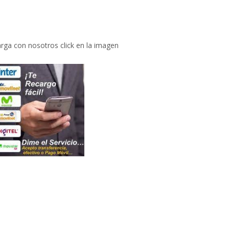
rga con nosotros click en la imagen