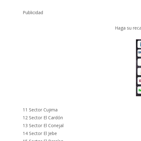
Publicidad
Haga su reca
11 Sector Cujima
12 Sector El Cardón
13 Sector El Conejal
14 Sector El Jebe