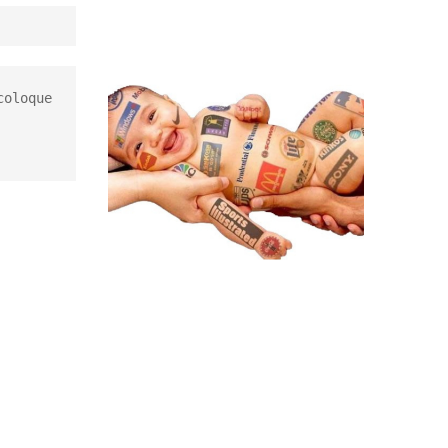
oloque 