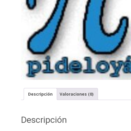
Descripción
Valoraciones (0)
Descripción