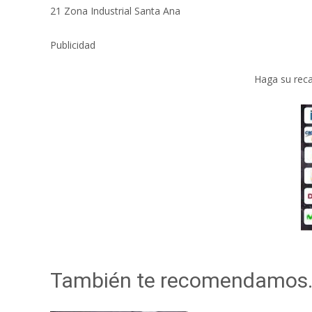
21 Zona Industrial Santa Ana
Publicidad
Haga su reca
También te recomendamos