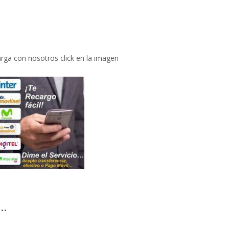
rga con nosotros click en la imagen
…