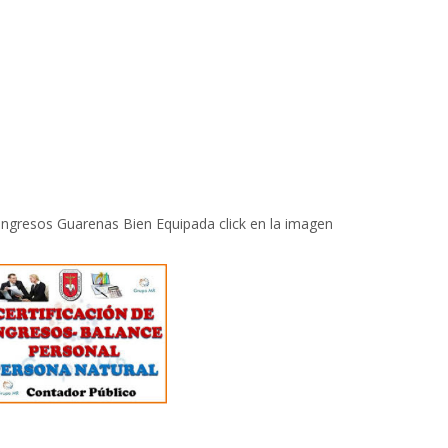
 Ingresos Guarenas Bien Equipada click en la imagen