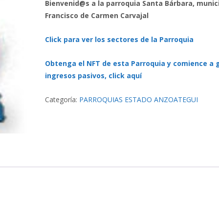
Bienvenid@s a la parroquia Santa Bárbara, munic
Francisco de Carmen Carvajal
Click para ver los sectores de la Parroquia
Obtenga el NFT de esta Parroquia y comience a 
ingresos pasivos, click aquí
Categoría:
PARROQUIAS ESTADO ANZOATEGUI