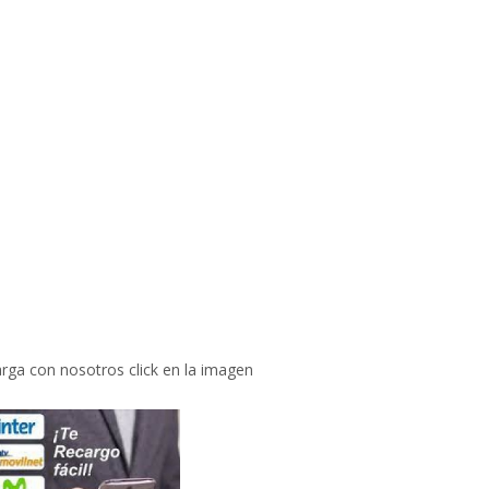
rga con nosotros click en la imagen