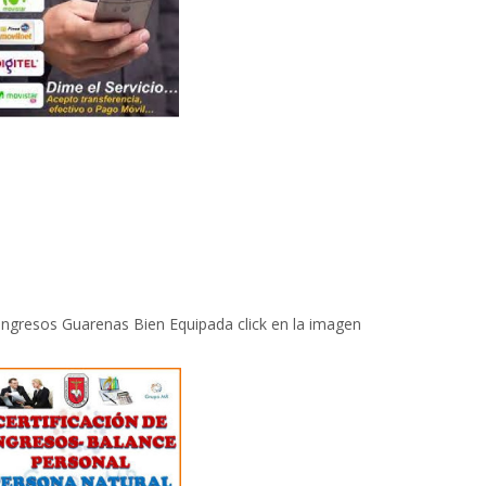
 Ingresos Guarenas Bien Equipada click en la imagen