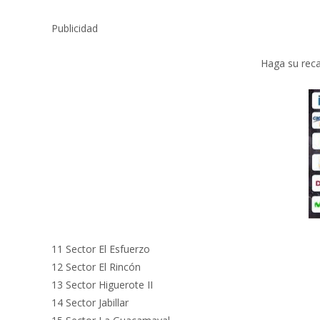
Publicidad
Haga su reca
11 Sector El Esfuerzo
12 Sector El Rincón
13 Sector Higuerote II
14 Sector Jabillar