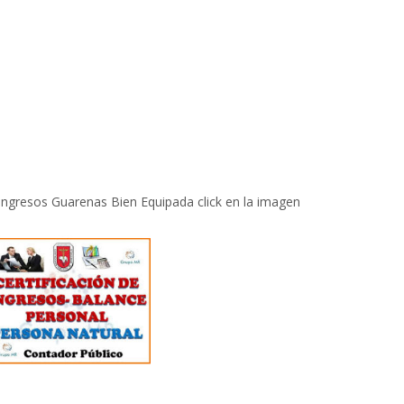
 Ingresos Guarenas Bien Equipada click en la imagen