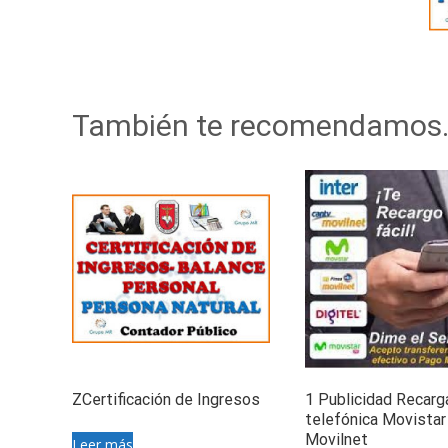
También te recomendamos
ZCertificación de Ingresos
1 Publicidad Recarg
telefónica Movistar 
Movilnet
Leer más