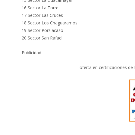
15 Sector La Guacamayal
16 Sector La Torre
17 Sector Las Cruces
18 Sector Los Chaguaramos
19 Sector Porsiacaso
20 Sector San Rafael
Publicidad
oferta en certificaciones de