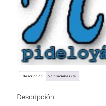
Descripción
Valoraciones (0)
Descripción