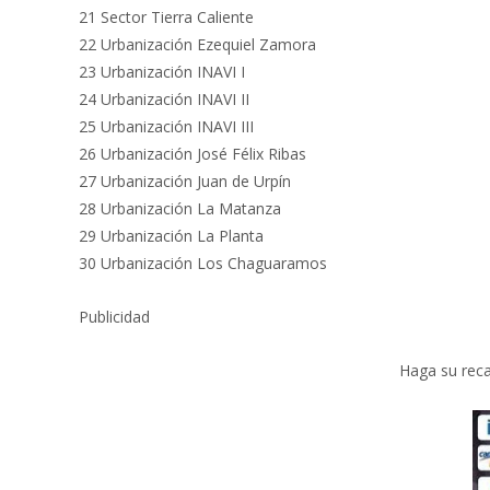
21 Sector Tierra Caliente
22 Urbanización Ezequiel Zamora
23 Urbanización INAVI I
24 Urbanización INAVI II
25 Urbanización INAVI III
26 Urbanización José Félix Ribas
27 Urbanización Juan de Urpín
28 Urbanización La Matanza
29 Urbanización La Planta
30 Urbanización Los Chaguaramos
Publicidad
Haga su reca