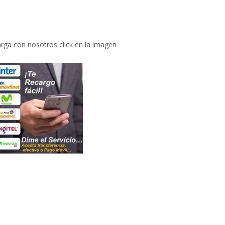
rga con nosotros click en la imagen