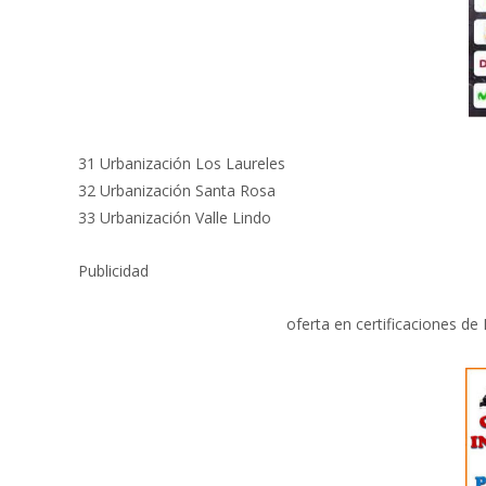
31 Urbanización Los Laureles
32 Urbanización Santa Rosa
33 Urbanización Valle Lindo
Publicidad
oferta en certificaciones de