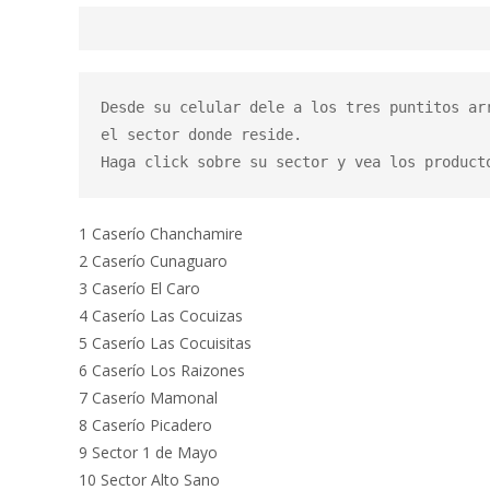
Desde su celular dele a los tres puntitos ar
el sector donde reside.

Haga click sobre su sector y vea los product
1 Caserío Chanchamire
2 Caserío Cunaguaro
3 Caserío El Caro
4 Caserío Las Cocuizas
5 Caserío Las Cocuisitas
6 Caserío Los Raizones
7 Caserío Mamonal
8 Caserío Picadero
9 Sector 1 de Mayo
10 Sector Alto Sano