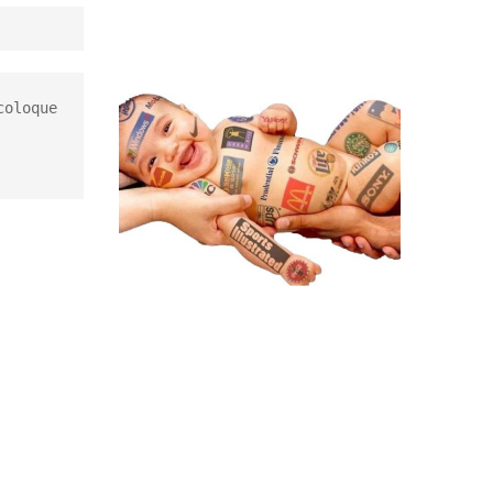
oloque 