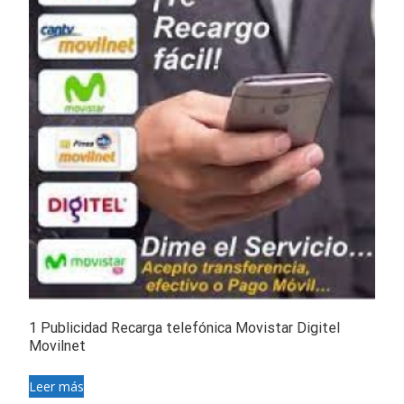
1 Publicidad Recarga telefónica Movistar Digitel
Movilnet
Leer más