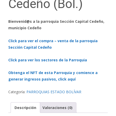
Cedeño (Bol.)
Bienvenid@s a la parroquia Sección Capital Cedeño,
municipio Cedeño
Click para ver el compra – venta de la parroquia
Sección Capital Cedeño
Click para ver los sectores de la Parroquia
Obtenga el NFT de esta Parroquia y comience a
generar ingresos pasivos, click aquí
Categoría:
PARROQUIAS ESTADO BOLÍVAR
Descripción
Valoraciones (0)