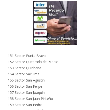
151 Sector Punta Brava
152 Sector Quebrada del Medio
153 Sector Quiribana
154 Sector Sacuima
155 Sector San Agustín
156 Sector San Felipe
157 Sector San Joaquín
158 Sector San Juan Piriteño
159 Sector San Pedro