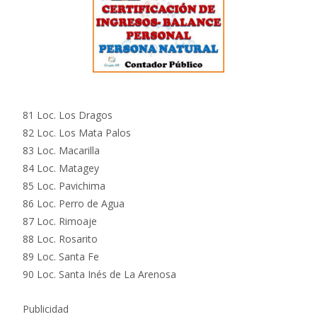
81 Loc. Los Dragos
82 Loc. Los Mata Palos
83 Loc. Macarilla
84 Loc. Matagey
85 Loc. Pavichima
86 Loc. Perro de Agua
87 Loc. Rimoaje
88 Loc. Rosarito
89 Loc. Santa Fe
90 Loc. Santa Inés de La Arenosa
Publicidad