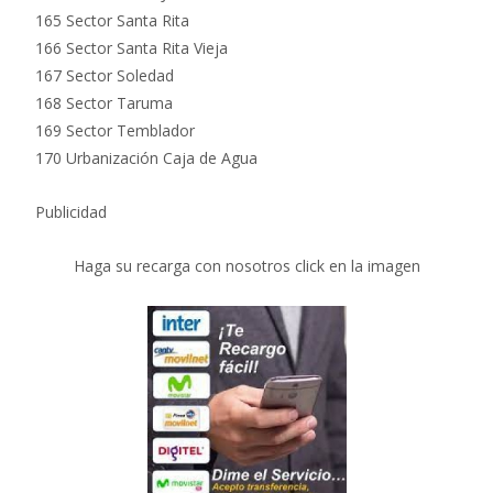
165 Sector Santa Rita
166 Sector Santa Rita Vieja
167 Sector Soledad
168 Sector Taruma
169 Sector Temblador
170 Urbanización Caja de Agua
Publicidad
Haga su recarga con nosotros click en la imagen