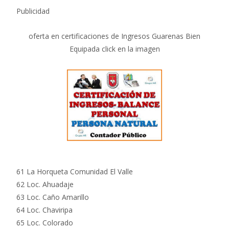
Publicidad
oferta en certificaciones de Ingresos Guarenas Bien
Equipada click en la imagen
61 La Horqueta Comunidad El Valle
62 Loc. Ahuadaje
63 Loc. Caño Amarillo
64 Loc. Chaviripa
65 Loc. Colorado