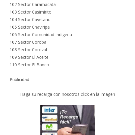
102 Sector Caramacatal
103 Sector Casimirito
104 Sector Cayetano
105 Sector Chaviripa
106 Sector Comunidad Indígena
107 Sector Coroba
108 Sector Corozal
109 Sector El Aceite
110 Sector El Banco
Publicidad
Haga su recarga con nosotros click en la imagen