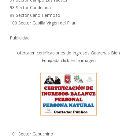
98 Sector Candelaria
99 Sector Caño Hermoso
100 Sector Capilla Virgen del Pilar
Publicidad
oferta en certificaciones de Ingresos Guarenas Bien
Equipada click en la imagen
101 Sector Capuchino