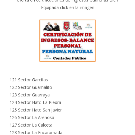
Equipada click en la imagen
121 Sector Garcitas
122 Sector Guamalito
123 Sector Guarrayal
124 Sector Hato La Piedra
125 Sector Hato San Javier
126 Sector La Arenosa
127 Sector La Calceta
128 Sector La Encaramada