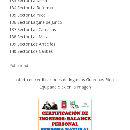
133 Sector La Mesa
134 Sector La Reforma
135 Sector La Yuca
136 Sector Laguna de Junco
137 Sector Las Camasas
138 Sector Las Matas
139 Sector Los Arrecifes
140 Sector Los Caribes
Publicidad
oferta en certificaciones de Ingresos Guarenas Bien
Equipada click en la imagen