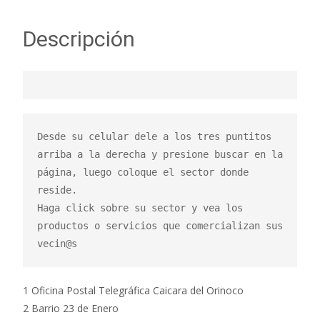
Descripción
Desde su celular dele a los tres puntitos 
arriba a la derecha y presione buscar en la 
página, luego coloque el sector donde 
reside.

Haga click sobre su sector y vea los 
productos o servicios que comercializan sus 
vecin@s
1 Oficina Postal Telegráfica Caicara del Orinoco
2 Barrio 23 de Enero