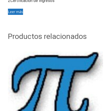
ZCertificación de Ingresos
Leer más
Productos relacionados