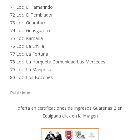
71 Loc. El Tamarindo
72 Loc. El Temblador
73 Loc. Guarataro
74 Loc. Guasgualito
75 Loc. Kamaria
76 Loc. La Emilia
77 Loc. La Fortuna
78 Loc. La Horqueta Comunidad Las Mercedes
79 Loc. La Mariposa
80 Loc. Los Bocones
Publicidad
oferta en certificaciones de Ingresos Guarenas Bien
Equipada click en la imagen