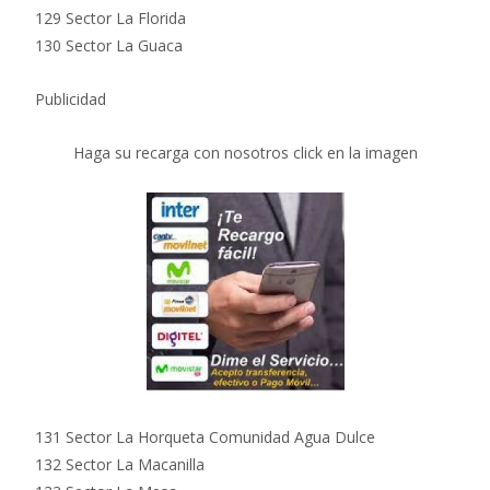
129 Sector La Florida
130 Sector La Guaca
Publicidad
Haga su recarga con nosotros click en la imagen
131 Sector La Horqueta Comunidad Agua Dulce
132 Sector La Macanilla