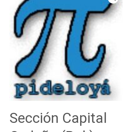
Sección Capital