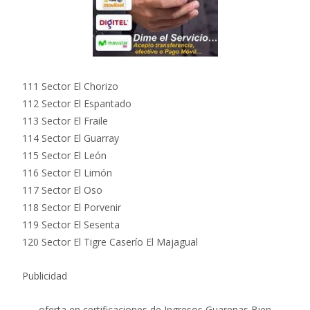
111 Sector El Chorizo
112 Sector El Espantado
113 Sector El Fraile
114 Sector El Guarray
115 Sector El León
116 Sector El Limón
117 Sector El Oso
118 Sector El Porvenir
119 Sector El Sesenta
120 Sector El Tigre Caserío El Majagual
Publicidad
oferta en certificaciones de Ingresos Guarenas Bien