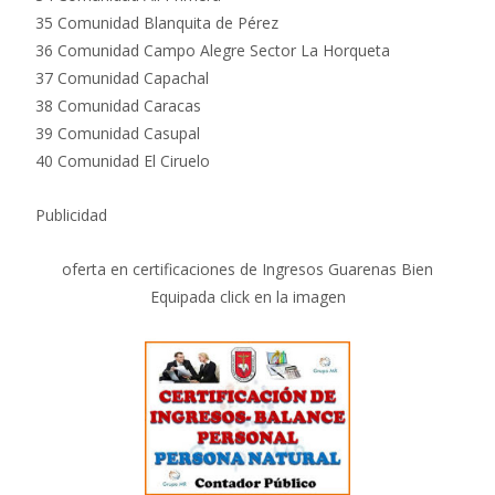
35 Comunidad Blanquita de Pérez
36 Comunidad Campo Alegre Sector La Horqueta
37 Comunidad Capachal
38 Comunidad Caracas
39 Comunidad Casupal
40 Comunidad El Ciruelo
Publicidad
oferta en certificaciones de Ingresos Guarenas Bien
Equipada click en la imagen