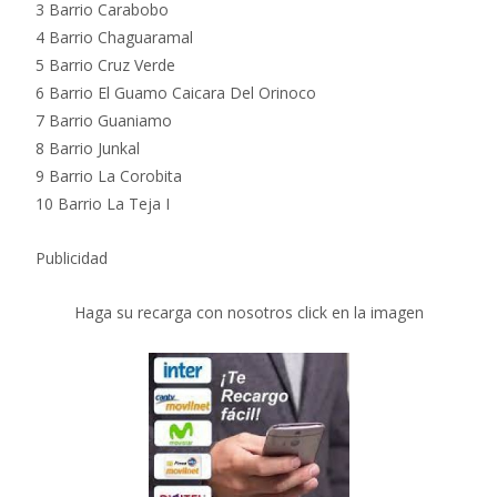
3 Barrio Carabobo
4 Barrio Chaguaramal
5 Barrio Cruz Verde
6 Barrio El Guamo Caicara Del Orinoco
7 Barrio Guaniamo
8 Barrio Junkal
9 Barrio La Corobita
10 Barrio La Teja I
Publicidad
Haga su recarga con nosotros click en la imagen