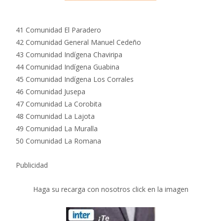
41 Comunidad El Paradero
42 Comunidad General Manuel Cedeño
43 Comunidad Indígena Chaviripa
44 Comunidad Indígena Guabina
45 Comunidad Indígena Los Corrales
46 Comunidad Jusepa
47 Comunidad La Corobita
48 Comunidad La Lajota
49 Comunidad La Muralla
50 Comunidad La Romana
Publicidad
Haga su recarga con nosotros click en la imagen