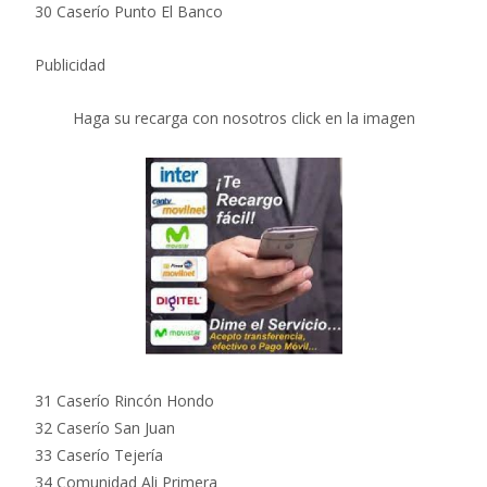
30 Caserío Punto El Banco
Publicidad
Haga su recarga con nosotros click en la imagen
31 Caserío Rincón Hondo
32 Caserío San Juan
33 Caserío Tejería
34 Comunidad Ali Primera