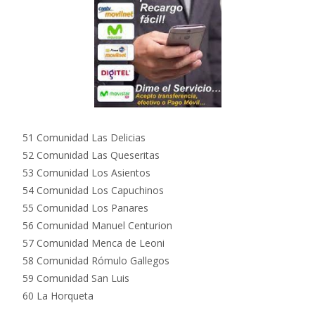
51 Comunidad Las Delicias
52 Comunidad Las Queseritas
53 Comunidad Los Asientos
54 Comunidad Los Capuchinos
55 Comunidad Los Panares
56 Comunidad Manuel Centurion
57 Comunidad Menca de Leoni
58 Comunidad Rómulo Gallegos
59 Comunidad San Luis
60 La Horqueta