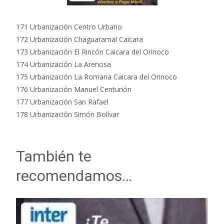
171 Urbanización Centro Urbano
172 Urbanización Chaguaramal Caicara
173 Urbanización El Rincón Caicara del Orinoco
174 Urbanización La Arenosa
175 Urbanización La Romana Caicara del Orinoco
176 Urbanización Manuel Centurión
177 Urbanización San Rafael
178 Urbanización Simón Bolívar
También te
recomendamos…