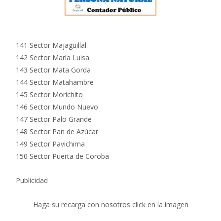
141 Sector Majagüillal
142 Sector María Luisa
143 Sector Mata Gorda
144 Sector Matahambre
145 Sector Morichito
146 Sector Mundo Nuevo
147 Sector Palo Grande
148 Sector Pan de Azúcar
149 Sector Pavichima
150 Sector Puerta de Coroba
Publicidad
Haga su recarga con nosotros click en la imagen