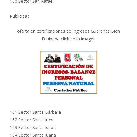
160 Sector San Rafael
Publicidad
oferta en certificaciones de Ingresos Guarenas Bien
Equipada click en la imagen
161 Sector Santa Bárbara
162 Sector Santa Inés
163 Sector Santa Isabel
164 Sector Santa Juana