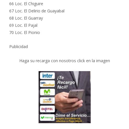
66 Loc. El Chiguire
67 Loc. El Delirio de Guayabal
68 Loc. El Guarray
69 Loc. El Pajal
70 Loc. El Pionio
Publicidad
Haga su recarga con nosotros click en la imagen