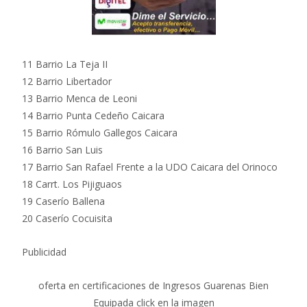
11 Barrio La Teja II
12 Barrio Libertador
13 Barrio Menca de Leoni
14 Barrio Punta Cedeño Caicara
15 Barrio Rómulo Gallegos Caicara
16 Barrio San Luis
17 Barrio San Rafael Frente a la UDO Caicara del Orinoco
18 Carrt. Los Pijiguaos
19 Caserío Ballena
20 Caserío Cocuisita
Publicidad
oferta en certificaciones de Ingresos Guarenas Bien
Equipada click en la imagen