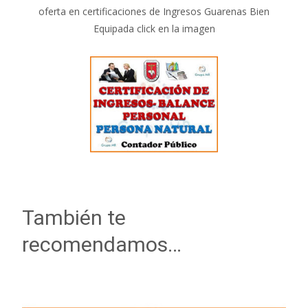
oferta en certificaciones de Ingresos Guarenas Bien
Equipada click en la imagen
También te
recomendamos…