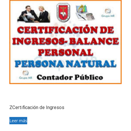
ZCertificación de Ingresos
Leer más