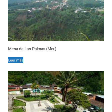
Mesa de Las Palmas (Mer.)
Leer más