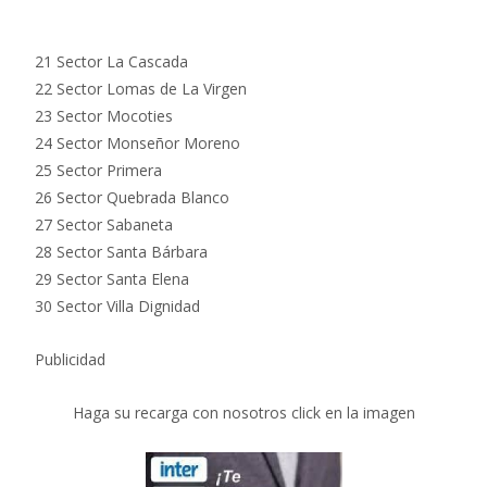
21 Sector La Cascada
22 Sector Lomas de La Virgen
23 Sector Mocoties
24 Sector Monseñor Moreno
25 Sector Primera
26 Sector Quebrada Blanco
27 Sector Sabaneta
28 Sector Santa Bárbara
29 Sector Santa Elena
30 Sector Villa Dignidad
Publicidad
Haga su recarga con nosotros click en la imagen