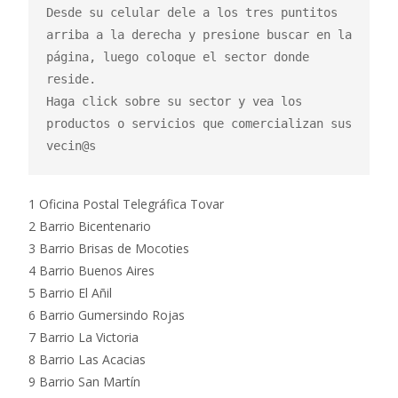
Desde su celular dele a los tres puntitos 
arriba a la derecha y presione buscar en la 
página, luego coloque el sector donde 
reside.

Haga click sobre su sector y vea los 
productos o servicios que comercializan sus 
vecin@s
1 Oficina Postal Telegráfica Tovar
2 Barrio Bicentenario
3 Barrio Brisas de Mocoties
4 Barrio Buenos Aires
5 Barrio El Añil
6 Barrio Gumersindo Rojas
7 Barrio La Victoria
8 Barrio Las Acacias
9 Barrio San Martín