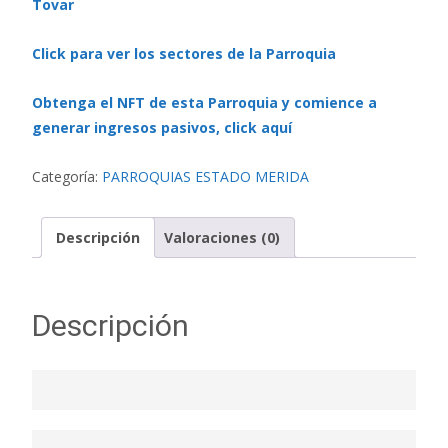
Tovar
Click para ver los sectores de la Parroquia
Obtenga el NFT de esta Parroquia y comience a
generar ingresos pasivos, click aquí
Categoría:
PARROQUIAS ESTADO MERIDA
Descripción
Valoraciones (0)
Descripción