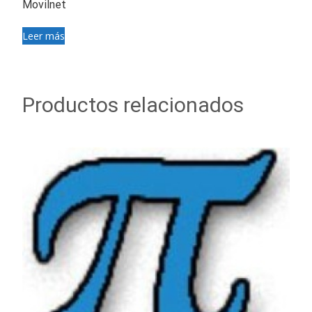
Movilnet
Leer más
Productos relacionados