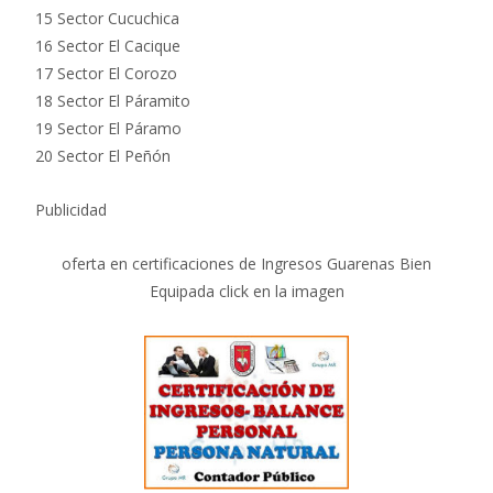
15 Sector Cucuchica
16 Sector El Cacique
17 Sector El Corozo
18 Sector El Páramito
19 Sector El Páramo
20 Sector El Peñón
Publicidad
oferta en certificaciones de Ingresos Guarenas Bien
Equipada click en la imagen