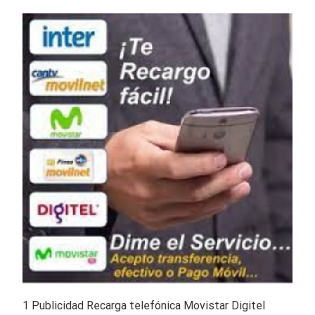
1 Publicidad Recarga telefónica Movistar Digitel