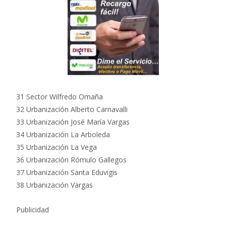
31 Sector Wilfredo Omaña
32 Urbanización Alberto Carnavalli
33 Urbanización José María Vargas
34 Urbanización La Arboleda
35 Urbanización La Vega
36 Urbanización Rómulo Gallegos
37 Urbanización Santa Eduvigis
38 Urbanización Vargas
Publicidad