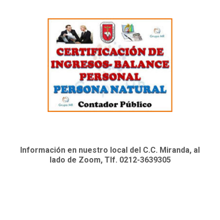
Información en nuestro local del C.C. Miranda, al
lado de Zoom, Tlf. 0212-3639305