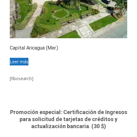
Capital Aricagua (Mer.)
Leer más
[fibosearch]
Promoción especial: Certificación de Ingresos
para solicitud de tarjetas de créditos y
actualización bancaria
.
(30 $)