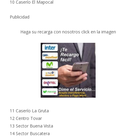
10 Caserío El Mapocal
Publicidad
Haga su recarga con nosotros click en la imagen
11 Caserío La Gruta
12 Centro Tovar
13 Sector Buena Vista
14 Sector Buscatera