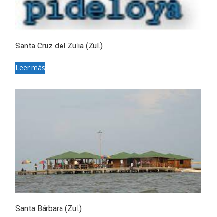
Santa Cruz del Zulia (Zul.)
Leer más
Santa Bárbara (Zul.)