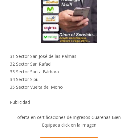
31 Sector San José de las Palmas
32 Sector San Rafael
33 Sector Santa Bárbara
34 Sector Sipu
35 Sector Vuelta del Mono
Publicidad
oferta en certificaciones de Ingresos Guarenas Bien
Equipada click en la imagen