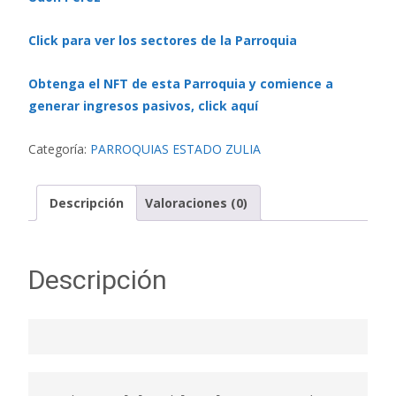
Click para ver los sectores de la Parroquia
Obtenga el NFT de esta Parroquia y comience a
generar ingresos pasivos, click aquí
Categoría:
PARROQUIAS ESTADO ZULIA
Descripción
Valoraciones (0)
Descripción