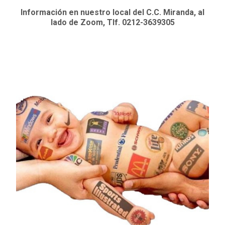
Información en nuestro local del C.C. Miranda, al
lado de Zoom, Tlf. 0212-3639305