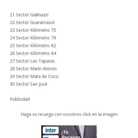
21 Sector Gallinazo
22 Sector Guaramasol
23 Sector Kilómetro 75
24 Sector Kilómetro 79
25 Sector Kilómetro 82
26 Sector Kilómetro 84
27 Sector Las Taparas
28 Sector Marín Alonzo
29 Sector Mata de Coco
30 Sector San José
Publicidad
Haga su recarga con nosotros click en la imagen