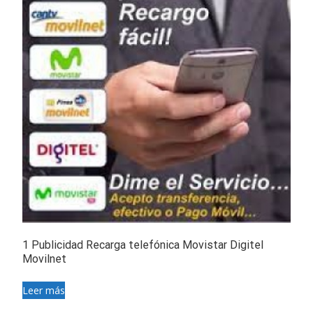
1 Publicidad Recarga telefónica Movistar Digitel
Movilnet
Leer más