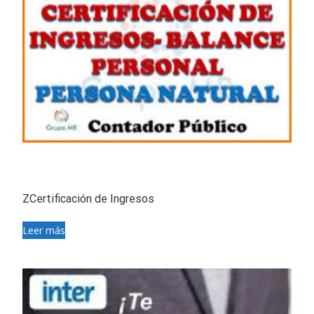
ZCertificación de Ingresos
Leer más