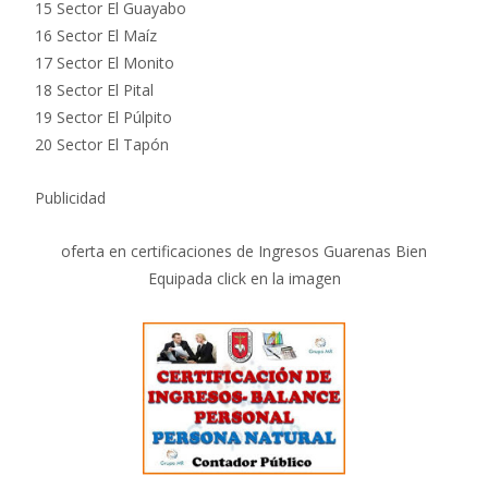
15 Sector El Guayabo
16 Sector El Maíz
17 Sector El Monito
18 Sector El Pital
19 Sector El Púlpito
20 Sector El Tapón
Publicidad
oferta en certificaciones de Ingresos Guarenas Bien
Equipada click en la imagen