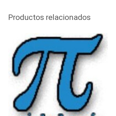
Productos relacionados