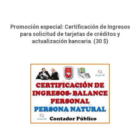
Promoción especial: Certificación de Ingresos
para solicitud de tarjetas de créditos y
actualización bancaria
.
(30 $)