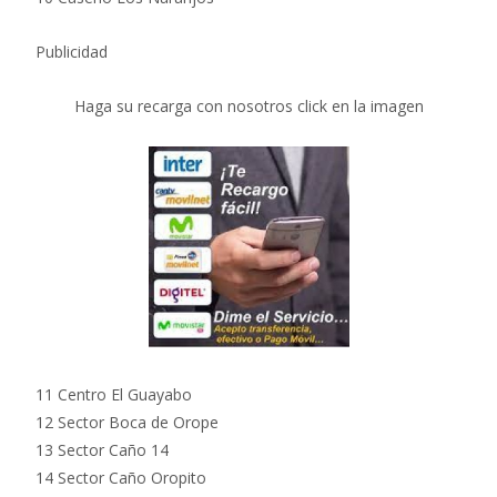
Publicidad
Haga su recarga con nosotros click en la imagen
11 Centro El Guayabo
12 Sector Boca de Orope
13 Sector Caño 14
14 Sector Caño Oropito