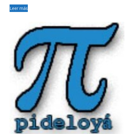
Leer más