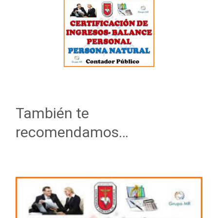
También te
recomendamos…