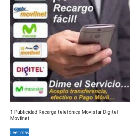
1 Publicidad Recarga telefónica Movistar Digitel
Movilnet
Leer más