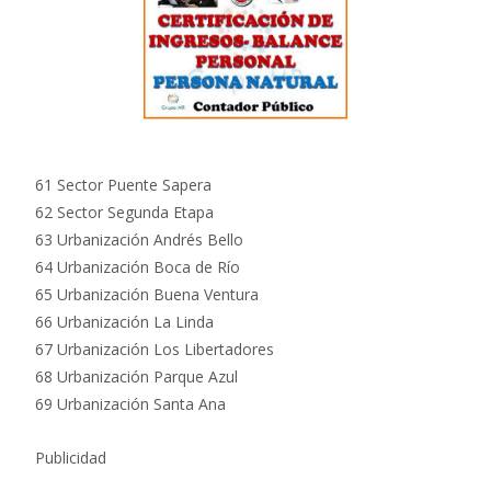
61 Sector Puente Sapera
62 Sector Segunda Etapa
63 Urbanización Andrés Bello
64 Urbanización Boca de Río
65 Urbanización Buena Ventura
66 Urbanización La Linda
67 Urbanización Los Libertadores
68 Urbanización Parque Azul
69 Urbanización Santa Ana
Publicidad