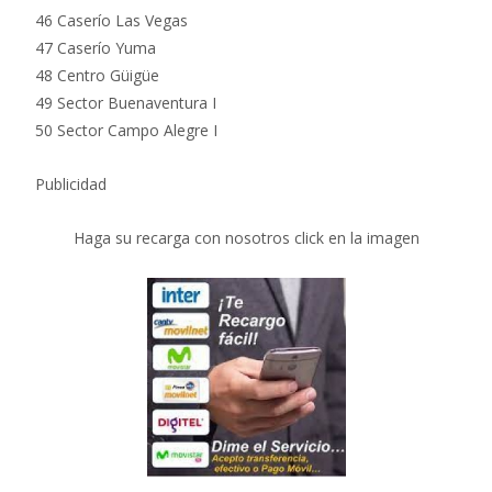
46 Caserío Las Vegas
47 Caserío Yuma
48 Centro Güigüe
49 Sector Buenaventura I
50 Sector Campo Alegre I
Publicidad
Haga su recarga con nosotros click en la imagen