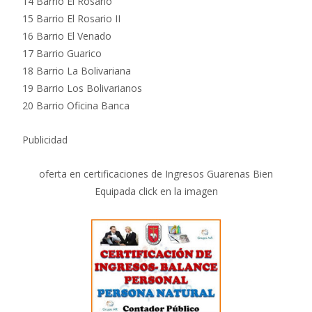
14 Barrio El Rosario
15 Barrio El Rosario II
16 Barrio El Venado
17 Barrio Guarico
18 Barrio La Bolivariana
19 Barrio Los Bolivarianos
20 Barrio Oficina Banca
Publicidad
oferta en certificaciones de Ingresos Guarenas Bien
Equipada click en la imagen