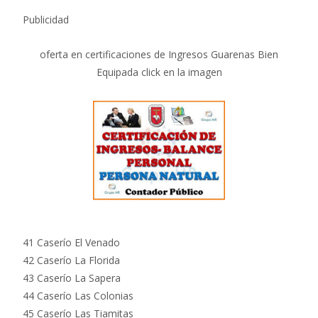
Publicidad
oferta en certificaciones de Ingresos Guarenas Bien
Equipada click en la imagen
41 Caserío El Venado
42 Caserío La Florida
43 Caserío La Sapera
44 Caserío Las Colonias
45 Caserío Las Tiamitas