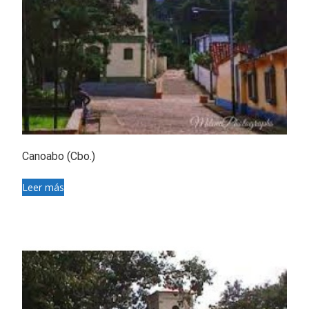
Canoabo (Cbo.)
Leer más