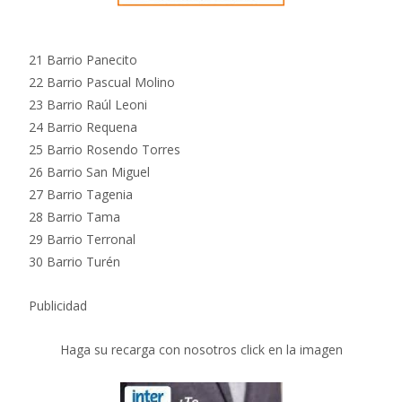
21 Barrio Panecito
22 Barrio Pascual Molino
23 Barrio Raúl Leoni
24 Barrio Requena
25 Barrio Rosendo Torres
26 Barrio San Miguel
27 Barrio Tagenia
28 Barrio Tama
29 Barrio Terronal
30 Barrio Turén
Publicidad
Haga su recarga con nosotros click en la imagen