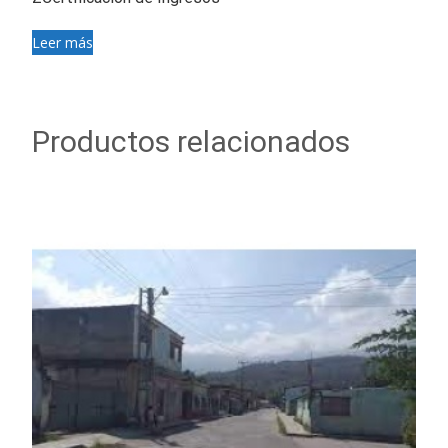
Leer más
Productos relacionados