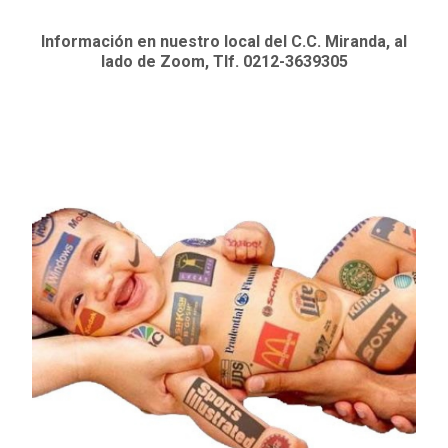
Información en nuestro local del C.C. Miranda, al
lado de Zoom, Tlf. 0212-3639305