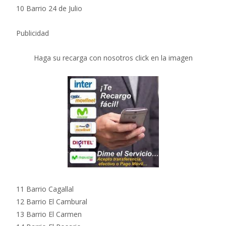
10 Barrio 24 de Julio
Publicidad
Haga su recarga con nosotros click en la imagen
11 Barrio Cagallal
12 Barrio El Cambural
13 Barrio El Carmen