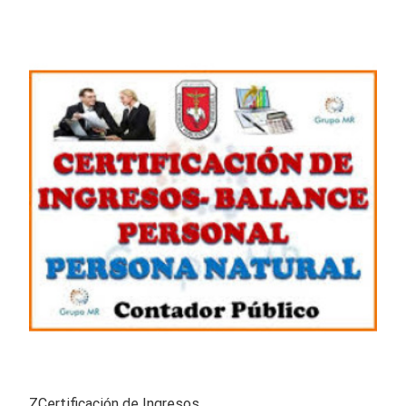
ZCertificación de Ingresos