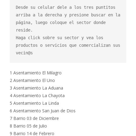
Desde su celular dele a los tres puntitos 
arriba a la derecha y presione buscar en la 
página, luego coloque el sector donde 
reside.

Haga click sobre su sector y vea los 
productos o servicios que comercializan sus 
vecin@s
1 Asentamiento El Milagro
2 Asentamiento El Uno
3 Asentamiento La Aduana
4 Asentamiento La Chayota
5 Asentamiento La Linda
6 Asentamiento San Juan de Dios
7 Barrio 03 de Diciembre
8 Barrio 05 de Julio
9 Barrio 14 de Febrero