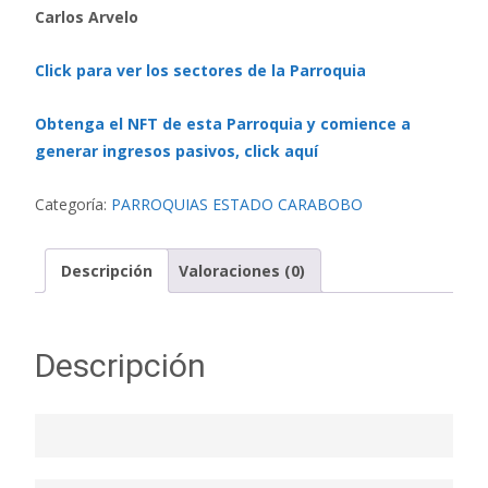
Carlos Arvelo
Click para ver los sectores de la Parroquia
Obtenga el NFT de esta Parroquia y comience a
generar ingresos pasivos, click aquí
Categoría:
PARROQUIAS ESTADO CARABOBO
Descripción
Valoraciones (0)
Descripción