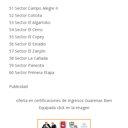
51 Sector Campo Alegre II
52 Sector Coticita
53 Sector El Algarrobo
54 Sector El Cerro
55 Sector El Copey
56 Sector El Estadio
57 Sector El Zanjón
58 Sector La Cañada
59 Sector Panecita
60 Sector Primera Etapa
Publicidad
oferta en certificaciones de Ingresos Guarenas Bien
Equipada click en la imagen