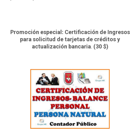
Promoción especial: Certificación de Ingresos
para solicitud de tarjetas de créditos y
actualización bancaria
.
(30 $)