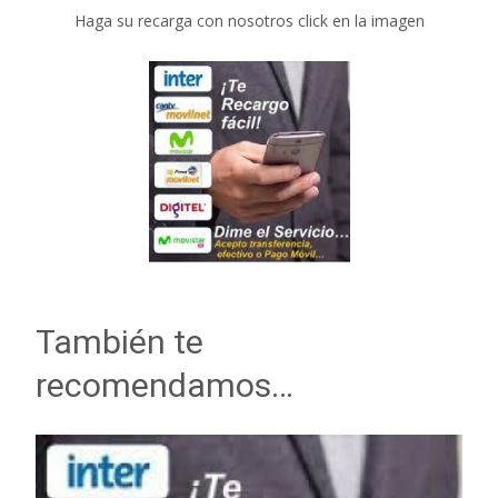
Haga su recarga con nosotros click en la imagen
También te
recomendamos…