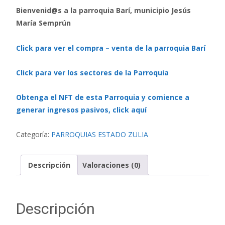
Bienvenid@s a la parroquia Barí, municipio Jesús
María Semprún
Click para ver el compra – venta de la parroquia Barí
Click para ver los sectores de la Parroquia
Obtenga el NFT de esta Parroquia y comience a
generar ingresos pasivos, click aquí
Categoría:
PARROQUIAS ESTADO ZULIA
Descripción
Valoraciones (0)
Descripción