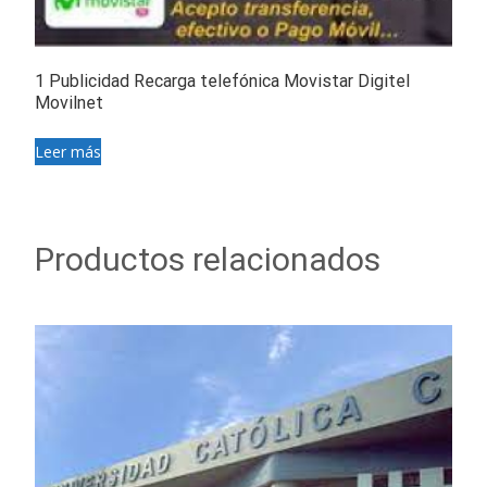
1 Publicidad Recarga telefónica Movistar Digitel
Movilnet
Leer más
Productos relacionados