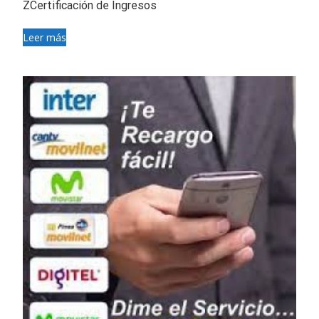
ZCertificación de Ingresos
Leer más