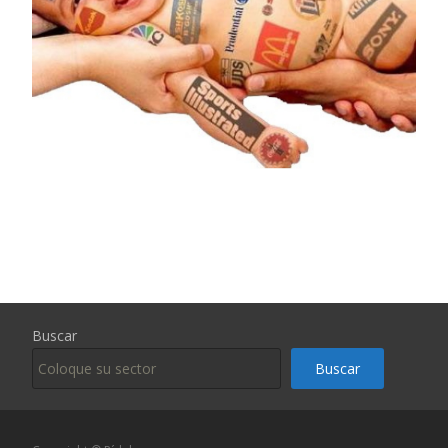
Buscar
Buscar