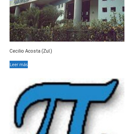
Cecilio Acosta (Zul.)
Leer más