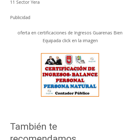
11 Sector Yera
Publicidad
oferta en certificaciones de Ingresos Guarenas Bien
Equipada click en la imagen
También te
recomendamos…