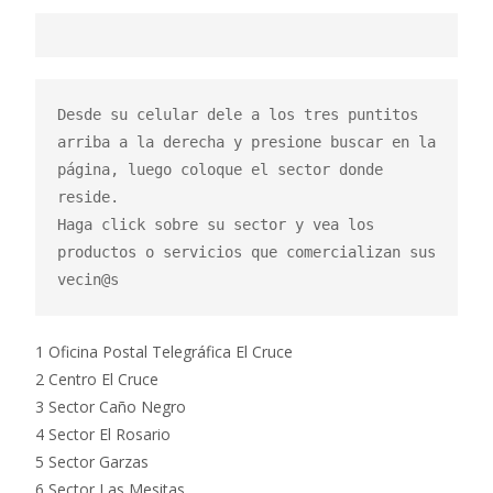
Desde su celular dele a los tres puntitos 
arriba a la derecha y presione buscar en la 
página, luego coloque el sector donde 
reside.

Haga click sobre su sector y vea los 
productos o servicios que comercializan sus 
vecin@s
1 Oficina Postal Telegráfica El Cruce
2 Centro El Cruce
3 Sector Caño Negro
4 Sector El Rosario
5 Sector Garzas
6 Sector Las Mesitas