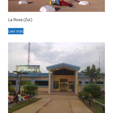
La Rosa (Zul.)
Leer más