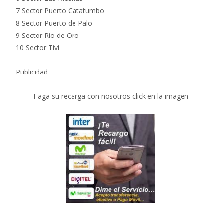
7 Sector Puerto Catatumbo
8 Sector Puerto de Palo
9 Sector Río de Oro
10 Sector Tivi
Publicidad
Haga su recarga con nosotros click en la imagen