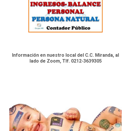
Información en nuestro local del C.C. Miranda, al
lado de Zoom, Tlf. 0212-3639305