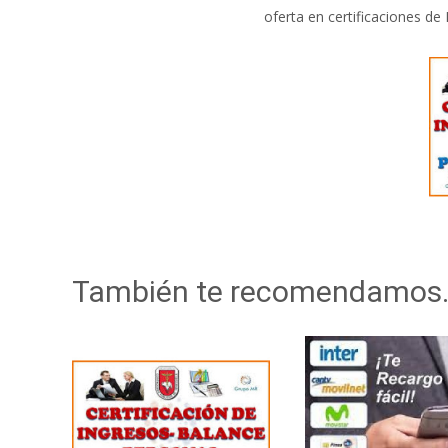
oferta en certificaciones de
También te recomendamos