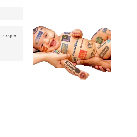
oloque 