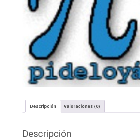
Descripción
Valoraciones (0)
Descripción