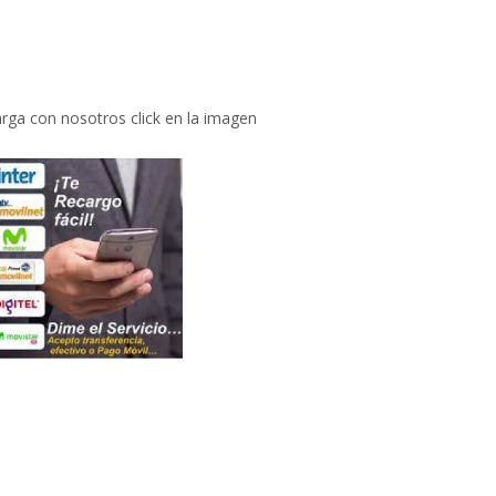
rga con nosotros click en la imagen