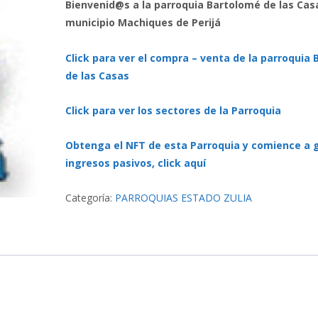
Bienvenid@s a la parroquia Bartolomé de las Cas
municipio Machiques de Perijá
Click para ver el compra – venta de la parroquia
de las Casas
Click para ver los sectores de la Parroquia
Obtenga el NFT de esta Parroquia y comience a 
ingresos pasivos, click aquí
Categoría:
PARROQUIAS ESTADO ZULIA