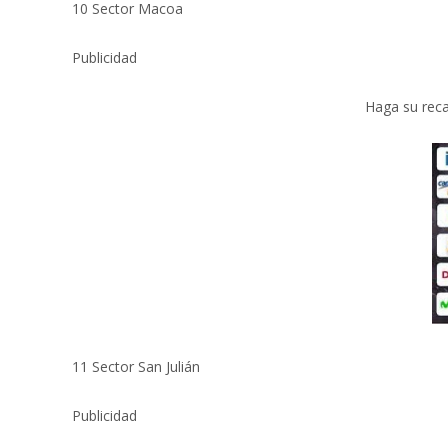
10 Sector Macoa
Publicidad
Haga su reca
11 Sector San Julián
Publicidad