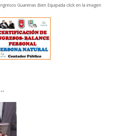
 Ingresos Guarenas Bien Equipada click en la imagen
…