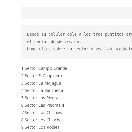
Desde su celular dele a los tres puntitos ar
el sector donde reside.

Haga click sobre su sector y vea los product
1 Sector Campo Grande
2 Sector El Chapinero
3 Sector La Majagua
4 Sector La Ranchería
5 Sector Las Piedras
6 Sector Las Piedras II
7 Sector Los Chichíes
8 Sector Los Chinches
9 Sector Los Robles