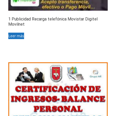
1 Publicidad Recarga telefónica Movistar Digitel
Movilnet
Leer más