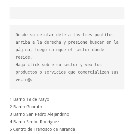
Desde su celular dele a los tres puntitos 
arriba a la derecha y presione buscar en la 
página, luego coloque el sector donde 
reside.

Haga click sobre su sector y vea los 
productos o servicios que comercializan sus 
vecin@s
1 Barrio 18 de Mayo
2 Barrio Guaruto
3 Barrio San Pedro Alejandrino
4 Barrio Simón Rodríguez
5 Centro de Francisco de Miranda