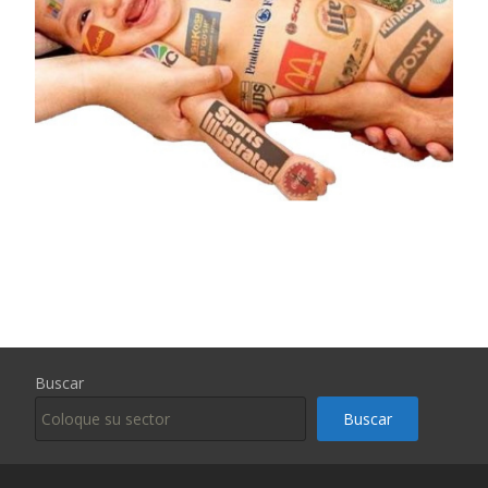
Buscar
Buscar