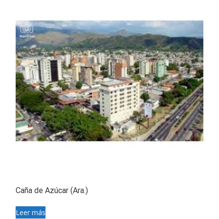
Caña de Azúcar (Ara.)
Leer más