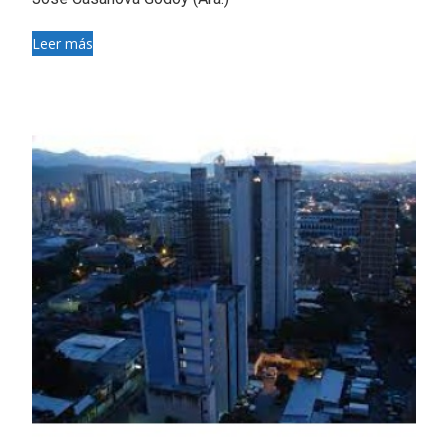
Leer más