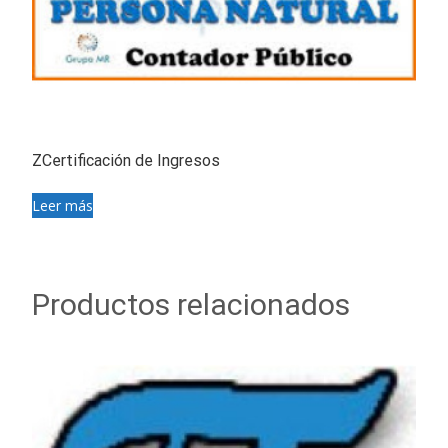
ZCertificación de Ingresos
Leer más
Productos relacionados