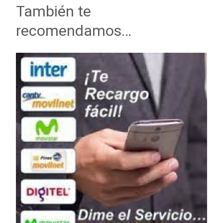
También te
recomendamos…