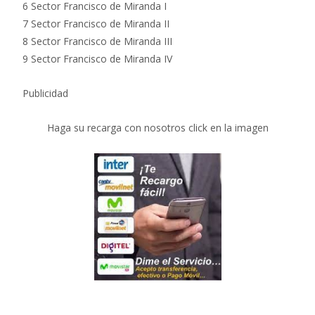
6 Sector Francisco de Miranda I
7 Sector Francisco de Miranda II
8 Sector Francisco de Miranda III
9 Sector Francisco de Miranda IV
Publicidad
Haga su recarga con nosotros click en la imagen