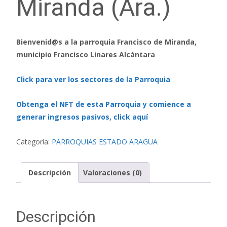
Miranda (Ara.)
Bienvenid@s a la parroquia Francisco de Miranda,
municipio Francisco Linares Alcántara
Click para ver los sectores de la Parroquia
Obtenga el NFT de esta Parroquia y comience a
generar ingresos pasivos, click aquí
Categoría:
PARROQUIAS ESTADO ARAGUA
Descripción
Valoraciones (0)
Descripción