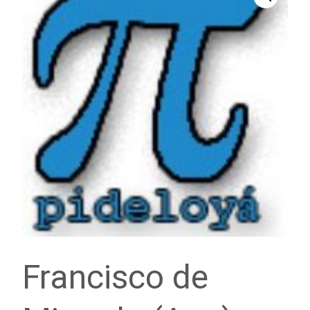
Francisco de