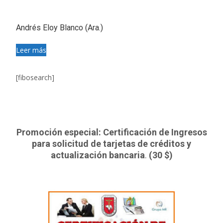
Andrés Eloy Blanco (Ara.)
Leer más
[fibosearch]
Promoción especial: Certificación de Ingresos
para solicitud de tarjetas de créditos y
actualización bancaria
.
(30 $)