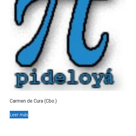
Carmen de Cura (Cbo.)
Leer más