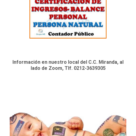
Información en nuestro local del C.C. Miranda, al
lado de Zoom, Tlf. 0212-3639305