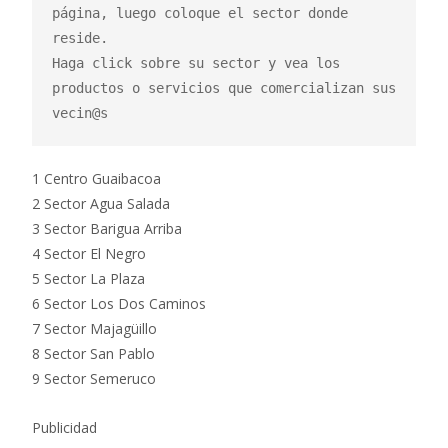
página, luego coloque el sector donde 
reside.

Haga click sobre su sector y vea los 
productos o servicios que comercializan sus 
vecin@s
1 Centro Guaibacoa
2 Sector Agua Salada
3 Sector Barigua Arriba
4 Sector El Negro
5 Sector La Plaza
6 Sector Los Dos Caminos
7 Sector Majagüillo
8 Sector San Pablo
9 Sector Semeruco
Publicidad