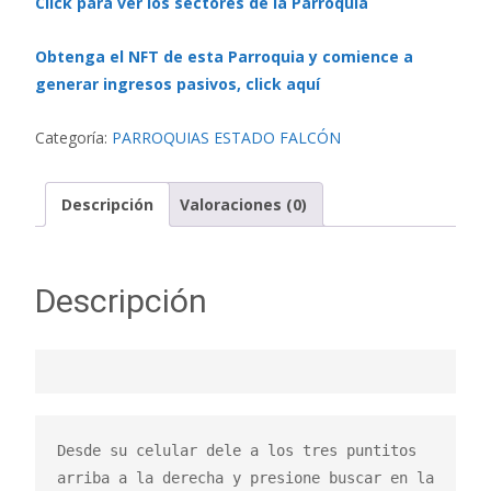
Click para ver los sectores de la Parroquia
Obtenga el NFT de esta Parroquia y comience a
generar ingresos pasivos, click aquí
Categoría:
PARROQUIAS ESTADO FALCÓN
Descripción
Valoraciones (0)
Descripción
Desde su celular dele a los tres puntitos 
arriba a la derecha y presione buscar en la 