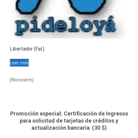
Libertador (Fal.)
Leer más
[fibosearch]
Promoción especial: Certificación de Ingresos
para solicitud de tarjetas de créditos y
actualización bancaria
.
(30 $)