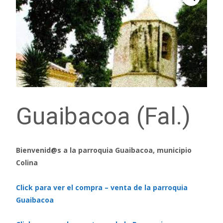
Guaibacoa (Fal.)
Bienvenid@s a la parroquia Guaibacoa, municipio
Colina
Click para ver el compra – venta de la parroquia
Guaibacoa