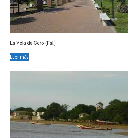
La Vela de Coro (Fal.)
Leer más