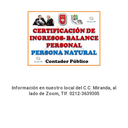
Información en nuestro local del C.C. Miranda, al
lado de Zoom, Tlf. 0212-3639305