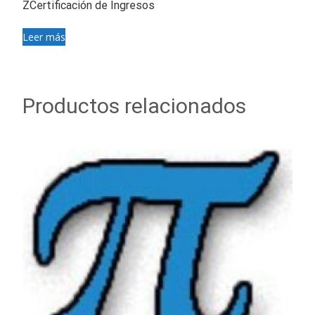
ZCertificación de Ingresos
Leer más
Productos relacionados