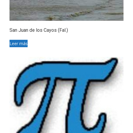
San Juan de los Cayos (Fal.)
Leer más