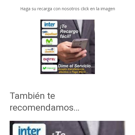
Haga su recarga con nosotros click en la imagen
También te
recomendamos…