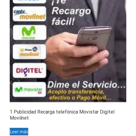
1 Publicidad Recarga telefónica Movistar Digitel
Movilnet
Leer más