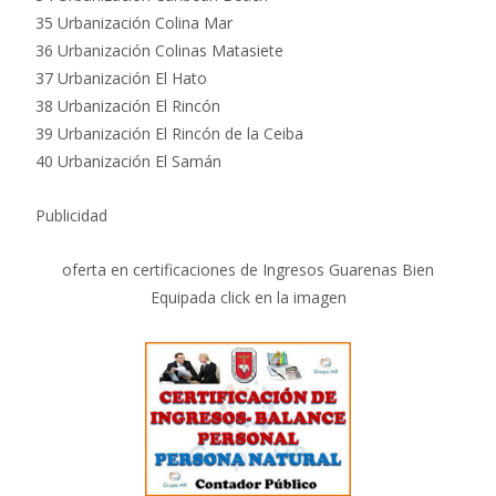
35 Urbanización Colina Mar
36 Urbanización Colinas Matasiete
37 Urbanización El Hato
38 Urbanización El Rincón
39 Urbanización El Rincón de la Ceiba
40 Urbanización El Samán
Publicidad
oferta en certificaciones de Ingresos Guarenas Bien
Equipada click en la imagen