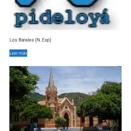
Los Barales (N. Esp)
Leer más