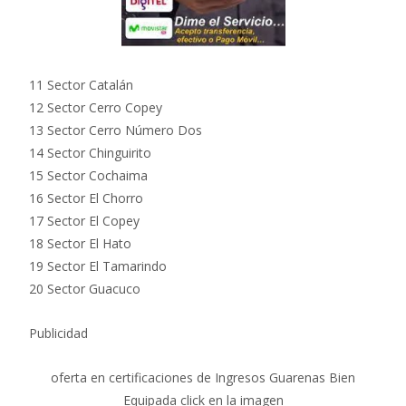
11 Sector Catalán
12 Sector Cerro Copey
13 Sector Cerro Número Dos
14 Sector Chinguirito
15 Sector Cochaima
16 Sector El Chorro
17 Sector El Copey
18 Sector El Hato
19 Sector El Tamarindo
20 Sector Guacuco
Publicidad
oferta en certificaciones de Ingresos Guarenas Bien
Equipada click en la imagen