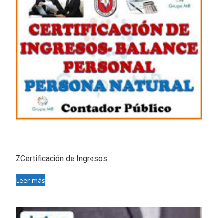
ZCertificación de Ingresos
Leer más