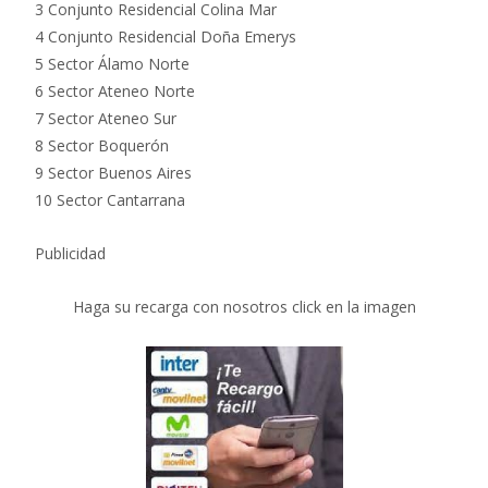
3 Conjunto Residencial Colina Mar
4 Conjunto Residencial Doña Emerys
5 Sector Álamo Norte
6 Sector Ateneo Norte
7 Sector Ateneo Sur
8 Sector Boquerón
9 Sector Buenos Aires
10 Sector Cantarrana
Publicidad
Haga su recarga con nosotros click en la imagen