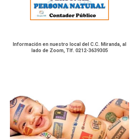
Información en nuestro local del C.C. Miranda, al
lado de Zoom, Tlf. 0212-3639305