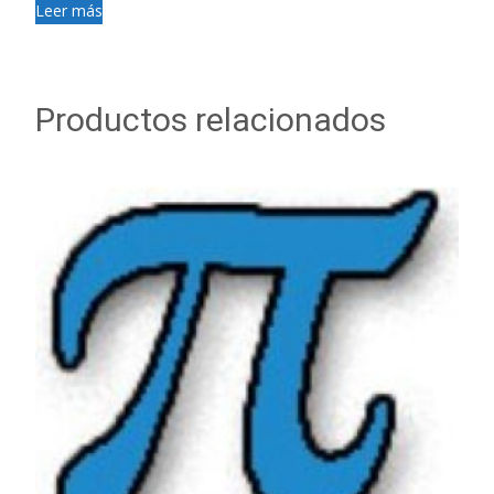
Leer más
Productos relacionados