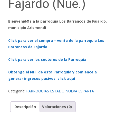
Fajardo (Nue.)
Bienvenid@s a la parroquia Los Barrancos de Fajardo,
municipio Arismendi
Click para ver el compra – venta de la parroquia Los
Barrancos de Fajardo
Click para ver los sectores de la Parroquia
Obtenga el NFT de esta Parroquia y comience a
generar ingresos pasivos, click aquí
Categoría:
PARROQUIAS ESTADO NUEVA ESPARTA
Descripción
Valoraciones (0)