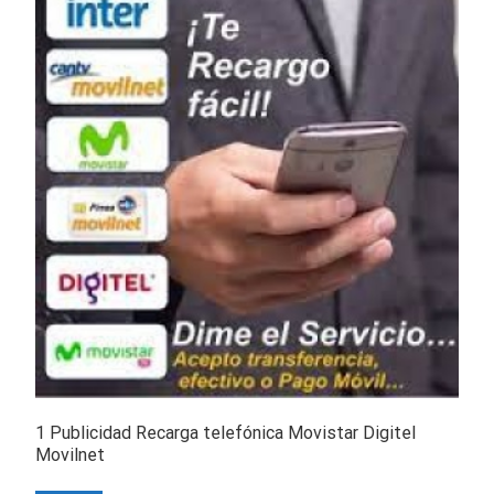
1 Publicidad Recarga telefónica Movistar Digitel
Movilnet