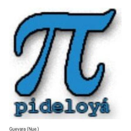
Guevara (Nue.)