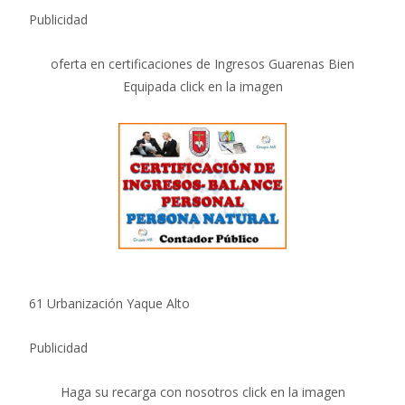
Publicidad
oferta en certificaciones de Ingresos Guarenas Bien
Equipada click en la imagen
61 Urbanización Yaque Alto
Publicidad
Haga su recarga con nosotros click en la imagen