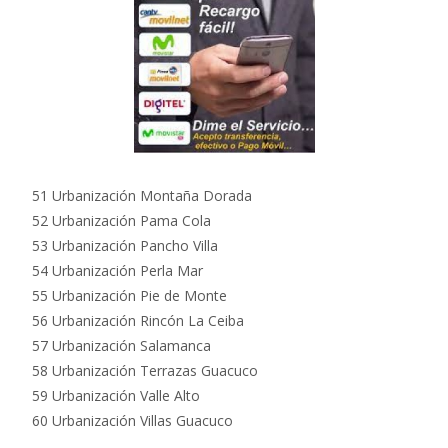
51 Urbanización Montaña Dorada
52 Urbanización Pama Cola
53 Urbanización Pancho Villa
54 Urbanización Perla Mar
55 Urbanización Pie de Monte
56 Urbanización Rincón La Ceiba
57 Urbanización Salamanca
58 Urbanización Terrazas Guacuco
59 Urbanización Valle Alto
60 Urbanización Villas Guacuco