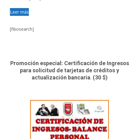
Leer más
[fibosearch]
Promoción especial: Certificación de Ingresos
para solicitud de tarjetas de créditos y
actualización bancaria
.
(30 $)