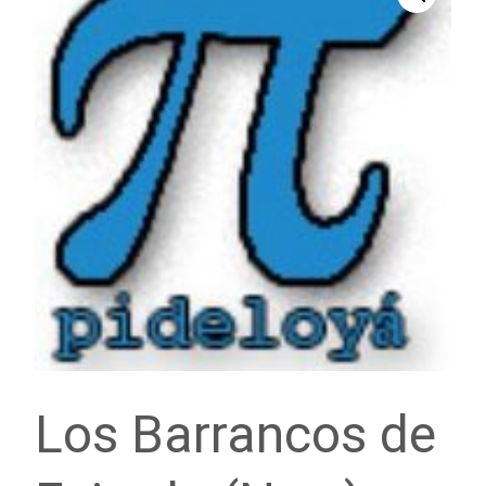
Los Barrancos de