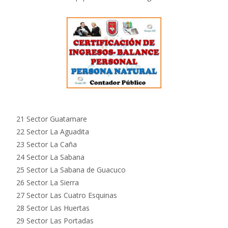
21 Sector Guatamare
22 Sector La Aguadita
23 Sector La Caña
24 Sector La Sabana
25 Sector La Sabana de Guacuco
26 Sector La Sierra
27 Sector Las Cuatro Esquinas
28 Sector Las Huertas
29 Sector Las Portadas