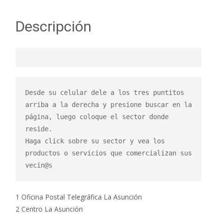
Descripción
Desde su celular dele a los tres puntitos 
arriba a la derecha y presione buscar en la 
página, luego coloque el sector donde 
reside.

Haga click sobre su sector y vea los 
productos o servicios que comercializan sus 
vecin@s
1 Oficina Postal Telegráfica La Asunción
2 Centro La Asunción