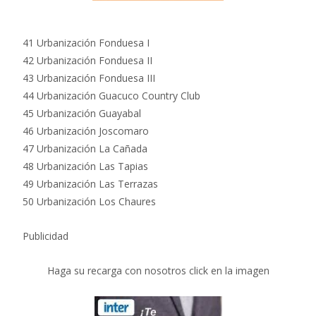
41 Urbanización Fonduesa I
42 Urbanización Fonduesa II
43 Urbanización Fonduesa III
44 Urbanización Guacuco Country Club
45 Urbanización Guayabal
46 Urbanización Joscomaro
47 Urbanización La Cañada
48 Urbanización Las Tapias
49 Urbanización Las Terrazas
50 Urbanización Los Chaures
Publicidad
Haga su recarga con nosotros click en la imagen