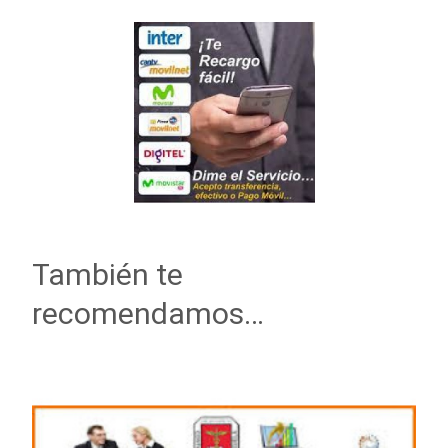
También te
recomendamos…