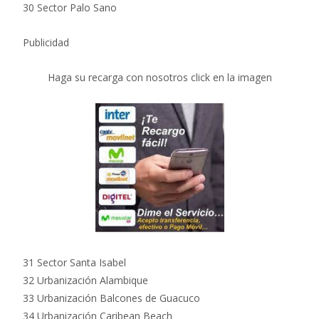
30 Sector Palo Sano
Publicidad
Haga su recarga con nosotros click en la imagen
31 Sector Santa Isabel
32 Urbanización Alambique
33 Urbanización Balcones de Guacuco
34 Urbanización Caribean Beach