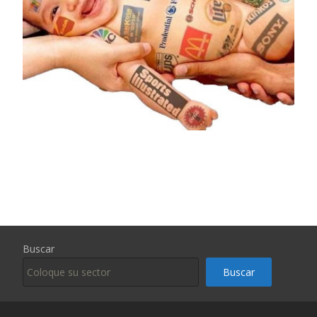
Buscar
Buscar