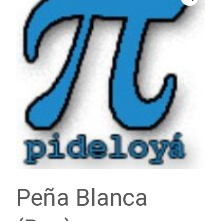
Peña Blanca