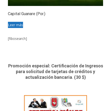
Capital Guanare (Por.)
Leer más
[fibosearch]
Promoción especial: Certificación de Ingresos
para solicitud de tarjetas de créditos y
actualización bancaria
.
(30 $)