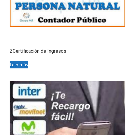
ZCertificación de Ingresos
Leer más