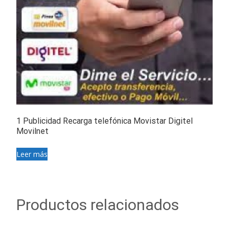
1 Publicidad Recarga telefónica Movistar Digitel
Movilnet
Leer más
Productos relacionados