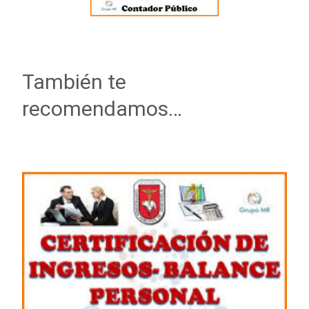
También te
recomendamos…