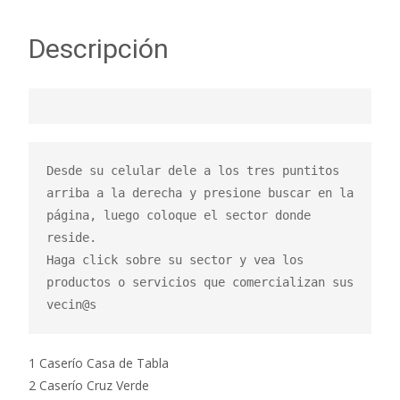
Descripción
Desde su celular dele a los tres puntitos 
arriba a la derecha y presione buscar en la 
página, luego coloque el sector donde 
reside.

Haga click sobre su sector y vea los 
productos o servicios que comercializan sus 
vecin@s
1 Caserío Casa de Tabla
2 Caserío Cruz Verde