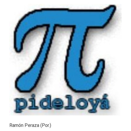
Ramón Peraza (Por.)