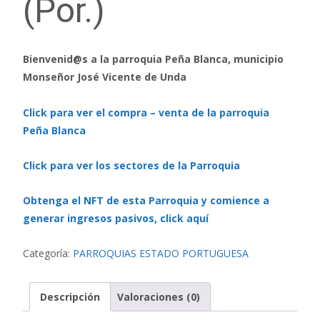
(Por.)
Bienvenid@s a la parroquia Peña Blanca, municipio
Monseñor José Vicente de Unda
Click para ver el compra – venta de la parroquia
Peña Blanca
Click para ver los sectores de la Parroquia
Obtenga el NFT de esta Parroquia y comience a
generar ingresos pasivos, click aquí
Categoría:
PARROQUIAS ESTADO PORTUGUESA
Descripción
Valoraciones (0)