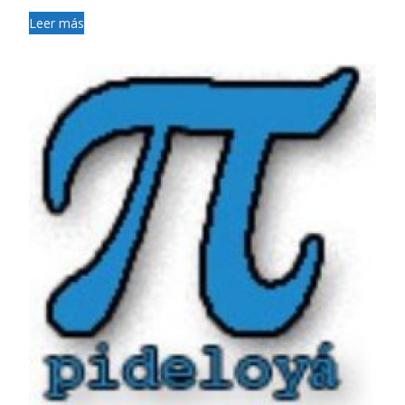
Leer más