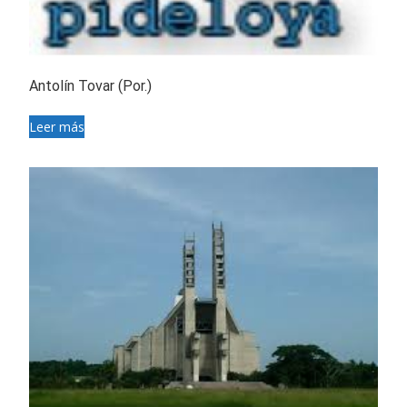
Antolín Tovar (Por.)
Leer más