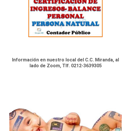
Información en nuestro local del C.C. Miranda, al
lado de Zoom, Tlf. 0212-3639305