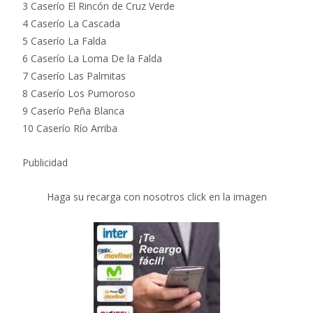
3 Caserío El Rincón de Cruz Verde
4 Caserío La Cascada
5 Caserío La Falda
6 Caserío La Loma De la Falda
7 Caserío Las Palmitas
8 Caserío Los Pumoroso
9 Caserío Peña Blanca
10 Caserío Río Arriba
Publicidad
Haga su recarga con nosotros click en la imagen