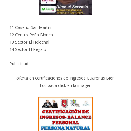
11 Caserío San Martín
12 Centro Peña Blanca
13 Sector El Helechal
14 Sector El Regalo
Publicidad
oferta en certificaciones de Ingresos Guarenas Bien
Equipada click en la imagen