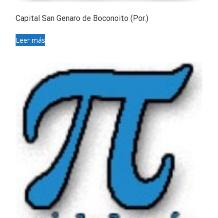
Capital San Genaro de Boconoito (Por.)
Leer más