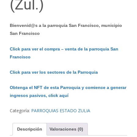
(Zul.)
Bienvenid@s a la parroquia San Francisco, municipio
San Francisco
Click para ver el compra – venta de la parroquia San
Francisco
Click para ver los sectores de la Parroquia
Obtenga el NFT de esta Parroquia y comience a generar
ingresos pasivos, click aquí
Categoría:
PARROQUIAS ESTADO ZULIA
Descripción
Valoraciones (0)