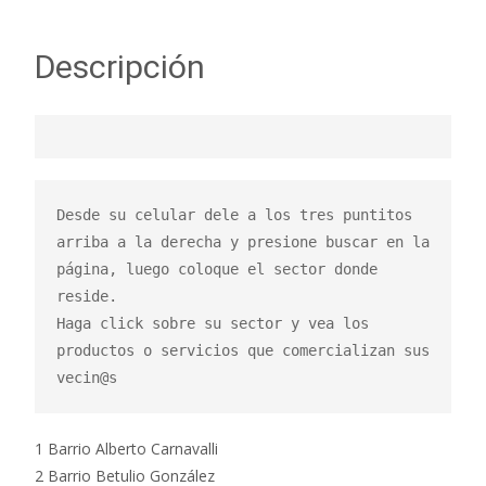
Descripción
Desde su celular dele a los tres puntitos 
arriba a la derecha y presione buscar en la 
página, luego coloque el sector donde 
reside.

Haga click sobre su sector y vea los 
productos o servicios que comercializan sus 
vecin@s
1 Barrio Alberto Carnavalli
2 Barrio Betulio González