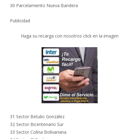
30 Parcelamiento Nueva Bandera
Publicidad
Haga su recarga con nosotros click en la imagen
31 Sector Betulio González
32 Sector Bicentenario Sur
33 Sector Colina Bolivariana