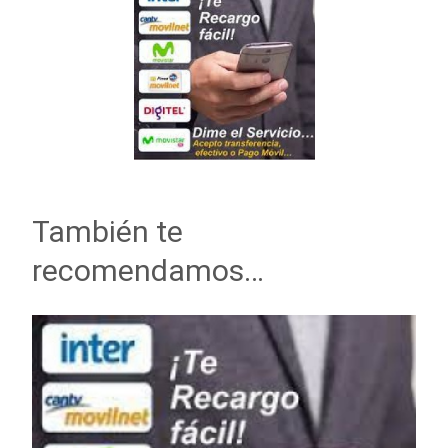
También te
recomendamos…