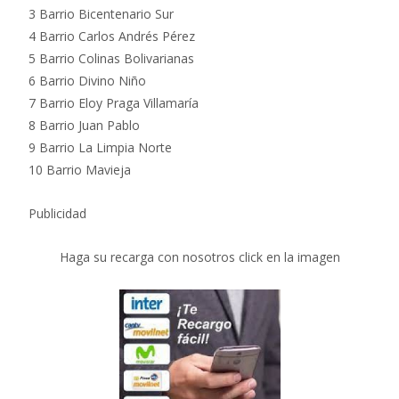
3 Barrio Bicentenario Sur
4 Barrio Carlos Andrés Pérez
5 Barrio Colinas Bolivarianas
6 Barrio Divino Niño
7 Barrio Eloy Praga Villamaría
8 Barrio Juan Pablo
9 Barrio La Limpia Norte
10 Barrio Mavieja
Publicidad
Haga su recarga con nosotros click en la imagen