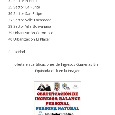
34 Sector El Perú
35 Sector La Punta
36 Sector San Felipe
37 Sector Valle Encantado
38 Sector Villa Bolivariana
39 Urbanización Coromoto
40 Urbanización El Placer
Publicidad
oferta en certificaciones de Ingresos Guarenas Bien
Equipada click en la imagen