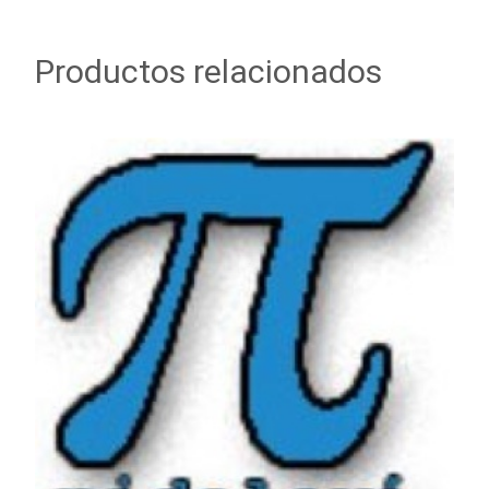
Productos relacionados