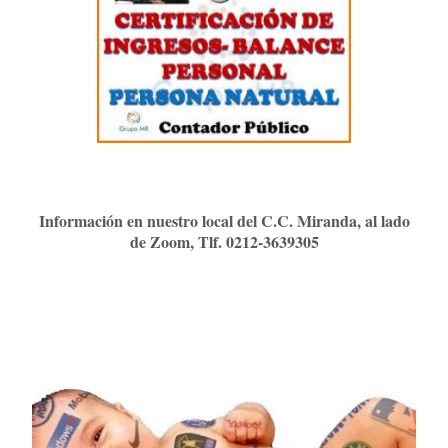
Información en nuestro local del C.C. Miranda, al lado
de Zoom, Tlf. 0212-3639305