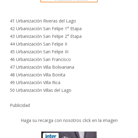
41 Urbanización Riveras del Lago
42 Urbanización San Felipe 1° Etapa
43 Urbanización San Felipe 2° Etapa
44 Urbanización San Felipe II
45 Urbanización San Felipe III
46 Urbanización San Francisco
47 Urbanización Villa Bolivariana
48 Urbanización Villa Bonita
49 Urbanización Villa Rica
50 Urbanización Villas del Lago
Publicidad
Haga su recarga con nosotros click en la imagen