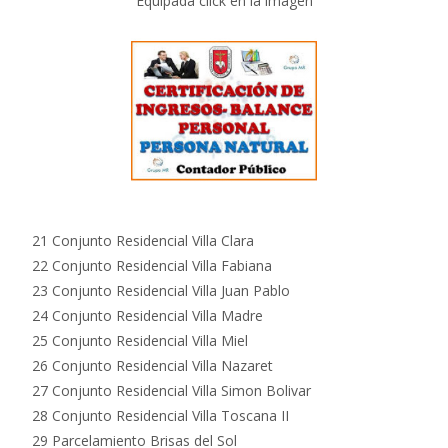
Equipada click en la imagen
21 Conjunto Residencial Villa Clara
22 Conjunto Residencial Villa Fabiana
23 Conjunto Residencial Villa Juan Pablo
24 Conjunto Residencial Villa Madre
25 Conjunto Residencial Villa Miel
26 Conjunto Residencial Villa Nazaret
27 Conjunto Residencial Villa Simon Bolivar
28 Conjunto Residencial Villa Toscana II
29 Parcelamiento Brisas del Sol