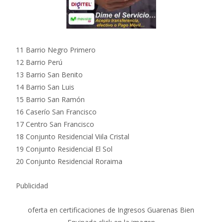
11 Barrio Negro Primero
12 Barrio Perú
13 Barrio San Benito
14 Barrio San Luis
15 Barrio San Ramón
16 Caserío San Francisco
17 Centro San Francisco
18 Conjunto Residencial Viila Cristal
19 Conjunto Residencial El Sol
20 Conjunto Residencial Roraima
Publicidad
oferta en certificaciones de Ingresos Guarenas Bien