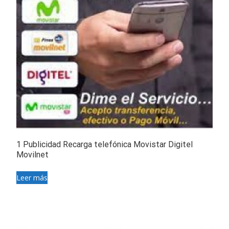
1 Publicidad Recarga telefónica Movistar Digitel
Movilnet
Leer más