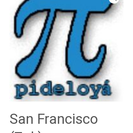
San Francisco