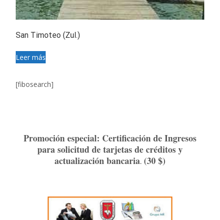
San Timoteo (Zul.)
Leer más
[fibosearch]
Promoción especial: Certificación de Ingresos
para solicitud de tarjetas de créditos y
actualización bancaria
(30 $)
.