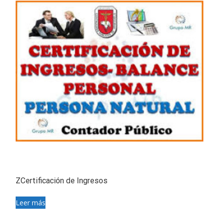
ZCertificación de Ingresos
Leer más