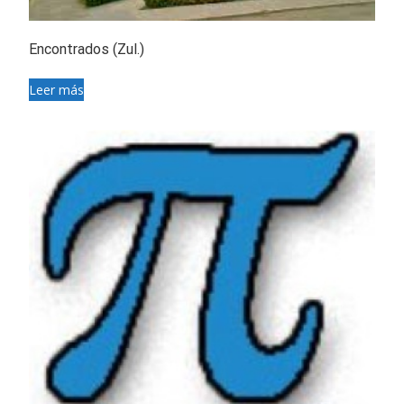
Encontrados (Zul.)
Leer más