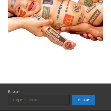
Buscar
Buscar